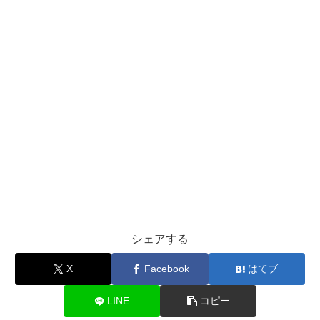
シェアする
X
Facebook
はてブ
LINE
コピー