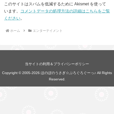
このサイトはスパムを低減するために Akismet を使って
います。
コメントデータの処理方法の詳細はこちらをご覧
ください
。
ホーム
エンターテイメント
当サイトの利用＆プライバシーポリシー
Copyright © 2005-2026 ほのぼのうさぎ☆ぶろぐろぐーっ♪ All Rights
Reserved.