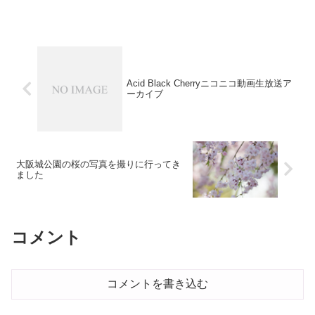
Acid Black Cherryニコニコ動画生放送ア
ーカイブ
大阪城公園の桜の写真を撮りに行ってき
ました
コメント
コメントを書き込む