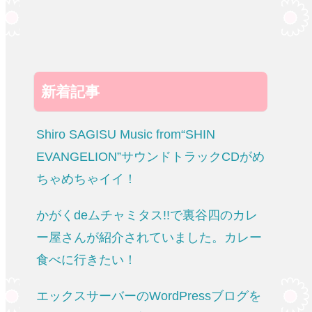
新着記事
Shiro SAGISU Music from“SHIN
EVANGELION”サウンドトラックCDがめ
ちゃめちゃイイ！
かがくdeムチャミタス!!で裏谷四のカレ
ー屋さんが紹介されていました。カレー
食べに行きたい！
エックスサーバーのWordPressブログを