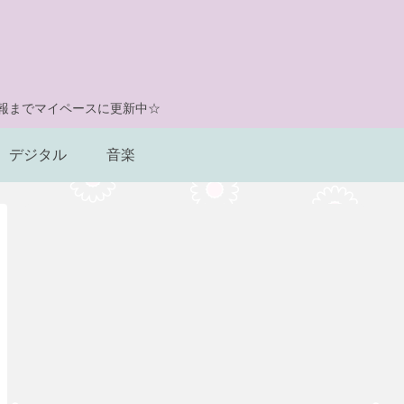
情報までマイペースに更新中☆
デジタル
音楽