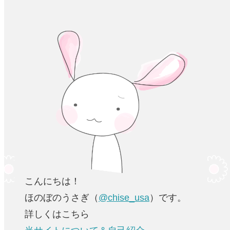
こんにちは！
ほのぼのうさぎ（
@chise_usa
）です。
詳しくはこちら