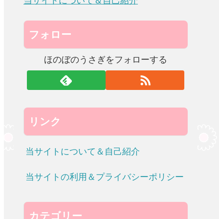
当サイトについて＆自己紹介
フォロー
ほのぼのうさぎをフォローする
リンク
当サイトについて＆自己紹介
当サイトの利用＆プライバシーポリシー
カテゴリー