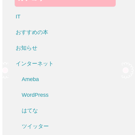
IT
おすすめの本
お知らせ
インターネット
Ameba
WordPress
はてな
ツイッター