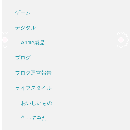
ゲーム
デジタル
Apple製品
ブログ
ブログ運営報告
ライフスタイル
おいしいもの
作ってみた