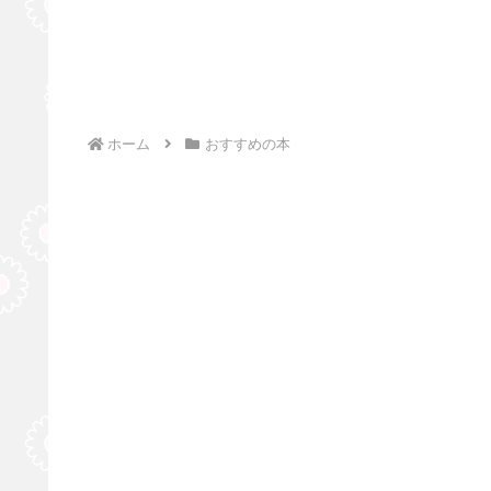
ホーム
おすすめの本