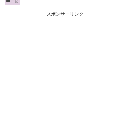
日記
スポンサーリンク