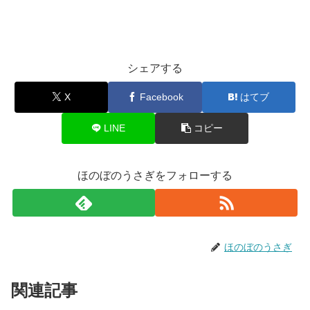
シェアする
X
Facebook
はてブ
LINE
コピー
ほのぼのうさぎをフォローする
ほのぼのうさぎ
関連記事