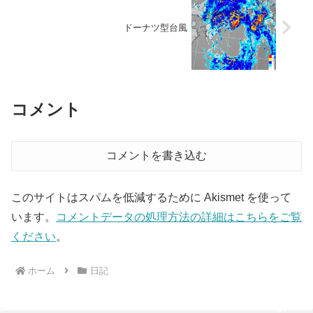
ドーナツ型台風
コメント
コメントを書き込む
このサイトはスパムを低減するために Akismet を使って
います。
コメントデータの処理方法の詳細はこちらをご覧
ください
。
ホーム
日記