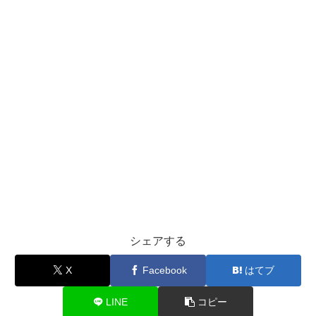
シェアする
X
Facebook
はてブ
LINE
コピー