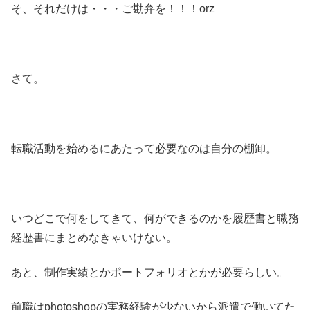
そ、それだけは・・・ご勘弁を！！！orz
さて。
転職活動を始めるにあたって必要なのは自分の棚卸。
いつどこで何をしてきて、何ができるのかを履歴書と職務
経歴書にまとめなきゃいけない。
あと、制作実績とかポートフォリオとかが必要らしい。
前職はphotoshopの実務経験が少ないから派遣で働いてた