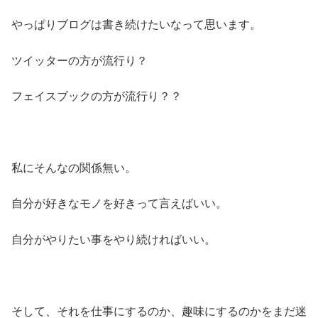
やっぱりブログは書き続けたいなって思います。
ツイッターの方が流行り？
フェイスブックの方が流行り？？
私にそんなの関係無い。
自分が好きなモノを好きって言えばいい。
自分がやりたい事をやり続ければいい。
そして、それを仕事にするのか、趣味にするのかをまだ迷