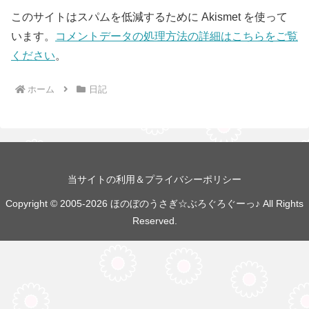
このサイトはスパムを低減するために Akismet を使って
います。
コメントデータの処理方法の詳細はこちらをご覧
ください
。
ホーム
日記
当サイトの利用＆プライバシーポリシー
Copyright © 2005-2026 ほのぼのうさぎ☆ぶろぐろぐーっ♪ All Rights
Reserved.