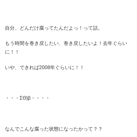
自分、どんだけ腐ってたんだよっ！って話。
もう時間を巻き戻したい、巻き戻したいよ！去年ぐらい
に！！
いや、できれば2008年ぐらいに！！
・・・ΣΘ)β・・・・
なんでこんな腐った状態になったかって？？