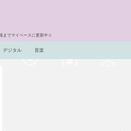
情報までマイペースに更新中☆
デジタル
音楽