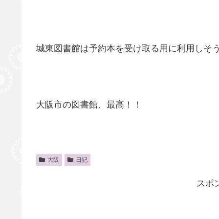
城東図書館は予約本を受け取る用に利用しそ
大阪市の図書館、最高！！
大阪
日記
スポ