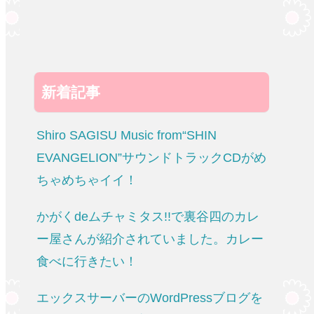
新着記事
Shiro SAGISU Music from“SHIN
EVANGELION”サウンドトラックCDがめ
ちゃめちゃイイ！
かがくdeムチャミタス!!で裏谷四のカレ
ー屋さんが紹介されていました。カレー
食べに行きたい！
エックスサーバーのWordPressブログを