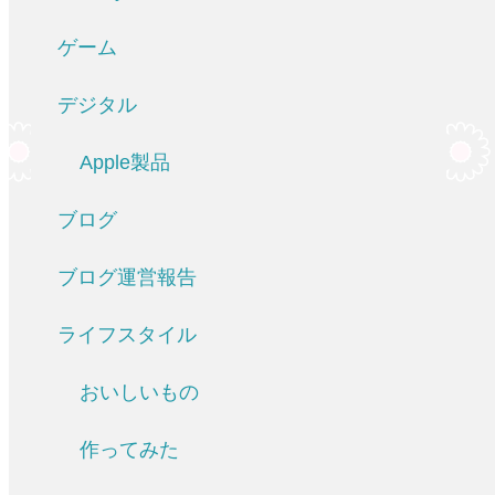
ゲーム
デジタル
Apple製品
ブログ
ブログ運営報告
ライフスタイル
おいしいもの
作ってみた