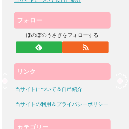
当サイトについて＆自己紹介
フォロー
ほのぼのうさぎをフォローする
リンク
当サイトについて＆自己紹介
当サイトの利用＆プライバシーポリシー
カテゴリー