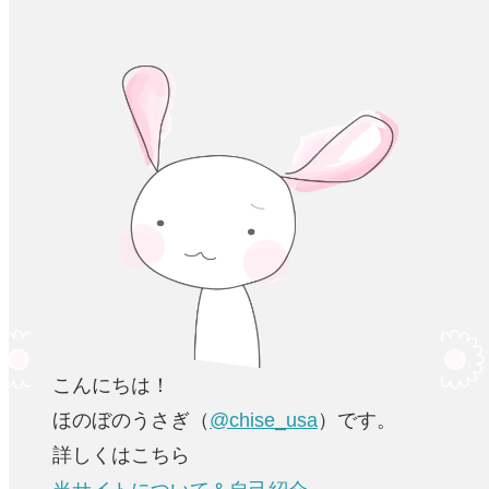
こんにちは！
ほのぼのうさぎ（
@chise_usa
）です。
詳しくはこちら