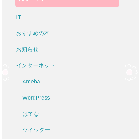
IT
おすすめの本
お知らせ
インターネット
Ameba
WordPress
はてな
ツイッター