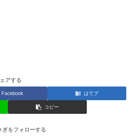
ェアする
Facebook
はてブ
コピー
さぎをフォローする