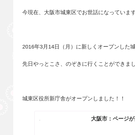
今現在、大阪市城東区でお世話になっていま
2016年3月14日（月）に新しくオープンし
先日やっとこさ、のぞきに行くことができま
城東区役所新庁舎がオープンしました！！
大阪市：ページが