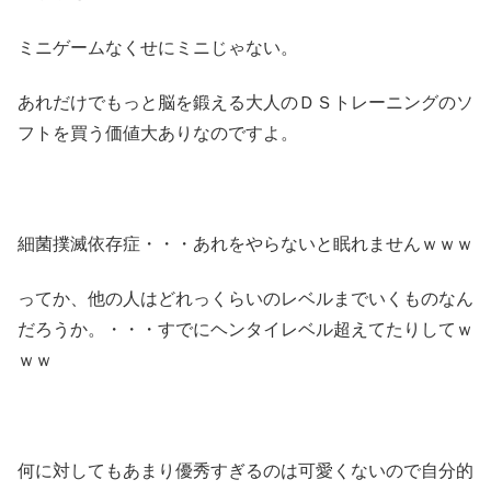
ミニゲームなくせにミニじゃない。
あれだけでもっと脳を鍛える大人のＤＳトレーニングのソ
フトを買う価値大ありなのですよ。
細菌撲滅依存症・・・あれをやらないと眠れませんｗｗｗ
ってか、他の人はどれっくらいのレベルまでいくものなん
だろうか。・・・すでにヘンタイレベル超えてたりしてｗ
ｗｗ
何に対してもあまり優秀すぎるのは可愛くないので自分的