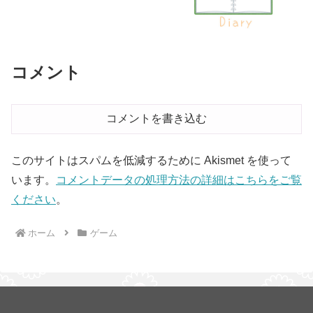
コメント
コメントを書き込む
このサイトはスパムを低減するために Akismet を使って
います。
コメントデータの処理方法の詳細はこちらをご覧
ください
。
ホーム
ゲーム