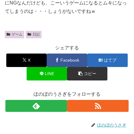
にNGなんだけども、こーいうゲームになるとムキになっ
てしまうのは・・・しょうがないですねｗ
ゲーム
日記
シェアする
X
Facebook
はてブ
LINE
コピー
ほのぼのうさぎをフォローする
ほのぼのうさぎ