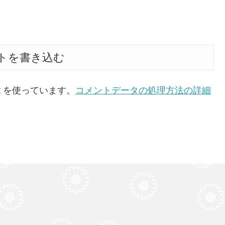
トを書き込む
t を使っています。
コメントデータの処理方法の詳細