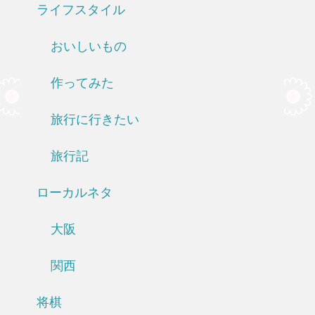
ライフスタイル
おいしいもの
作ってみた
旅行に行きたい
旅行記
ローカルネタ
大阪
関西
将棋