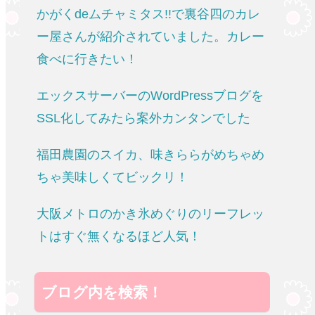
かがくdeムチャミタス!!で裏谷四のカレ
ー屋さんが紹介されていました。カレー
食べに行きたい！
エックスサーバーのWordPressブログを
SSL化してみたら案外カンタンでした
福田農園のスイカ、味きららがめちゃめ
ちゃ美味しくてビックリ！
大阪メトロのかき氷めぐりのリーフレッ
トはすぐ無くなるほど人気！
ブログ内を検索！