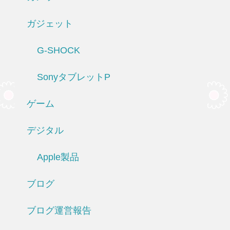
ガジェット
G-SHOCK
SonyタブレットP
ゲーム
デジタル
Apple製品
ブログ
ブログ運営報告