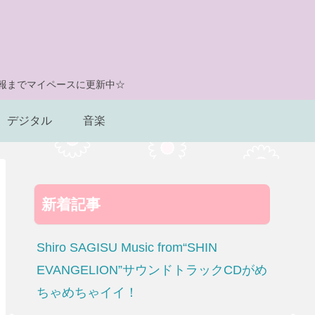
情報までマイペースに更新中☆
デジタル
音楽
新着記事
Shiro SAGISU Music from“SHIN
EVANGELION”サウンドトラックCDがめ
ちゃめちゃイイ！