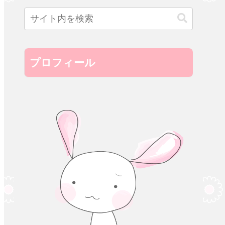
プロフィール