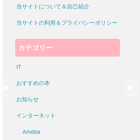
当サイトについて＆自己紹介
当サイトの利用＆プライバシーポリシー
カテゴリー
IT
おすすめの本
お知らせ
インターネット
Ameba