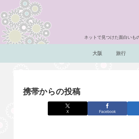
ネットで見つけた面白いもの
大阪
旅行
携帯からの投稿
X
Facebook