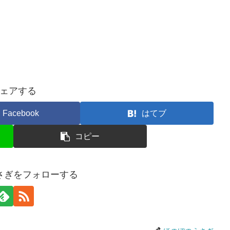
ェアする
Facebook
はてブ
コピー
さぎをフォローする