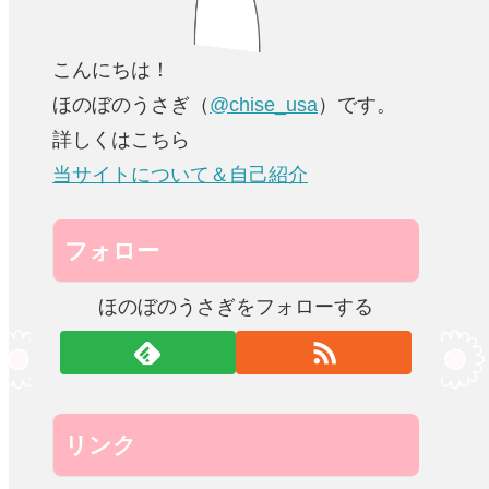
こんにちは！
ほのぼのうさぎ（
@chise_usa
）です。
詳しくはこちら
当サイトについて＆自己紹介
フォロー
ほのぼのうさぎをフォローする
リンク