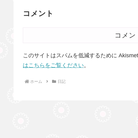
コメント
コメン
このサイトはスパムを低減するために Akisme
はこちらをご覧ください
。
ホーム
日記