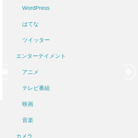
WordPress
はてな
ツイッター
エンターテイメント
アニメ
テレビ番組
映画
音楽
カメラ