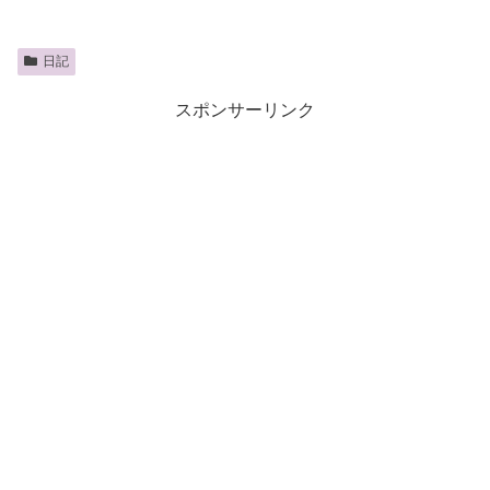
日記
スポンサーリンク