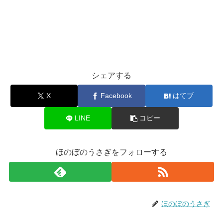
シェアする
X
Facebook
はてブ
LINE
コピー
ほのぼのうさぎをフォローする
ほのぼのうさぎ