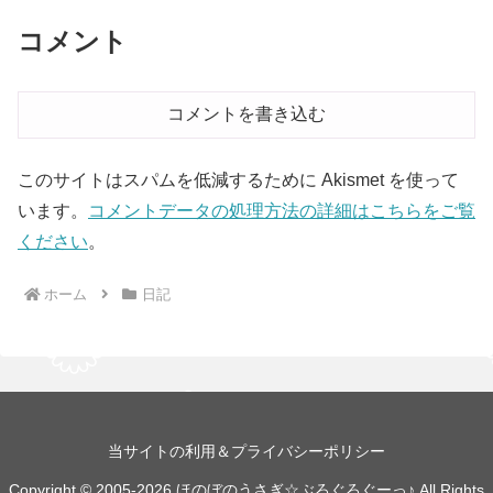
コメント
コメントを書き込む
このサイトはスパムを低減するために Akismet を使って
います。
コメントデータの処理方法の詳細はこちらをご覧
ください
。
ホーム
日記
当サイトの利用＆プライバシーポリシー
Copyright © 2005-2026 ほのぼのうさぎ☆ぶろぐろぐーっ♪ All Rights