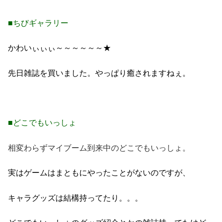
■ちびギャラリー
かわいぃぃぃ～～～～～～★
先日雑誌を買いました。やっぱり癒されますねぇ。
■どこでもいっしょ
相変わらずマイブーム到来中のどこでもいっしょ。
実はゲームはまともにやったことがないのですが、
キャラグッズは結構持ってたり。。。