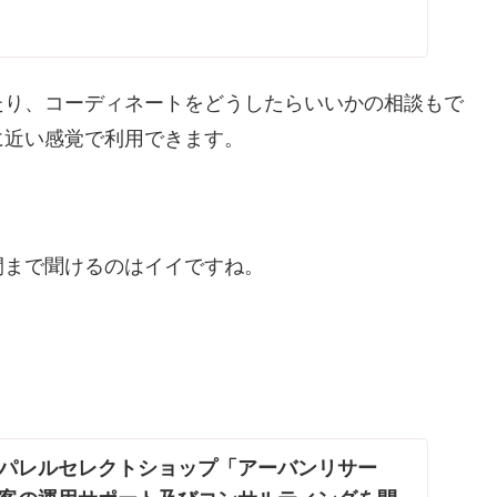
たり、コーディネートをどうしたらいいかの相談もで
に近い感覚で利用できます。
間まで聞けるのはイイですね。
パレルセレクトショップ「アーバンリサー