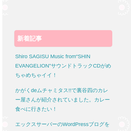
新着記事
Shiro SAGISU Music from“SHIN
EVANGELION”サウンドトラックCDがめ
ちゃめちゃイイ！
かがくdeムチャミタス!!で裏谷四のカレ
ー屋さんが紹介されていました。カレー
食べに行きたい！
エックスサーバーのWordPressブログを