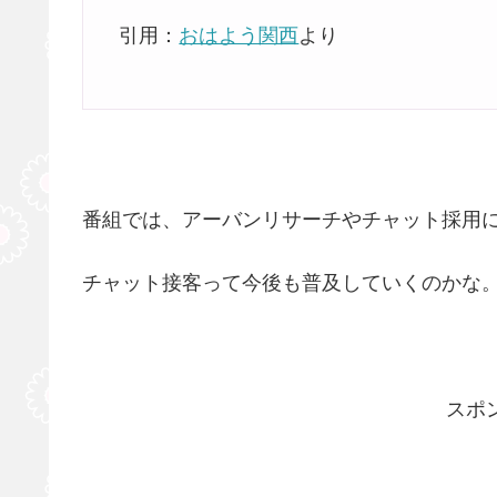
引用：
おはよう関西
より
番組では、アーバンリサーチやチャット採用
チャット接客って今後も普及していくのかな
スポ