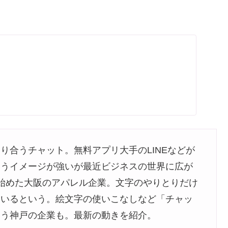
り合うチャット。無料アプリ大手のLINEなどが
いうイメージが強いが最近ビジネスの世界に広が
始めた大阪のアパレル企業。文字のやりとりだけ
ているという。絵文字の使いこなしなど「チャッ
いう神戸の企業も。最新の動きを紹介。