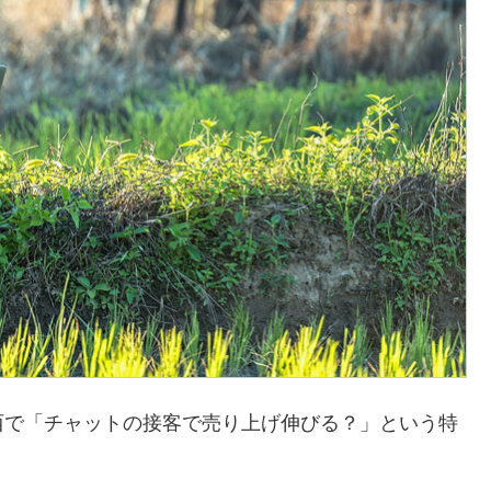
西で「チャットの接客で売り上げ伸びる？」という特