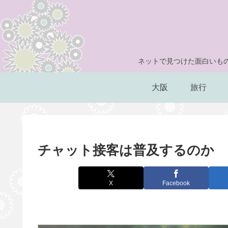
ネットで見つけた面白いもの
大阪
旅行
チャット接客は普及するのか
X
Facebook