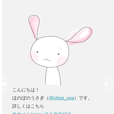
こんにちは！
ほのぼのうさぎ（
@chise_usa
）です。
詳しくはこちら