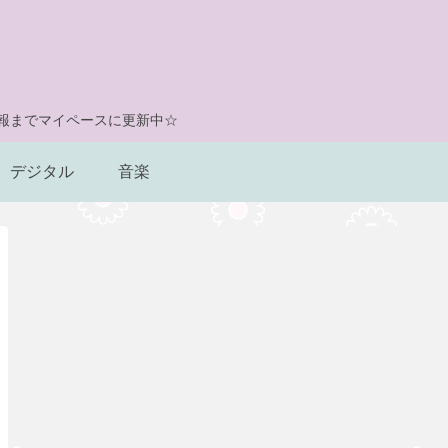
情報までマイペースに更新中☆
デジタル
音楽