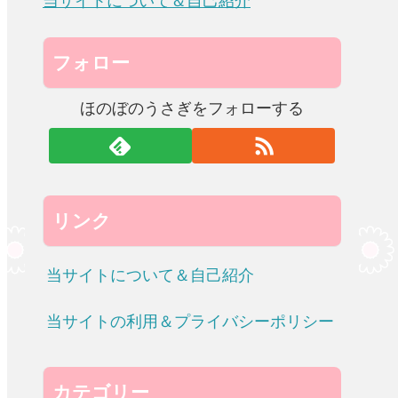
当サイトについて＆自己紹介
フォロー
ほのぼのうさぎをフォローする
リンク
当サイトについて＆自己紹介
当サイトの利用＆プライバシーポリシー
カテゴリー