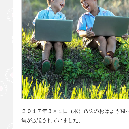
２０１７年３月１日（水）放送のおはよう関
集が放送されていました。