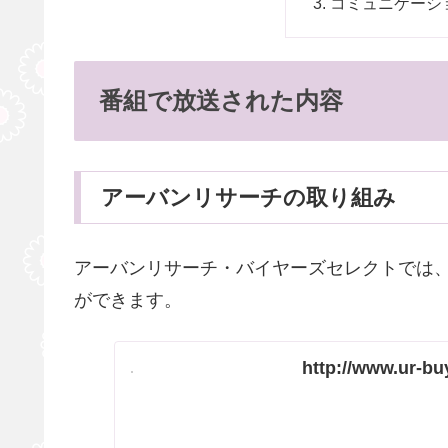
コミュニケーシ
番組で放送された内容
アーバンリサーチの取り組み
アーバンリサーチ・バイヤーズセレクトでは
ができます。
http://www.ur-bu