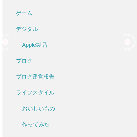
ゲーム
デジタル
Apple製品
ブログ
ブログ運営報告
ライフスタイル
おいしいもの
作ってみた