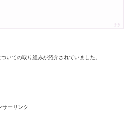
についての取り組みが紹介されていました。
。
ンサーリンク