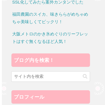
SSL化してみたら案外カンタンでした
福田農園のスイカ、味きららがめちゃめ
ちゃ美味しくてビックリ！
大阪メトロのかき氷めぐりのリーフレッ
トはすぐ無くなるほど人気！
ブログ内を検索！
プロフィール