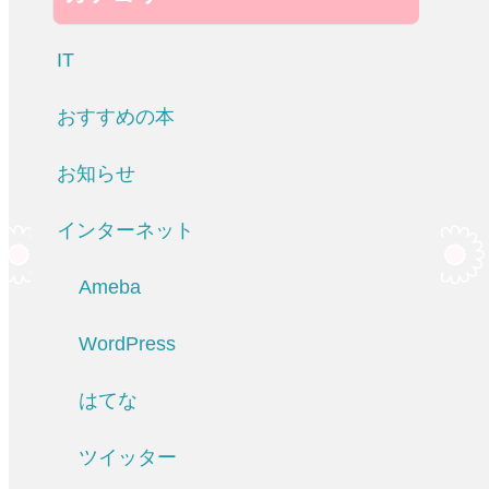
IT
おすすめの本
お知らせ
インターネット
Ameba
WordPress
はてな
ツイッター