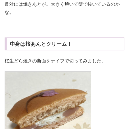
反対には焼きあとが。大きく焼いて型で抜いているのか
な。
中身は桜あんとクリーム！
桜生どら焼きの断面をナイフで切ってみました。