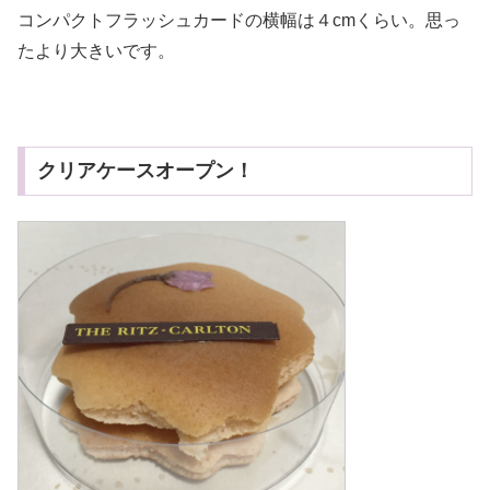
コンパクトフラッシュカードの横幅は４cmくらい。思っ
たより大きいです。
クリアケースオープン！