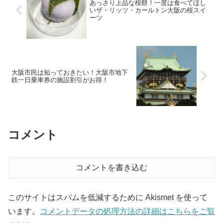
あっさり上品な桜餅！一度は食べてほし
いザ・リッツ・カールトン大阪の桜スイ
ーツ
大阪市民は知っておきたい！大阪市地下
鉄一日乗車券の施設割引がお得！
コメント
コメントを書き込む
このサイトはスパムを低減するために Akismet を使って
います。
コメントデータの処理方法の詳細はこちらをご覧