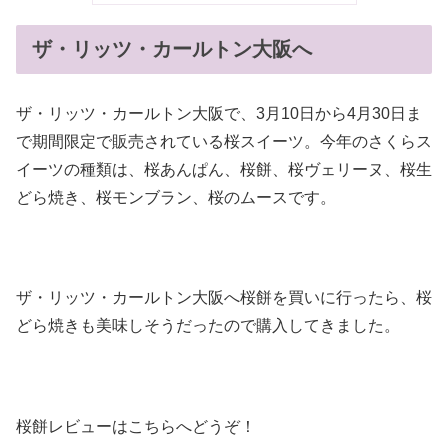
ザ・リッツ・カールトン大阪へ
ザ・リッツ・カールトン大阪で、3月10日から4月30日ま
で期間限定で販売されている桜スイーツ。今年のさくらス
イーツの種類は、桜あんぱん、桜餅、桜ヴェリーヌ、桜生
どら焼き、桜モンブラン、桜のムースです。
ザ・リッツ・カールトン大阪へ桜餅を買いに行ったら、桜
どら焼きも美味しそうだったので購入してきました。
桜餅レビューはこちらへどうぞ！