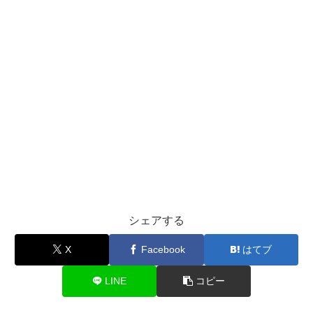
シェアする
X
Facebook
はてブ
LINE
コピー