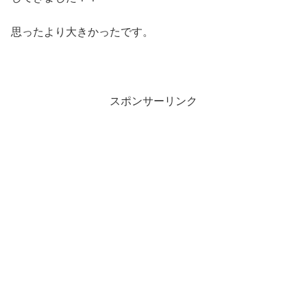
思ったより大きかったです。
スポンサーリンク