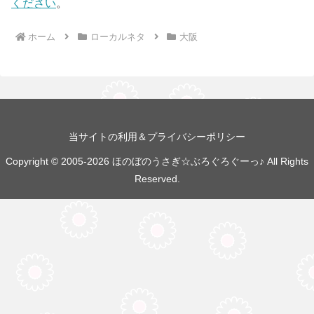
ください
。
ホーム
ローカルネタ
大阪
当サイトの利用＆プライバシーポリシー
Copyright © 2005-2026 ほのぼのうさぎ☆ぶろぐろぐーっ♪ All Rights
Reserved.