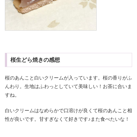
桜生どら焼きの感想
桜のあんこと白いクリームが入っています。桜の香りがふ
んわり。生地はふわっとしていて美味しい！お茶に合いま
すね。
白いクリームはなめらかで口溶けが良くて桜のあんこと相
性が良いです。甘すぎなくて好きです♪また食べたいな！