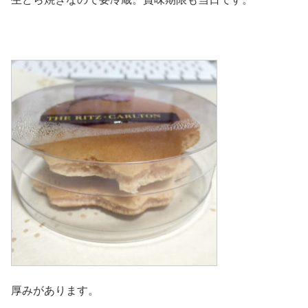
厚みがあります。