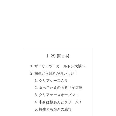
目次
ザ・リッツ・カールトン大阪へ
桜生どら焼きがおいしい！
クリアケース入り
食べごたえのあるサイズ感
クリアケースオープン！
中身は桜あんとクリーム！
桜生どら焼きの感想