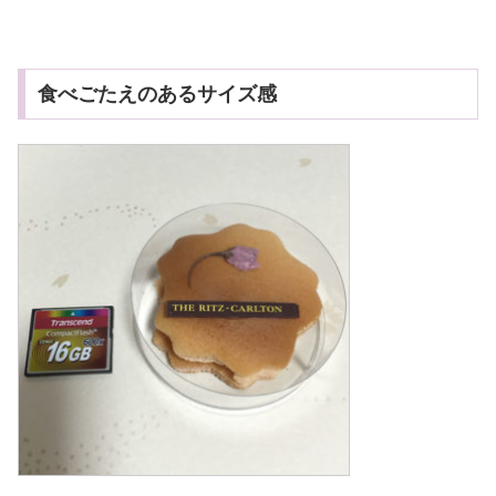
食べごたえのあるサイズ感