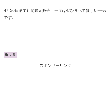
4月30日まで期間限定販売、一度はぜひ食べてほしい一品
です。
大阪
スポンサーリンク