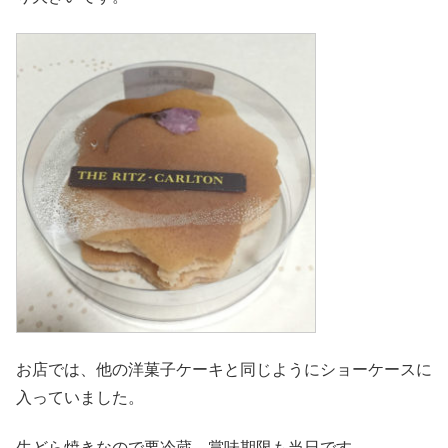
お店では、他の洋菓子ケーキと同じようにショーケースに
入っていました。
生どら焼きなので要冷蔵。賞味期限も当日です。