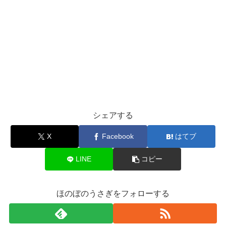
シェアする
X
Facebook
はてブ
LINE
コピー
ほのぼのうさぎをフォローする