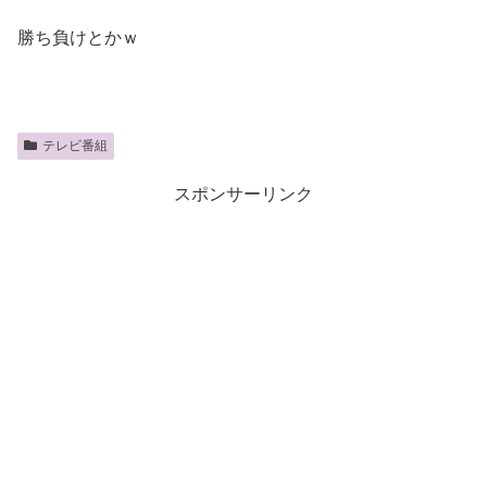
勝ち負けとかｗ
テレビ番組
スポンサーリンク