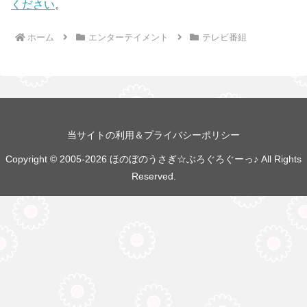
ください
。
ホーム
エンターテイメント
テレビ番組
当サイトの利用＆プライバシーポリシー
Copyright © 2005-2026 ほのぼのうさぎ☆ぶろぐろぐーっ♪ All Rights
Reserved.