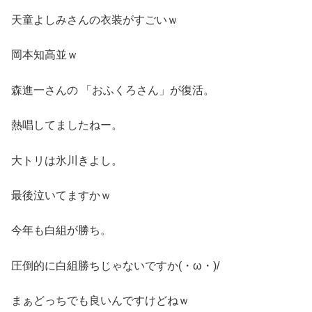
天童よしみさんの衣装がすごいｗ
岡本知高並ｗ
森進一さんの 「おふくろさん」が復活。
熱唱してましたねー。
大トリは氷川きよし。
最後泣いてますかｗ
今年も白組が勝ち。
圧倒的に白組勝ちじゃないですか(・ω・)/
まぁどっちでも良いんですけどねｗ