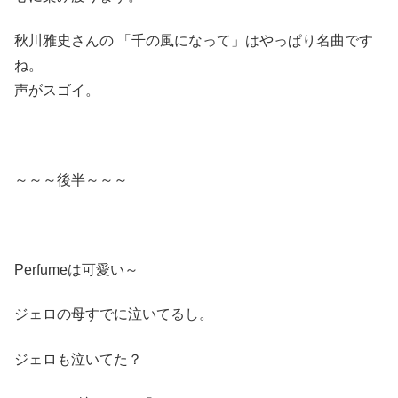
秋川雅史さんの 「千の風になって」はやっぱり名曲です
ね。
声がスゴイ。
～～～後半～～～
Perfumeは可愛い～
ジェロの母すでに泣いてるし。
ジェロも泣いてた？