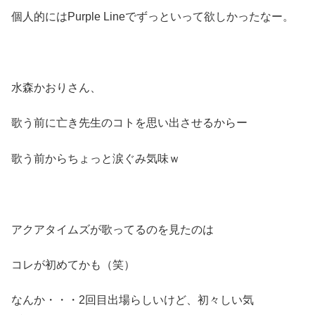
個人的にはPurple Lineでずっといって欲しかったなー。
水森かおりさん、
歌う前に亡き先生のコトを思い出させるからー
歌う前からちょっと涙ぐみ気味ｗ
アクアタイムズが歌ってるのを見たのは
コレが初めてかも（笑）
なんか・・・2回目出場らしいけど、初々しい気