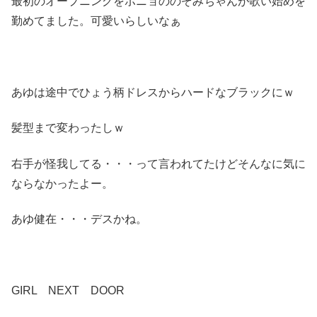
最初のオープニングをポニョののぞみちゃんが歌い始めを
勤めてました。可愛いらしいなぁ
あゆは途中でひょう柄ドレスからハードなブラックにｗ
髪型まで変わったしｗ
右手が怪我してる・・・って言われてたけどそんなに気に
ならなかったよー。
あゆ健在・・・デスかね。
GIRL NEXT DOOR