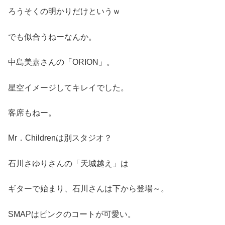
ろうそくの明かりだけというｗ
でも似合うねーなんか。
中島美嘉さんの「ORION」。
星空イメージしてキレイでした。
客席もねー。
Mr．Childrenは別スタジオ？
石川さゆりさんの「天城越え」は
ギターで始まり、石川さんは下から登場～。
SMAPはピンクのコートが可愛い。