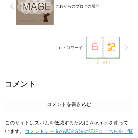
これからのブログの展開
mixiコワーイ
コメント
コメントを書き込む
このサイトはスパムを低減するために Akismet を使って
います。
コメントデータの処理方法の詳細はこちらをご覧