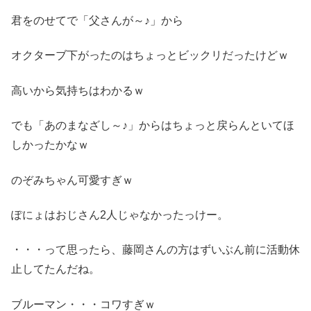
君をのせてで「父さんが～♪」から
オクターブ下がったのはちょっとビックリだったけどｗ
高いから気持ちはわかるｗ
でも「あのまなざし～♪」からはちょっと戻らんといてほ
しかったかなｗ
のぞみちゃん可愛すぎｗ
ぽにょはおじさん2人じゃなかったっけー。
・・・って思ったら、藤岡さんの方はずいぶん前に活動休
止してたんだね。
ブルーマン・・・コワすぎｗ