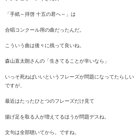
「手紙～拝啓 十五の君へ～」は
合唱コンクール用の曲だったんだ。
こういう曲は後々に残って良いね。
森山直太朗さんの「生きてることが辛いなら」
いっそ死ねばいいというフレーズが問題になってたらしい
ですが、
最近はたったひとつのフレーズだけ見て
揚げ足を取る人が増えてるほうが問題デスね。
文句は全部聴いてから。ですね。