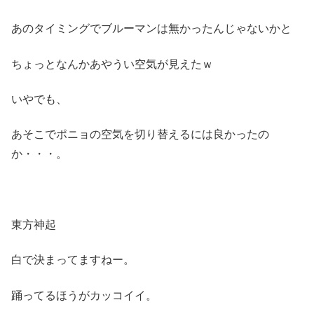
あのタイミングでブルーマンは無かったんじゃないかと
ちょっとなんかあやうい空気が見えたｗ
いやでも、
あそこでポニョの空気を切り替えるには良かったの
か・・・。
東方神起
白で決まってますねー。
踊ってるほうがカッコイイ。