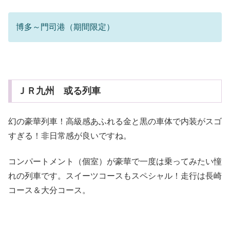
博多～門司港（期間限定）
ＪＲ九州 或る列車
幻の豪華列車！高級感あふれる金と黒の車体で内装がスゴ
すぎる！非日常感が良いですね。
コンパートメント（個室）が豪華で一度は乗ってみたい憧
れの列車です。スイーツコースもスペシャル！走行は長崎
コース＆大分コース。