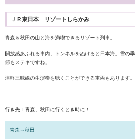
ＪＲ東日本 リゾートしらかみ
青森＆秋田の山と海を満喫できるリゾート列車。
開放感あふれる車内、トンネルをぬけると日本海。雪の季
節もステキですね。
津軽三味線の生演奏を聴くことができる車両もあります。
行き先：青森、秋田に行くとき時に！
青森⇔秋田