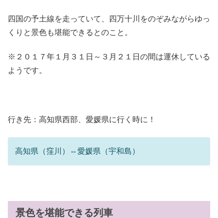
四国の予土線を走っていて、四万十川をのぞみながらゆっ
くりと景色も堪能できるとのこと。
※２０１７年１月３１日～３月２１日の間は運休している
ようです。
行き先：高知県西部、愛媛県に行く時に！
高知県（窪川）⇔愛媛県（宇和島）
景色を堪能できる列車