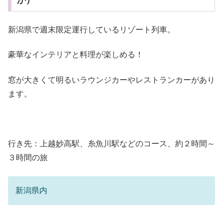
か）
新潟県で週末限定運行しているリゾート列車。
豪華なインテリアと料理が楽しめる！
窓が大きくて明るいラウンジカーやレストランカーがあり
ます。
行き先：上越妙高駅、糸魚川駅などのコース、約２時間～
３時間の旅
新潟県内