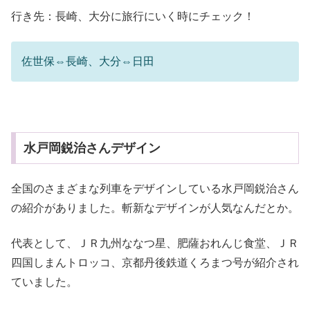
行き先：長崎、大分に旅行にいく時にチェック！
佐世保⇔長崎、大分⇔日田
水戸岡鋭治さんデザイン
全国のさまざまな列車をデザインしている水戸岡鋭治さん
の紹介がありました。斬新なデザインが人気なんだとか。
代表として、ＪＲ九州ななつ星、肥薩おれんじ食堂、ＪＲ
四国しまんトロッコ、京都丹後鉄道くろまつ号が紹介され
ていました。