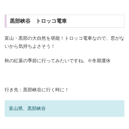
黒部峡谷 トロッコ電車
富山・黒部の大自然を堪能！トロッコ電車なので、窓がな
いから気持ちよさそう！
秋の紅葉の季節に行ってみたいですね。※冬期運休
行き先：黒部峡谷に行く時に！
富山県、黒部峡谷