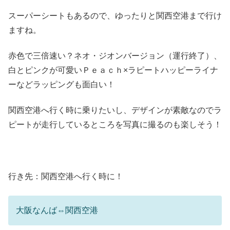
スーパーシートもあるので、ゆったりと関西空港まで行け
ますね。
赤色で三倍速い？ネオ・ジオンバージョン（運行終了）、
白とピンクが可愛いＰｅａｃｈ×ラピートハッピーライナ
ーなどラッピングも面白い！
関西空港へ行く時に乗りたいし、デザインが素敵なのでラ
ピートが走行しているところを写真に撮るのも楽しそう！
行き先：関西空港へ行く時に！
大阪なんば⇔関西空港