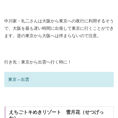
中川家・礼二さんは大阪から東京への夜行に利用するそう
で、大阪を最も遅い時間に出発して東京に行くことができ
ます。逆の東京から大阪へは停まらないので注意。
行き先：東京から出雲へ行く時に！
東京⇔出雲
えちごトキめきリゾート 雪月花（せつげっ