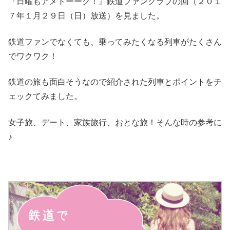
『日曜もアメトーーク！』鉄道ファンクラブの回（２０１
７年１月２９日（日）放送）を見ました。
鉄道ファンでなくても、乗ってみたくなる列車がたくさん
でワクワク！
鉄道の旅も面白そうなので紹介された列車とポイントをチ
ェックてみました。
女子旅、デート、家族旅行、おとな旅！そんな時の参考に
♪