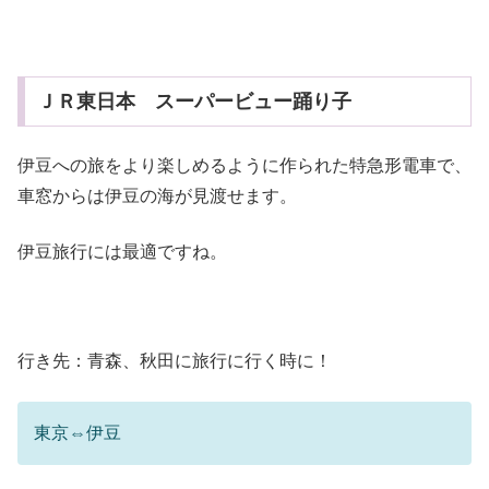
ＪＲ東日本 スーパービュー踊り子
伊豆への旅をより楽しめるように作られた特急形電車で、
車窓からは伊豆の海が見渡せます。
伊豆旅行には最適ですね。
行き先：青森、秋田に旅行に行く時に！
東京⇔伊豆