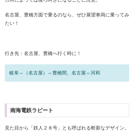
名古屋、豊橋方面で乗るのなら、ぜひ展望車両に乗ってみ
たい！
行き先：名古屋、豊橋へ行く時に！
岐阜⇔（名古屋）⇔豊橋間、名古屋⇔河和
南海電鉄ラピート
見た目から「鉄人２８号」とも呼ばれる斬新なデザイン。