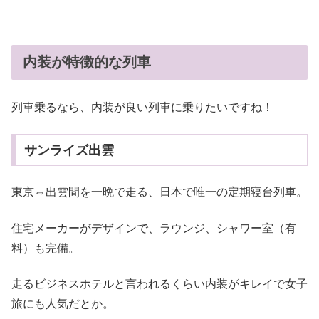
内装が特徴的な列車
列車乗るなら、内装が良い列車に乗りたいですね！
サンライズ出雲
東京⇔出雲間を一晩で走る、日本で唯一の定期寝台列車。
住宅メーカーがデザインで、ラウンジ、シャワー室（有
料）も完備。
走るビジネスホテルと言われるくらい内装がキレイで女子
旅にも人気だとか。