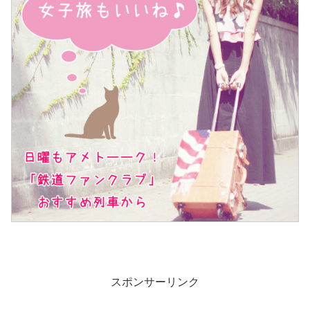
スポンサーリンク