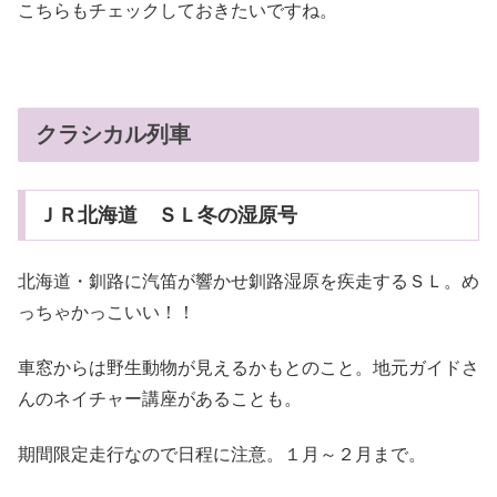
こちらもチェックしておきたいですね。
クラシカル列車
ＪＲ北海道 ＳＬ冬の湿原号
北海道・釧路に汽笛が響かせ釧路湿原を疾走するＳＬ。め
っちゃかっこいい！！
車窓からは野生動物が見えるかもとのこと。地元ガイドさ
んのネイチャー講座があることも。
期間限定走行なので日程に注意。１月～２月まで。