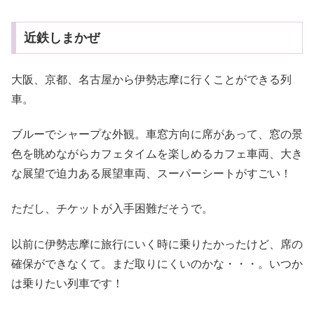
近鉄しまかぜ
大阪、京都、名古屋から伊勢志摩に行くことができる列
車。
ブルーでシャープな外観。車窓方向に席があって、窓の景
色を眺めながらカフェタイムを楽しめるカフェ車両、大き
な展望で迫力ある展望車両、スーパーシートがすごい！
ただし、チケットが入手困難だそうで。
以前に伊勢志摩に旅行にいく時に乗りたかったけど、席の
確保ができなくて。まだ取りにくいのかな・・・。いつか
は乗りたい列車です！