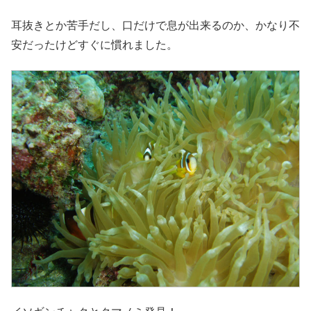
耳抜きとか苦手だし、口だけで息が出来るのか、かなり不
安だったけどすぐに慣れました。