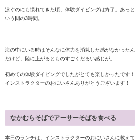
泳ぐのにも慣れてきた頃、体験ダイビングは終了。あっと
いう間の3時間。
海の中にいる時はそんなに体力を消耗した感がなかったん
だけど、陸に上がるとものすごくだるい感じが。
初めての体験ダイビングでしたがとても楽しかったです！
インストラクターのおにいさんありがとうございます！
なかむらそばでアーサーそばを食べる
本日のランチは、インストラクターのおにいさんに教えて