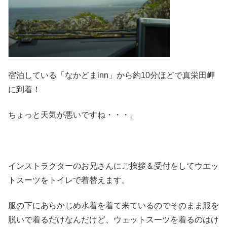
宿泊している「なかどまinn」から約10分ほどで真栄田岬
に到着！
ちょっと天気が悪いですね・・・。
インストラクターのお兄さんにご挨拶＆受付をしてウエッ
トスーツをトイレで着替えます。
服の下にあらかじめ水着を着て来ているのでそのまま服を
脱いで着るだけなんだけど、ウェットスーツを着るのはけ