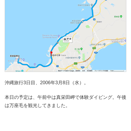
沖縄旅行3日目、2006年3月8日（水）。
本日の予定は、午前中は真栄田岬で体験ダイビング。午後
は万座毛を観光してきました。