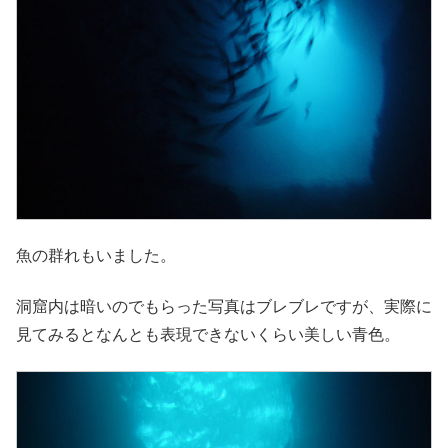
魚の群れもいました。
洞窟内は暗いのでもらった写真はブレブレですが、実際に
見てみるとなんとも表現できないくらい美しい青色。