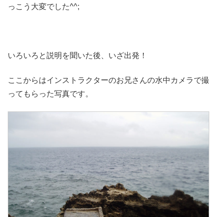
っこう大変でした^^;
いろいろと説明を聞いた後、いざ出発！
ここからはインストラクターのお兄さんの水中カメラで撮
ってもらった写真です。