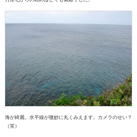
海が綺麗。水平線が微妙に丸くみえます。カメラのせい？
（笑）