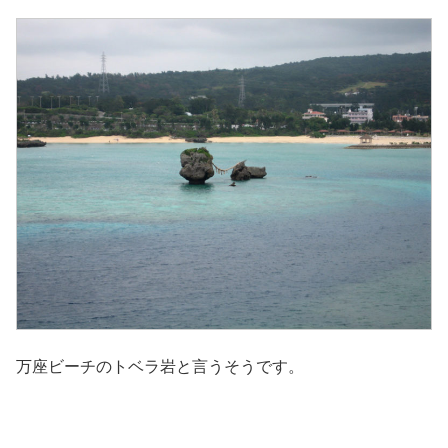
万座ビーチのトベラ岩と言うそうです。