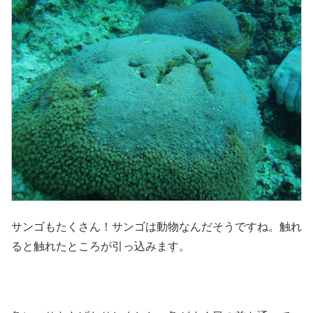
サンゴもたくさん！サンゴは動物なんだそうですね。触れ
ると触れたところが引っ込みます。