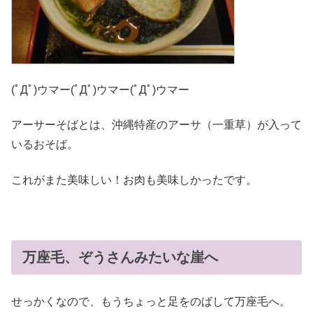
(ﾟДﾟ)ウマー(ﾟДﾟ)ウマー(ﾟДﾟ)ウマー
アーサーそばとは、沖縄特産のアーサ（一重草）が入って
いるおそば。
これがまた美味しい！お肉も美味しかったです。
万座毛、ぞうさんみたいな崖へ
せっかくなので、もうちょっと足をのばして万座毛へ。