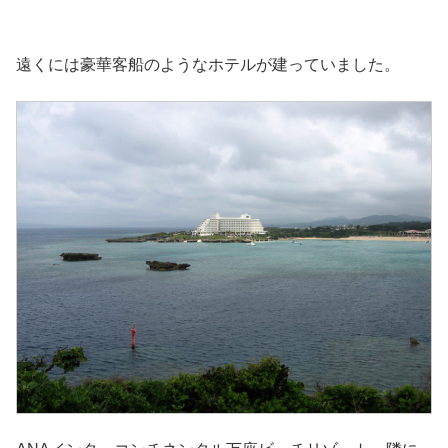
遠くには豪華客船のようなホテルが建っていました。