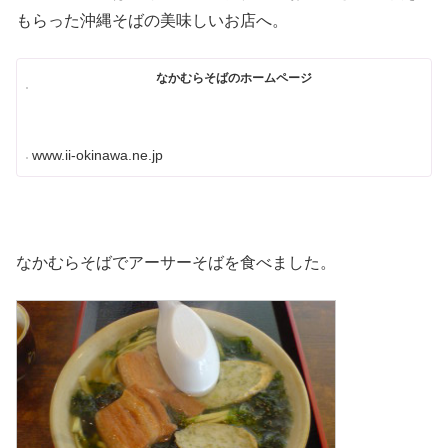
もらった沖縄そばの美味しいお店へ。
なかむらそばのホームページ
www.ii-okinawa.ne.jp
なかむらそばでアーサーそばを食べました。