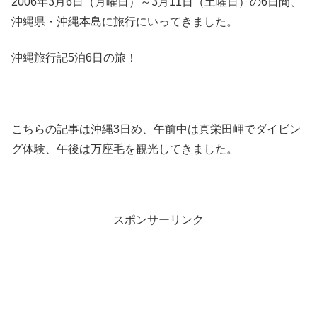
2006年3月6日（月曜日）～3月11日（土曜日）の6日間、
沖縄県・沖縄本島に旅行にいってきました。
沖縄旅行記5泊6日の旅！
こちらの記事は沖縄3日め、午前中は真栄田岬でダイビン
グ体験、午後は万座毛を観光してきました。
スポンサーリンク