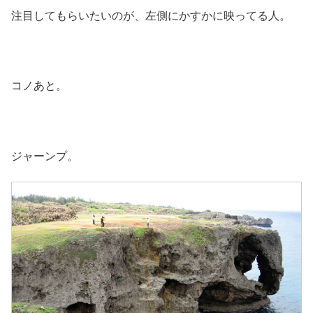
注目してもらいたいのが、左側にかすかに映ってる人。
コノあと。
ジャーンプ。