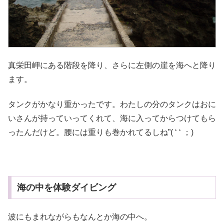
真栄田岬にある階段を降り、さらに左側の崖を海へと降り
ます。
タンクがかなり重かったです。わたしの分のタンクはおに
いさんが持っていってくれて、海に入ってからつけてもら
ったんだけど。腰には重りも巻かれてるしね”( ‘ ‘ ；)
海の中を体験ダイビング
波にもまれながらもなんとか海の中へ。