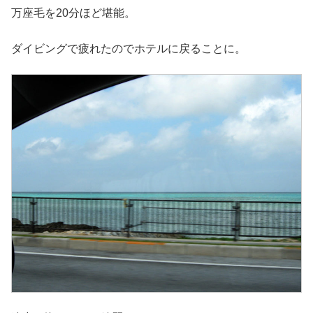
万座毛を20分ほど堪能。
ダイビングで疲れたのでホテルに戻ることに。