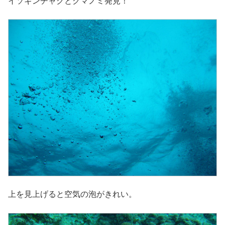
イソギンチャクとクマノミ発見！
上を見上げると空気の泡がきれい。