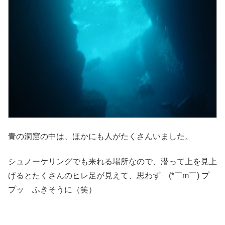
青の洞窟の中は、ほかにも人がたくさんいました。
シュノーケリングでも来れる場所なので、潜って上を見上
げるとたくさんのヒレ足が見えて、思わず (*￣m￣) プ
プッ ふきそうに（笑）