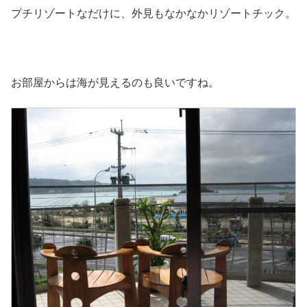
プチリゾートなだけに、外見もなかなかリゾートチック。
お部屋からは海が見えるのも良いですね。