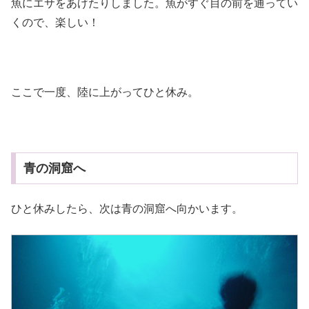
魚にエサをあげたりしました。魚がすぐ目の前を通ってい
くので、楽しい！
ここで一度、陸に上がってひと休み。
青の洞窟へ
ひと休みしたら、次は青の洞窟へ向かいます。