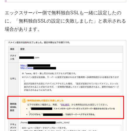
エックスサーバー側で無料独自SSLも一緒に設定したの
に、「無料独自SSLの設定に失敗しました」と表示される
場合があります。