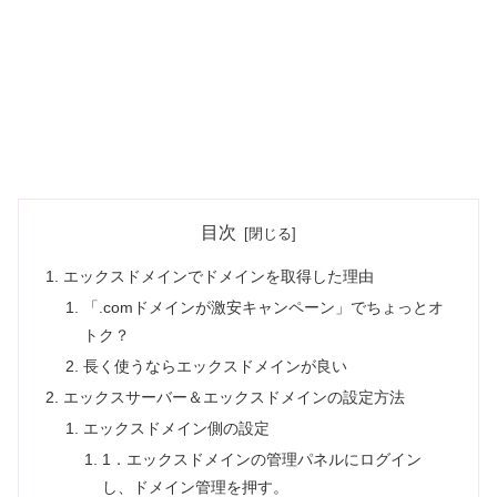
目次
エックスドメインでドメインを取得した理由
「.comドメインが激安キャンペーン」でちょっとオ
トク？
長く使うならエックスドメインが良い
エックスサーバー＆エックスドメインの設定方法
エックスドメイン側の設定
1．エックスドメインの管理パネルにログイン
し、ドメイン管理を押す。