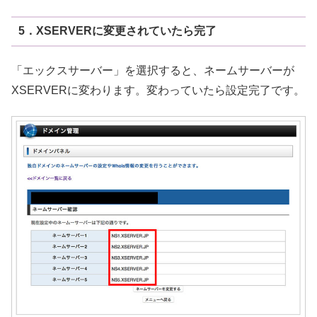
5．XSERVERに変更されていたら完了
「エックスサーバー」を選択すると、ネームサーバーが
XSERVERに変わります。変わっていたら設定完了です。