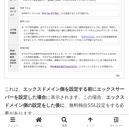
これは、
エックスドメイン側を設定する前にエックスサー
バーを設定した場合
に表示されます。この場合、
エックス
ドメイン側の設定をした後に
、無料独自SSL設定をする必
要があります。
メニュー
ホーム
検索
トップ
サイドバー