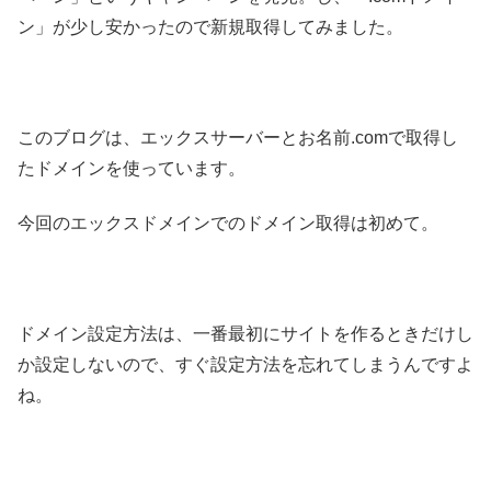
ン」が少し安かったので新規取得してみました。
このブログは、エックスサーバーとお名前.comで取得し
たドメインを使っています。
今回のエックスドメインでのドメイン取得は初めて。
ドメイン設定方法は、一番最初にサイトを作るときだけし
か設定しないので、すぐ設定方法を忘れてしまうんですよ
ね。