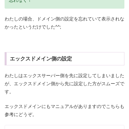
忘れなく！
わたしの場合、ドメイン側の設定を忘れていて表示されな
かったというだけでした^^;
エックスドメイン側の設定
わたしはエックスサーバー側を先に設定してしまいました
が、エックスドメイン側から先に設定した方がスムーズで
す。
エックスドメインにもマニュアルがありますのでこちらも
参考にどうぞ。