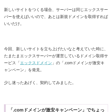
新しいサイトをつくる場合、サーバーは同じエックスサー
バーを使えばいいので、あとは新規ドメインを取得すれば
いいだけ。
今回、新しいサイトを立ち上げたいなと考えていた時に、
たまたまエックスサーバーが運営しているドメイン取得サ
ービス「
エックスドメイン
」の「.comドメインが激安キ
ャンペーン」を発見。
少し迷ったあげく、契約してみました。
「.comドメインが激安キャンペーン」でちょっ