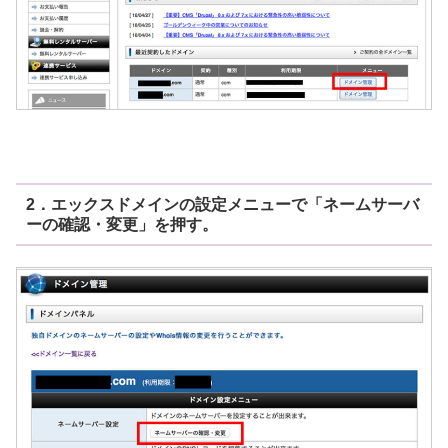
2．エックスドメインの設定メニューで「ネームサーバ
ーの確認・変更」を押す。