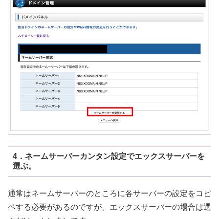
4．ネームサーバーカンタン設定でエックスサーバーを
選ぶ。
通常はネームサーバーのところに各サーバーの設定をコピ
ペする必要があるのですが、エックスサーバーの場合は選