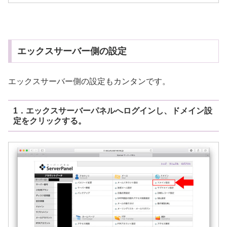
エックスサーバー側の設定
エックスサーバー側の設定もカンタンです。
1．エックスサーバーパネルへログインし、ドメイン設
定をクリックする。