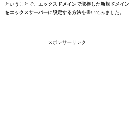
ということで、
エックスドメインで取得した新規ドメイン
をエックスサーバーに設定する方法
を書いてみました。
スポンサーリンク