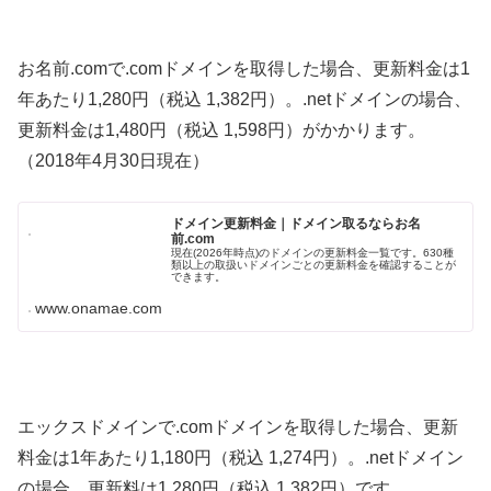
お名前.comで.comドメインを取得した場合、更新料金は1
年あたり1,280円（税込 1,382円）。.netドメインの場合、
更新料金は1,480円（税込 1,598円）がかかります。
（2018年4月30日現在）
ドメイン更新料金｜ドメイン取るならお名
前.com
現在(2026年時点)のドメインの更新料金一覧です。630種
類以上の取扱いドメインごとの更新料金を確認することが
できます。
www.onamae.com
エックスドメインで.comドメインを取得した場合、更新
料金は1年あたり1,180円（税込 1,274円）。.netドメイン
の場合、更新料は1,280円（税込 1,382円）です。