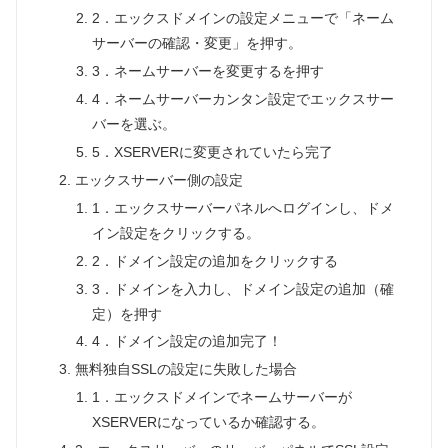
2．エックスドメインの設定メニューで「ネーム
サーバーの確認・変更」を押す。
3．ネームサーバーを変更するを押す
4．ネームサーバーカンタン設定でエックスサー
バーを選ぶ。
5．XSERVERに変更されていたら完了
エックスサーバー側の設定
1．エックスサーバーパネルへログインし、ドメ
イン設定をクリックする。
2．ドメイン設定の追加をクリックする
3．ドメインを入力し、ドメイン設定の追加（確
定）を押す
4．ドメイン設定の追加完了！
無料独自SSLの設定に失敗した場合
1．エックスドメインでネームサーバーが
XSERVERになっているか確認する。