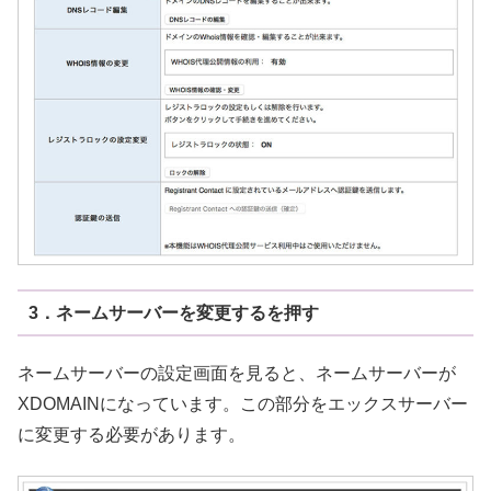
3．ネームサーバーを変更するを押す
ネームサーバーの設定画面を見ると、ネームサーバーが
XDOMAINになっています。この部分をエックスサーバー
に変更する必要があります。