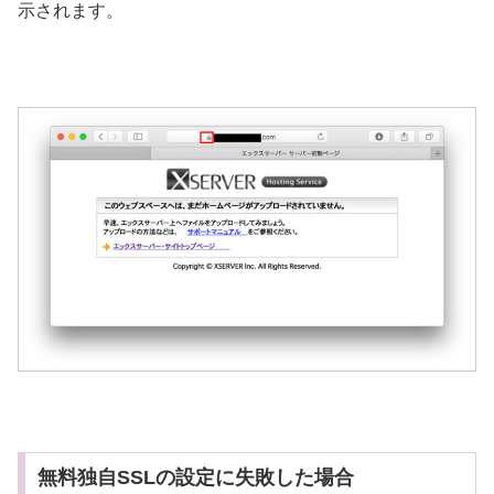
示されます。
無料独自SSLの設定に失敗した場合