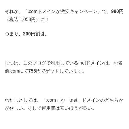
それが、「.comドメインが激安キャンペーン」で、
980円
（税込 1,058円）に！
つまり、200円割引。
じつは、このブログで利用している.netドメインは、お名
前.comにて
755円
でゲットしています。
わたしとしては、「.com」か「.net」ドメインのどちらか
が欲しい。そして運用費は安いほうが良い。