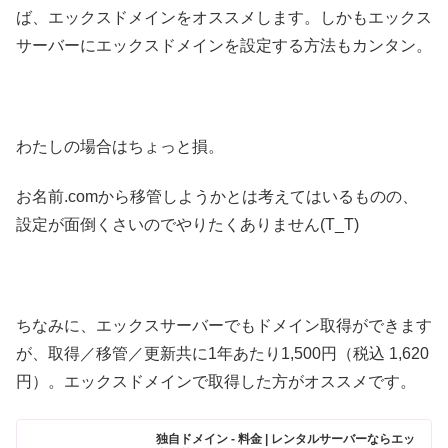
ば、エックスドメインをオススメします。しかもエックス
サーバーにエックスドメインを設定する方法もカンタン。
わたしの場合はちょっと損。
お名前.comから移管しようかとは考えてはいるものの、
設定が面倒くさいのでやりたくありません(T_T)
ちなみに、エックスサーバーでもドメイン取得ができます
が、取得／移管／更新共に1年あたり1,500円（税込 1,620
円）。エックスドメインで取得した方がオススメです。
独自ドメイン - 料金 | レンタルサーバーならエッ