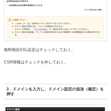
無料独自SSL設定はチェックしておく。
CSR情報はチェックを外しておく。
3．ドメインを入力し、ドメイン設定の追加（確定）を
押す