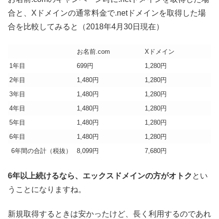
合と、Xドメインの通常料金で.netドメインを取得した場
合を比較してみると（2018年4月30日現在）
お名前.com
Xドメイン
1年目
699円
1,280円
2年目
1,480円
1,280円
3年目
1,480円
1,280円
4年目
1,480円
1,280円
5年目
1,480円
1,280円
6年目
1,480円
1,280円
6年間の合計（税抜）
8,099円
7,680円
6年以上続けるなら、エックスドメインの方がオトク
とい
うことになりますね。
新規取得するときは安かったけど、長く利用するのであれ