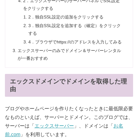
2．エックスサーバーのサーバーパネルでSSL設定
をクリックする
2．独自SSL設定の追加をクリックする
3．独自SSL設定を追加する（確定）をクリック
する
4．ブラウザでhttps://のアドレスを入力してみる
エックスサーバーのみでドメイン＆サーバーレンタル
が一番おすすめ
エックスドメインでドメインを取得した理
由
ブログやホームページを作りたくなったときに最低限必要
なものといえば、サーバーとドメイン。このブログでは、
サーバーは「
エックスサーバー
」、ドメインは「
お名
前.com
」を利用しています。