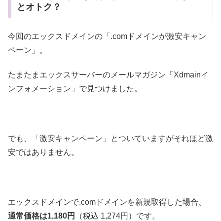
とオトク？
今回のエックスドメインの「.comドメインが激安キャン
ペーン」。
たまたまエックスサーバーのメールマガジン「Xdmainイ
ンフォメーション」で見つけました。
でも、「激安キャンペーン」とついていますがそれほど激
安ではありません。
エックスドメインで.comドメインを新規取得した場合、
通常価格は1,180円
（税込 1,274円）です。