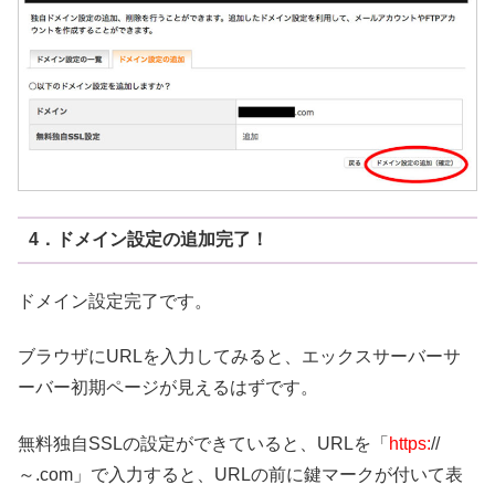
4．ドメイン設定の追加完了！
ドメイン設定完了です。
ブラウザにURLを入力してみると、エックスサーバーサ
ーバー初期ページが見えるはずです。
無料独自SSLの設定ができていると、URLを「
https:
//
～.com」で入力すると、URLの前に鍵マークが付いて表