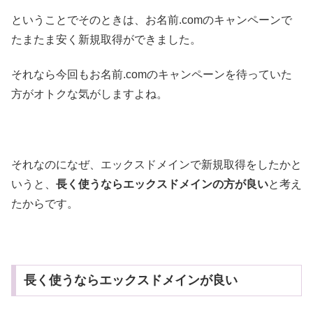
ということでそのときは、お名前.comのキャンペーンで
たまたま安く新規取得ができました。
それなら今回もお名前.comのキャンペーンを待っていた
方がオトクな気がしますよね。
それなのになぜ、エックスドメインで新規取得をしたかと
いうと、
長く使うならエックスドメインの方が良い
と考え
たからです。
長く使うならエックスドメインが良い