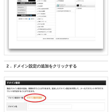
2．ドメイン設定の追加をクリックする