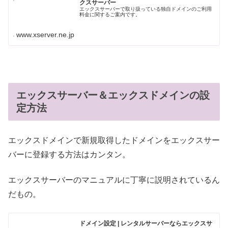
クスサーバー
エックスサーバーで取り扱っている独自ドメインのご利用
料金に関するご案内です。
www.xserver.ne.jp
エックスサーバー＆エックスドメインの設
定方法
エックスドメインで新規取得したドメインをエックスサー
バーに登録する方法はカンタン。
エックスサーバーのマニュアルに丁寧に説明されているん
だもの。
ドメイン設定 | レンタルサーバーならエックスサ