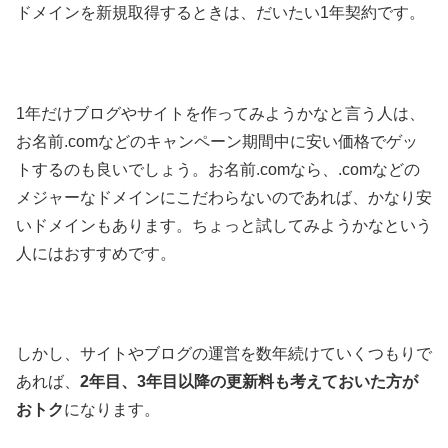
ドメインを新規取得するときは、だいたい1年契約です。
1年だけブログやサイトを作ってみようかなと言う人は、
お名前.comなどのキャンペーン期間中に安い価格でゲッ
トするのも良いでしょう。お名前.comなら、.comなどの
メジャーなドメインにこだわらないのであれば、かなり安
いドメインもあります。ちょっと試してみようかなという
人にはおすすめです。
しかし、サイトやブログの運営を数年続けていくつもりで
あれば、
2年目、3年目以降の更新料も考えておいた方が
おトク
になります。