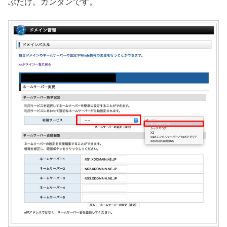
ぶだけ。カンタンです。