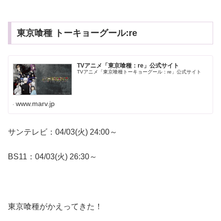
東京喰種 トーキョーグール:re
TVアニメ「東京喰種：re」公式サイト
TVアニメ「東京喰種トーキョーグール：re」公式サイト
www.marv.jp
サンテレビ：04/03(火) 24:00～
BS11：04/03(火) 26:30～
東京喰種がかえってきた！