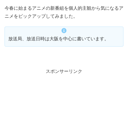
今春に始まるアニメの新番組を個人的主観から気になるア
ニメをピックアップしてみました。
放送局、放送日時は大阪を中心に書いています。
スポンサーリンク