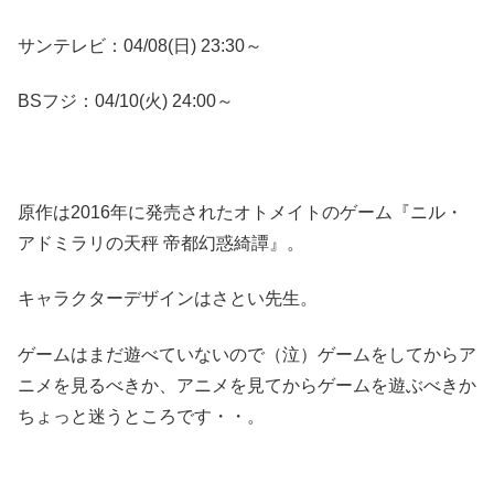
サンテレビ：04/08(日) 23:30～
BSフジ：04/10(火) 24:00～
原作は2016年に発売されたオトメイトのゲーム『ニル・
アドミラリの天秤 帝都幻惑綺譚』。
キャラクターデザインはさとい先生。
ゲームはまだ遊べていないので（泣）ゲームをしてからア
ニメを見るべきか、アニメを見てからゲームを遊ぶべきか
ちょっと迷うところです・・。