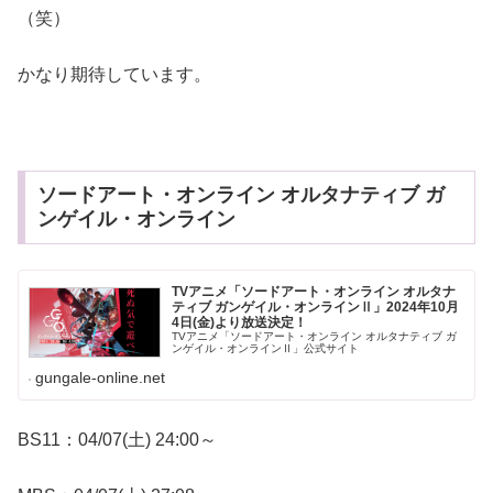
（笑）
かなり期待しています。
ソードアート・オンライン オルタナティブ ガ
ンゲイル・オンライン
TVアニメ「ソードアート・オンライン オルタナ
ティブ ガンゲイル・オンラインⅡ」2024年10月
4日(金)より放送決定！
TVアニメ「ソードアート・オンライン オルタナティブ ガ
ンゲイル・オンラインⅡ」公式サイト
gungale-online.net
BS11：04/07(土) 24:00～