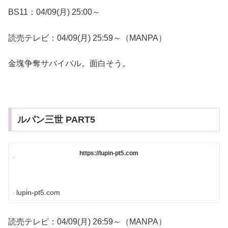
BS11：04/09(月) 25:00～
読売テレビ：04/09(月) 25:59～（MANPA）
金塊争奪サバイバル。面白そう。
ルパン三世 PART5
https://lupin-pt5.com
lupin-pt5.com
読売テレビ：04/09(月) 26:59～（MANPA）