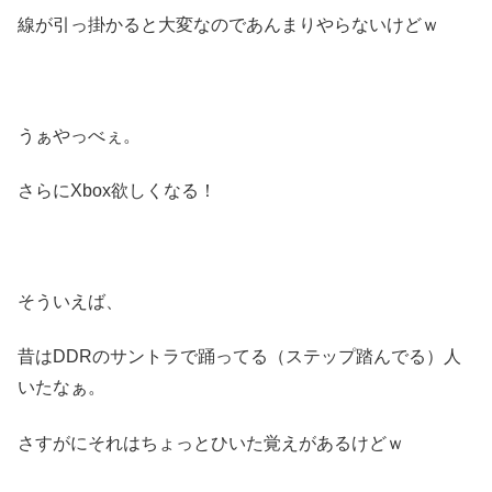
線が引っ掛かると大変なのであんまりやらないけどｗ
うぁやっべぇ。
さらにXbox欲しくなる！
そういえば、
昔はDDRのサントラで踊ってる（ステップ踏んでる）人
いたなぁ。
さすがにそれはちょっとひいた覚えがあるけどｗ