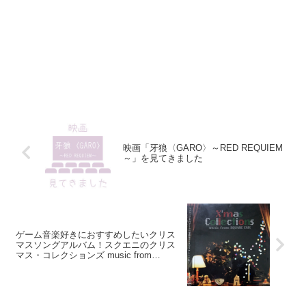
映画「牙狼〈GARO〉～RED REQUIEM
～」を見てきました
ゲーム音楽好きにおすすめしたいクリス
マスソングアルバム！スクエニのクリス
マス・コレクションズ music from
SQUARE ENIX