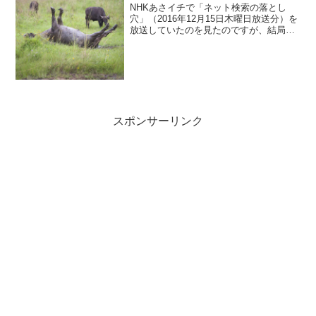
NHKあさイチで「ネット検索の落とし
穴」（2016年12月15日木曜日放送分）を
放送していたのを見たのですが、結局、
どうすればいいのかというところがスッ
キリしなかったので考えてみました！わ
たしのインターネット歴は、2000年から
なので15年...
スポンサーリンク