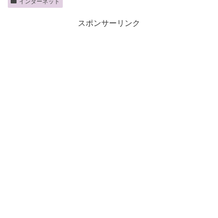
インターネット
スポンサーリンク