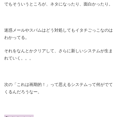
でもそういうところが、ネタになったり、面白かったり。
迷惑メールやスパムはどう対処してもイタチごっこなのは
わかってる。
それをなんとかクリアして、さらに新しいシステムが生ま
れていく。。。
次の「これは画期的！」って思えるシステムって何がでて
くるんだろうなー。