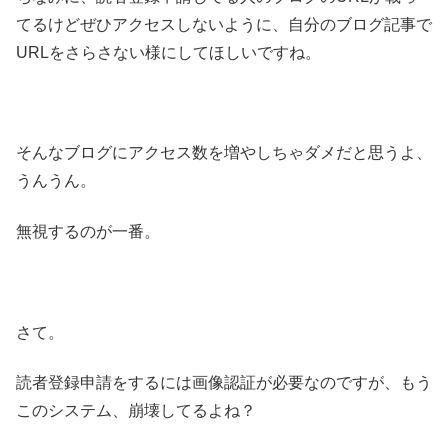
てるけどぜひアクセスしないように、自分のブログ記事で
URLをさらさない様にしてほしいですね。
そんなブログにアクセス数を増やしちゃダメだと思うよ、
うんうん。
無視するのが一番。
さて。
読者登録申請をするには画像認証が必要なのですが、もう
このシステム、崩壊してるよね？