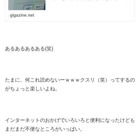
認証（captcha）」というものを見かけることがあります
が、非常に解読するのが困...
gigazine.net
あるあるあるある(笑)
たまに、何これ読めないーｗｗｗクスリ（笑）ってするの
がちょっと楽しいよね。
インターネットのおかげでいろいろと便利になったけども
まだまだ不便なところがいっぱい。