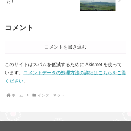
た！
コメント
コメントを書き込む
このサイトはスパムを低減するために Akismet を使って
います。
コメントデータの処理方法の詳細はこちらをご覧
ください
。
ホーム
インターネット