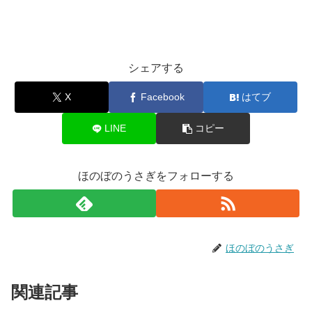
シェアする
X
Facebook
はてブ
LINE
コピー
ほのぼのうさぎをフォローする
ほのぼのうさぎ
関連記事