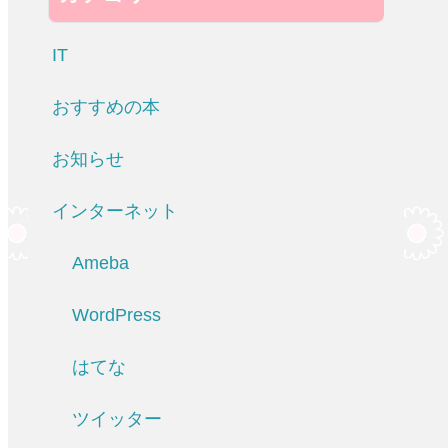
IT
おすすめの本
お知らせ
インターネット
Ameba
WordPress
はてな
ツイッター