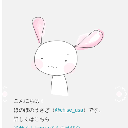
こんにちは！
ほのぼのうさぎ（
@chise_usa
）です。
詳しくはこちら