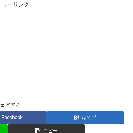
ンサーリンク
ェアする
Facebook
はてブ
コピー