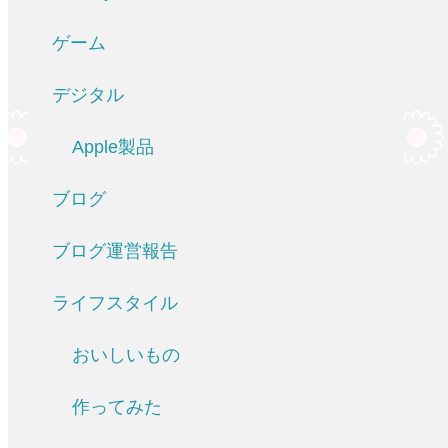
ゲーム
デジタル
Apple製品
ブログ
ブログ運営報告
ライフスタイル
おいしいもの
作ってみた