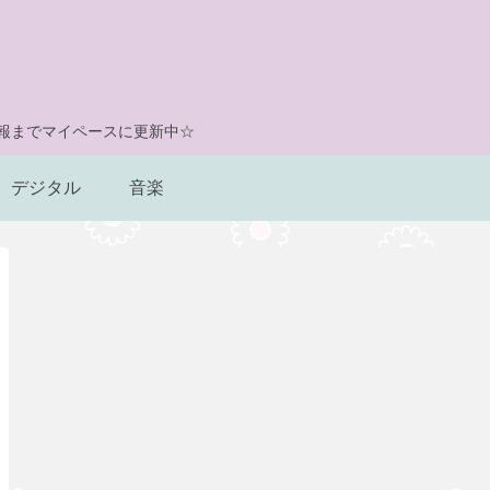
情報までマイペースに更新中☆
デジタル
音楽