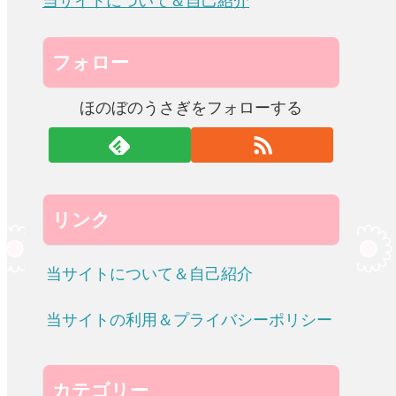
当サイトについて＆自己紹介
フォロー
ほのぼのうさぎをフォローする
リンク
当サイトについて＆自己紹介
当サイトの利用＆プライバシーポリシー
カテゴリー