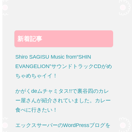
新着記事
Shiro SAGISU Music from“SHIN
EVANGELION”サウンドトラックCDがめ
ちゃめちゃイイ！
かがくdeムチャミタス!!で裏谷四のカレ
ー屋さんが紹介されていました。カレー
食べに行きたい！
エックスサーバーのWordPressブログを