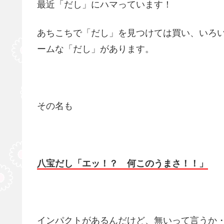
最近「だし」にハマっています！
あちこちで「だし」を見つけては買い、いろ
ームな「だし」があります。
その名も
八宝だし「エッ！？ 何このうまさ！！」
インパクトがあるんだけど、無いって言うか・・