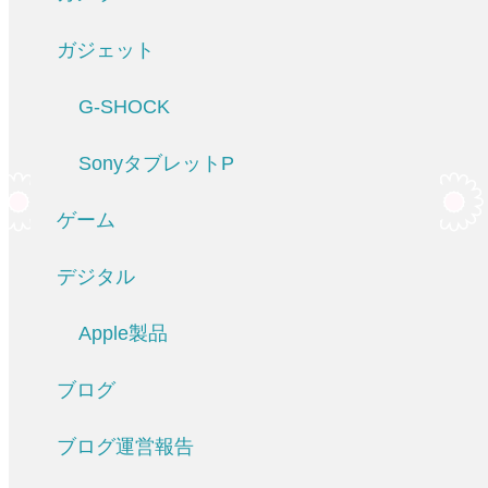
ガジェット
G-SHOCK
SonyタブレットP
ゲーム
デジタル
Apple製品
ブログ
ブログ運営報告