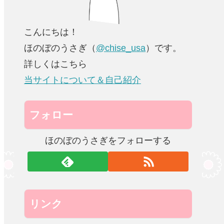
こんにちは！
ほのぼのうさぎ（
@chise_usa
）です。
詳しくはこちら
当サイトについて＆自己紹介
フォロー
ほのぼのうさぎをフォローする
リンク