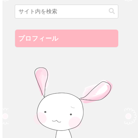
プロフィール