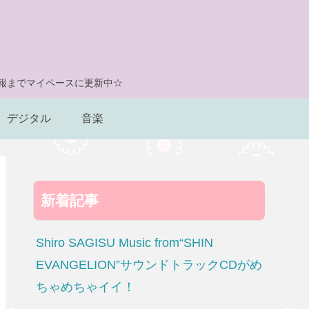
情報までマイペースに更新中☆
デジタル
音楽
新着記事
Shiro SAGISU Music from“SHIN
EVANGELION”サウンドトラックCDがめ
ちゃめちゃイイ！