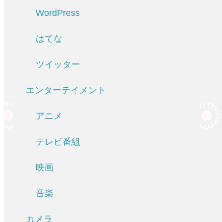
WordPress
はてな
ツイッター
エンターテイメント
アニメ
テレビ番組
映画
音楽
カメラ