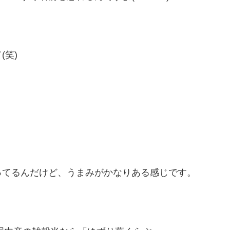
笑)
ってるんだけど、うまみがかなりある感じです。