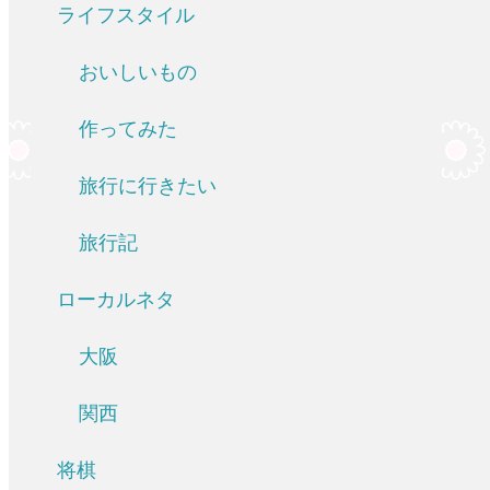
ライフスタイル
おいしいもの
作ってみた
旅行に行きたい
旅行記
ローカルネタ
大阪
関西
将棋