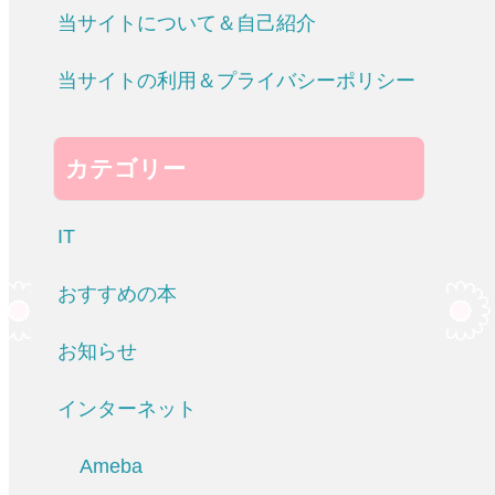
当サイトについて＆自己紹介
当サイトの利用＆プライバシーポリシー
カテゴリー
IT
おすすめの本
お知らせ
インターネット
Ameba