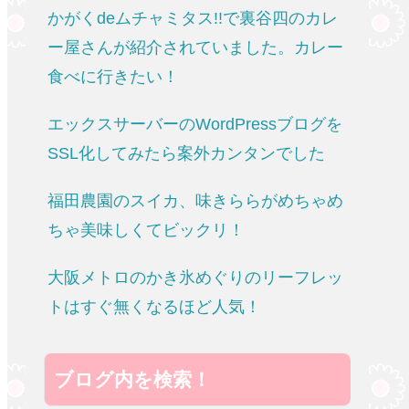
かがくdeムチャミタス!!で裏谷四のカレ
ー屋さんが紹介されていました。カレー
食べに行きたい！
エックスサーバーのWordPressブログを
SSL化してみたら案外カンタンでした
福田農園のスイカ、味きららがめちゃめ
ちゃ美味しくてビックリ！
大阪メトロのかき氷めぐりのリーフレッ
トはすぐ無くなるほど人気！
ブログ内を検索！