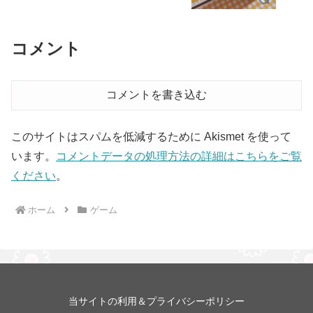
コメント
コメントを書き込む
このサイトはスパムを低減するために Akismet を使って
います。
コメントデータの処理方法の詳細はこちらをご覧
ください
。
ホーム
ゲーム
当サイトの利用＆プライバシーポリシー