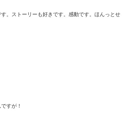
です。ストーリーも好きです。感動です。ほんっとせ
んですが！