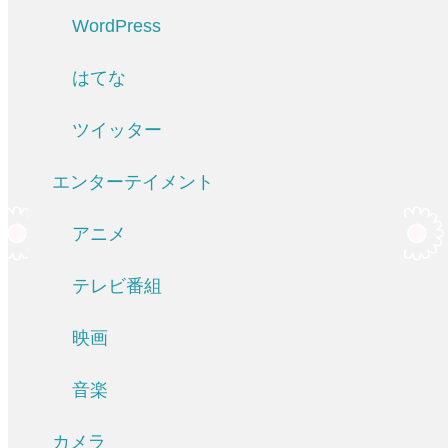
WordPress
はてな
ツイッター
エンターテイメント
アニメ
テレビ番組
映画
音楽
カメラ