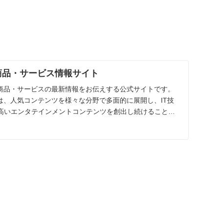
ミ商品・サービス情報サイト
の商品・サービスの最新情報をお伝えする公式サイトです。
では、人気コンテンツを様々な分野で多面的に展開し、IT技
高いエンタテインメントコンテンツを創出し続けること