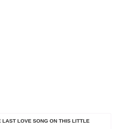
AST LOVE SONG ON THIS LITTLE