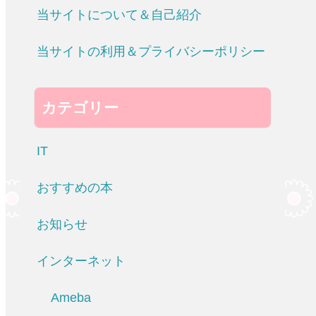
当サイトについて＆自己紹介
当サイトの利用＆プライバシーポリシー
カテゴリー
IT
おすすめの本
お知らせ
インターネット
Ameba