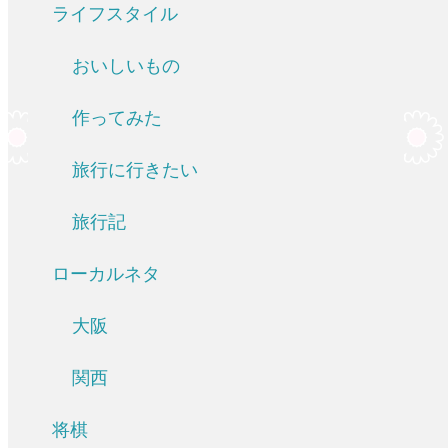
ライフスタイル
おいしいもの
作ってみた
旅行に行きたい
旅行記
ローカルネタ
大阪
関西
将棋