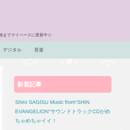
情報までマイペースに更新中☆
デジタル
音楽
新着記事
Shiro SAGISU Music from“SHIN
EVANGELION”サウンドトラックCDがめ
ちゃめちゃイイ！