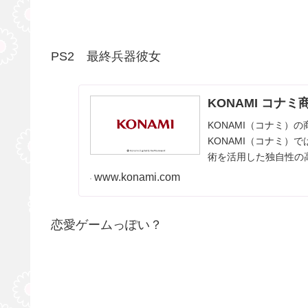
PS2 最終兵器彼女
KONAMI コナ
KONAMI（コナミ）
KONAMI（コナミ）
術を活用した独自性の
で、お客さまのあ...
www.konami.com
恋愛ゲームっぽい？