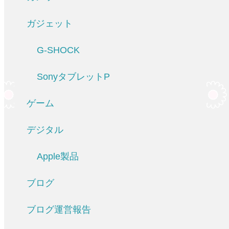
ガジェット
G-SHOCK
SonyタブレットP
ゲーム
デジタル
Apple製品
ブログ
ブログ運営報告