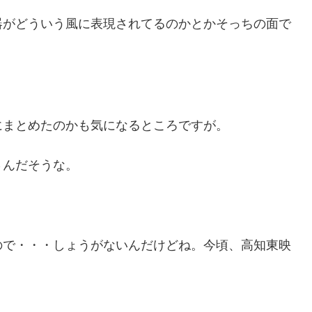
器がどういう風に表現されてるのかとかそっちの面で
にまとめたのかも気になるところですが。
さんだそうな。
ので・・・しょうがないんだけどね。今頃、高知東映