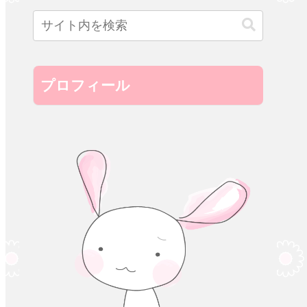
プロフィール