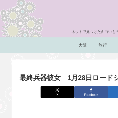
ネットで見つけた面白いもの
大阪
旅行
最終兵器彼女 1月28日ロード
X
Facebook