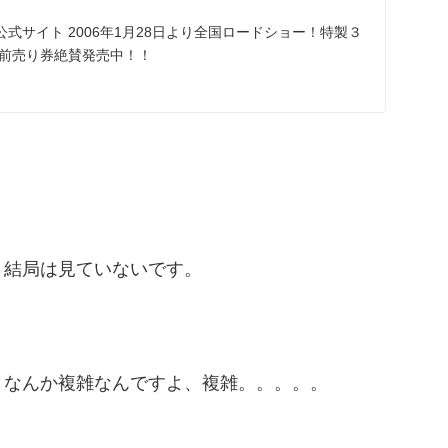
式サイト 2006年1月28日より全国ロードショー！特製３
 前売り券絶賛発売中！！
、結局は見ていないです。
。なんか複雑なんですよ、複雑。。。。。