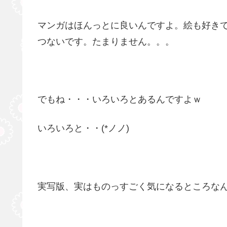
マンガはほんっとに良いんですよ。絵も好き
つないです。たまりません。。。
でもね・・・いろいろとあるんですよｗ
いろいろと・・(*ノノ)
実写版、実はものっすごく気になるところな