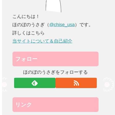
こんにちは！
ほのぼのうさぎ（
@chise_usa
）です。
詳しくはこちら
当サイトについて＆自己紹介
フォロー
ほのぼのうさぎをフォローする
リンク