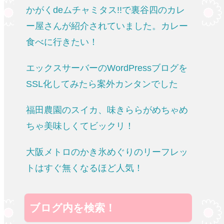
かがくdeムチャミタス!!で裏谷四のカレ
ー屋さんが紹介されていました。カレー
食べに行きたい！
エックスサーバーのWordPressブログを
SSL化してみたら案外カンタンでした
福田農園のスイカ、味きららがめちゃめ
ちゃ美味しくてビックリ！
大阪メトロのかき氷めぐりのリーフレッ
トはすぐ無くなるほど人気！
ブログ内を検索！