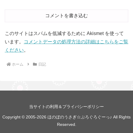
コメントを書き込む
このサイトはスパムを低減するために Akismet を使って
います。
コメントデータの処理方法の詳細はこちらをご覧
ください
。
ホーム
日記
当サイトの利用＆プライバシーポリシー
Copyright © 2005-2026 ほのぼのうさぎ☆ぶろぐろぐーっ♪ All Rights
Reserved.