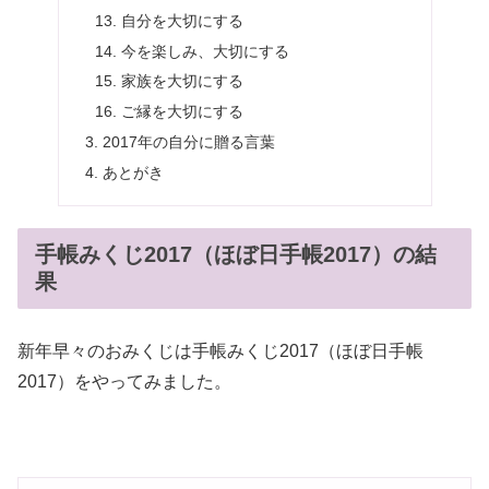
自分を大切にする
今を楽しみ、大切にする
家族を大切にする
ご縁を大切にする
2017年の自分に贈る言葉
あとがき
手帳みくじ2017（ほぼ日手帳2017）の結
果
新年早々のおみくじは手帳みくじ2017（ほぼ日手帳
2017）をやってみました。