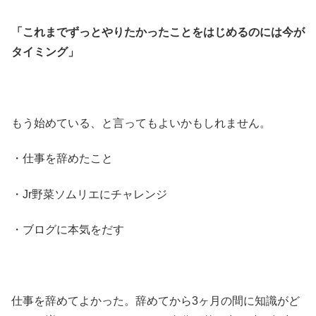
「これまでずっとやりたかったことをはじめるのには今が
タイミング」
もう始めている、と言ってもよいかもしれません。
・仕事を辞めたこと
・Jr野菜ソムリエにチャレンジ
・ブログに本気をだす
仕事を辞めてよかった。辞めてから3ヶ月の間に知識がど