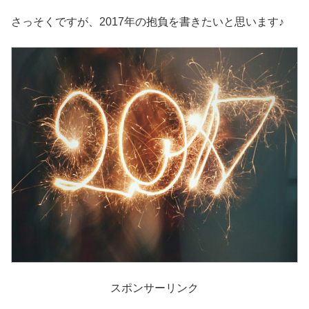
さっそくですが、2017年の抱負を書きたいと思います♪
スポンサーリンク