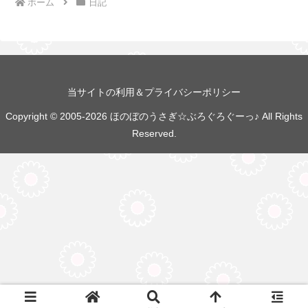
ホーム
日記
当サイトの利用＆プライバシーポリシー
Copyright © 2005-2026 ほのぼのうさぎ☆ぶろぐろぐーっ♪ All Rights
Reserved.