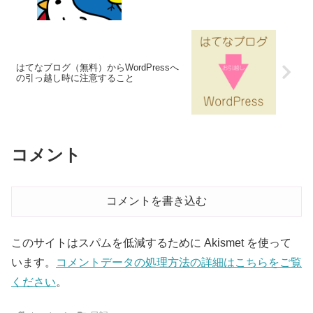
はてなブログ（無料）からWordPressへ
の引っ越し時に注意すること
コメント
コメントを書き込む
このサイトはスパムを低減するために Akismet を使って
います。
コメントデータの処理方法の詳細はこちらをご覧
ください
。