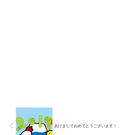
あけましておめでとうございます！