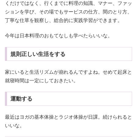
くだけではなく、行くまでに料理の知識、マナー、ファッ
ションを学び、その場でもサービスの仕方、間のとり方、
丁寧な仕草を観察し、総合的に実践学習ができます。
今年は日本料理のおもてなしも学べたらいいな。
規則正しい生活をする
家にいると生活リズムが崩れるんですよね。せめて起床と
就寝時間は一定にしておきたい。
運動する
最近はヨガの基本体操とラジオ体操が日課。続けられると
いいな。