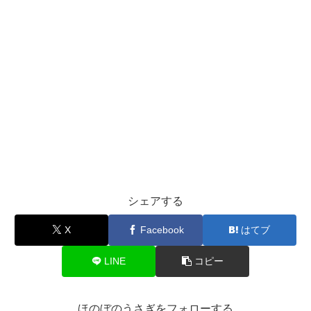
シェアする
X
Facebook
はてブ
LINE
コピー
ほのぼのうさぎをフォローする