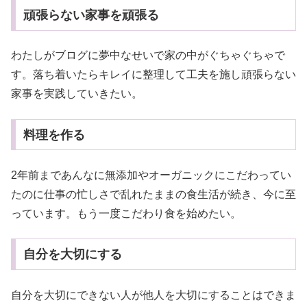
頑張らない家事を頑張る
わたしがブログに夢中なせいで家の中がぐちゃぐちゃで
す。落ち着いたらキレイに整理して工夫を施し頑張らない
家事を実践していきたい。
料理を作る
2年前まであんなに無添加やオーガニックにこだわってい
たのに仕事の忙しさで乱れたままの食生活が続き、今に至
っています。もう一度こだわり食を始めたい。
自分を大切にする
自分を大切にできない人が他人を大切にすることはできま