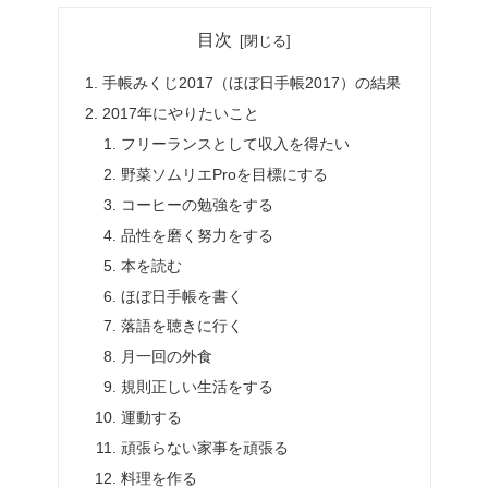
目次
手帳みくじ2017（ほぼ日手帳2017）の結果
2017年にやりたいこと
フリーランスとして収入を得たい
野菜ソムリエProを目標にする
コーヒーの勉強をする
品性を磨く努力をする
本を読む
ほぼ日手帳を書く
落語を聴きに行く
月一回の外食
規則正しい生活をする
運動する
頑張らない家事を頑張る
料理を作る