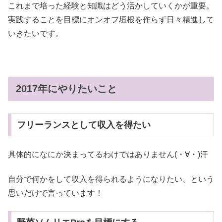
これまで培った経験と知識はどう活かしていくかが重要。
実践することを目標にオンオフ垣根を作らず日々精進して
いきたいです。
2017年にやりたいこと
フリーランスとして収入を得たい
具体的になにか決まってるわけではありません(・∀・)汗
自分で何かをして収入を得られるようになりたい、という
思いだけで言っています！