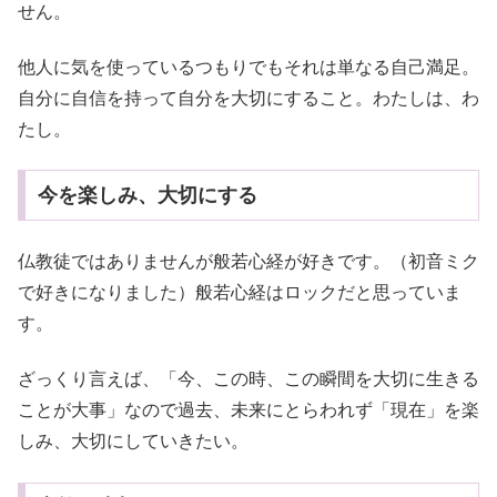
せん。
他人に気を使っているつもりでもそれは単なる自己満足。
自分に自信を持って自分を大切にすること。わたしは、わ
たし。
今を楽しみ、大切にする
仏教徒ではありませんが般若心経が好きです。（初音ミク
で好きになりました）般若心経はロックだと思っていま
す。
ざっくり言えば、「今、この時、この瞬間を大切に生きる
ことが大事」なので過去、未来にとらわれず「現在」を楽
しみ、大切にしていきたい。