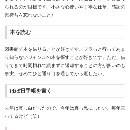
られるのが目標です。小さな心使いや丁寧な仕草、感謝の
気持ちを忘れないこと♪
本を読む
図書館で本を借りることが好きです。フラっと行ってあま
り知らないジャンルの本を探すことが好きです。ただ、借
りてきて時間切れで読まずに返却することの方が多いのも
事実。せめてひと通り目を通してから返したい。
ほぼ日手帳を書く
去年は真っ白だったので、今年は真っ黒にしたい。毎年言
ってるけど（笑）