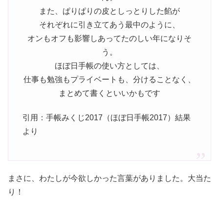
また、ぱりぱりの皮としっとりした餡が
それぞれに引き立てあう最中のように、
オンもオフも影響しあってたのしい年になりそ
う。
ほぼ日手帳の使い方としては、
仕事も勉強もプライベートも、分けることなく、
まとめて書くといいかもです
引用：手帳みくじ2017（ほぼ日手帳2017）結果
より
まさに、わたしが今欲しかった言葉がありました。大当た
り！