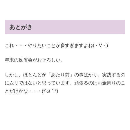
あとがき
これ・・・やりたいことが多すぎますよね(・∀・)
年末の反省会がおそろしい。
しかし、ほとんどが「あたり前」の事ばかり。実践するの
にムリではないと思っています。頑張るのはお金周りのこ
とだけかな・・・(*´ω｀*)