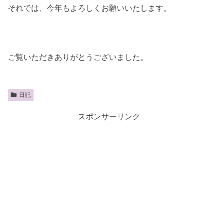
それでは、今年もよろしくお願いいたします。
ご覧いただきありがとうございました。
日記
スポンサーリンク