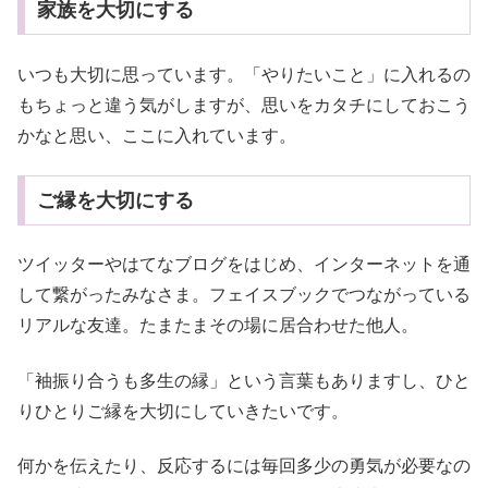
家族を大切にする
いつも大切に思っています。「やりたいこと」に入れるの
もちょっと違う気がしますが、思いをカタチにしておこう
かなと思い、ここに入れています。
ご縁を大切にする
ツイッターやはてなブログをはじめ、インターネットを通
して繋がったみなさま。フェイスブックでつながっている
リアルな友達。たまたまその場に居合わせた他人。
「袖振り合うも多生の縁」という言葉もありますし、ひと
りひとりご縁を大切にしていきたいです。
何かを伝えたり、反応するには毎回多少の勇気が必要なの