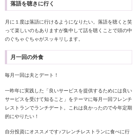
落語を聴きに行く
月に１度は落語に行けるようになりたい。落語を聴くと笑
って楽しいのもありますが集中して話を聴くことで頭の中
のぐちゃぐちゃがスッキリします。
月一回の外食
毎月一回は夫とデート！
一昨年に実践した「良いサービスを提供するためには良い
サービスを受けて知ること」をテーマに毎月一回フレンチ
レストランでランチデート。これは良かったので今年定期
的にやりたい！
自分投資にオススメです♪フレンチレストランに食べに行