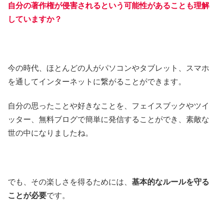
自分の著作権が侵害されるという可能性があることも理解
していますか？
今の時代、ほとんどの人がパソコンやタブレット、スマホ
を通してインターネットに繋がることができます。
自分の思ったことや好きなことを、フェイスブックやツイ
ッター、無料ブログで簡単に発信することができ、素敵な
世の中になりましたね。
でも、その楽しさを得るためには、
基本的なルールを守る
ことが必要
です。