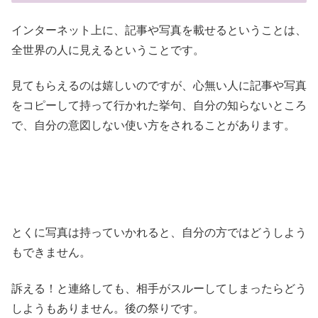
インターネット上に、記事や写真を載せるということは、
全世界の人に見えるということです。
見てもらえるのは嬉しいのですが、心無い人に記事や写真
をコピーして持って行かれた挙句、自分の知らないところ
で、自分の意図しない使い方をされることがあります。
とくに写真は持っていかれると、自分の方ではどうしよう
もできません。
訴える！と連絡しても、相手がスルーしてしまったらどう
しようもありません。後の祭りです。