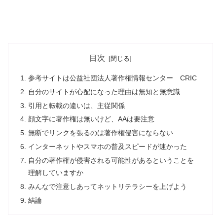
目次
参考サイトは公益社団法人著作権情報センター CRIC
自分のサイトが心配になった理由は無知と無意識
引用と転載の違いは、主従関係
顔文字に著作権は無いけど、AAは要注意
無断でリンクを張るのは著作権侵害にならない
インターネットやスマホの普及スピードが速かった
自分の著作権が侵害される可能性があるということを
理解していますか
みんなで注意しあってネットリテラシーを上げよう
結論