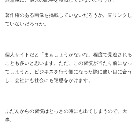
著作権のある画像を掲載していないだろうか。直リンクし
ていないだろうか。
個人サイトだと「まぁしょうがないな」程度で見逃される
ことも多いと思います。ただ、この習慣が当たり前になっ
てしまうと、ビジネスを行う側になった際に痛い目に合う
し、会社にも社会にも迷惑をかけます。
ふだんからの習慣はとっさの時にも出てしまうので、大
事。