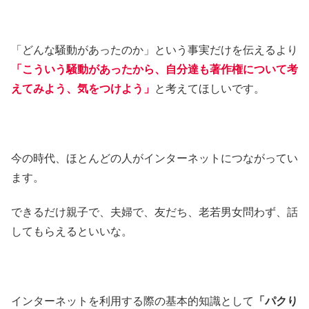
「どんな騒動があったのか」という事実だけを伝えるより
「こういう騒動があったから、自分達も著作権について考
えてみよう、気をつけよう」
と考えてほしいです。
今の時代、ほとんどの人がインターネットにつながってい
ます。
できるだけ親子で、夫婦で、友だち、老若男女問わず、話
してもらえるといいな。
インターネットを利用する際の基本的知識として
「パクり