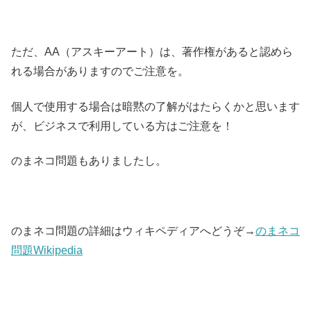
ただ、AA（アスキーアート）は、著作権があると認めら
れる場合がありますのでご注意を。
個人で使用する場合は暗黙の了解がはたらくかと思います
が、ビジネスで利用している方はご注意を！
のまネコ問題もありましたし。
のまネコ問題の詳細はウィキペディアへどうぞ→
のまネコ
問題Wikipedia