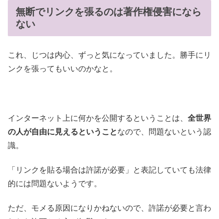
無断でリンクを張るのは著作権侵害になら
ない
これ、じつは内心、ずっと気になっていました。勝手にリ
ンクを張ってもいいのかなと。
インターネット上に何かを公開するということは、
全世界
の人が自由に見えるということ
なので、問題ないという認
識。
「リンクを貼る場合は許諾が必要」と表記していても法律
的には問題ないようです。
ただ、モメる原因になりかねないので、許諾が必要と言わ