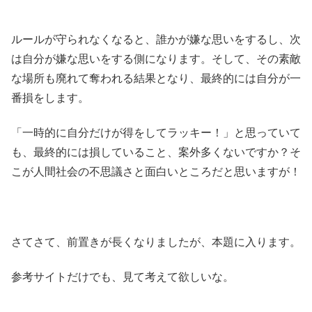
ルールが守られなくなると、誰かが嫌な思いをするし、次
は自分が嫌な思いをする側になります。そして、その素敵
な場所も廃れて奪われる結果となり、最終的には自分が一
番損をします。
「一時的に自分だけが得をしてラッキー！」と思っていて
も、最終的には損していること、案外多くないですか？そ
こが人間社会の不思議さと面白いところだと思いますが！
さてさて、前置きが長くなりましたが、本題に入ります。
参考サイトだけでも、見て考えて欲しいな。