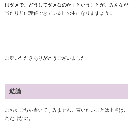
はダメで、どうしてダメなのか」
ということが、みんなが
当たり前に理解できている世の中になりますように。
ご覧いただきありがとうございました。
結論
ごちゃごちゃ書いてすみません。言いたいことは本当はこ
れだけなの。