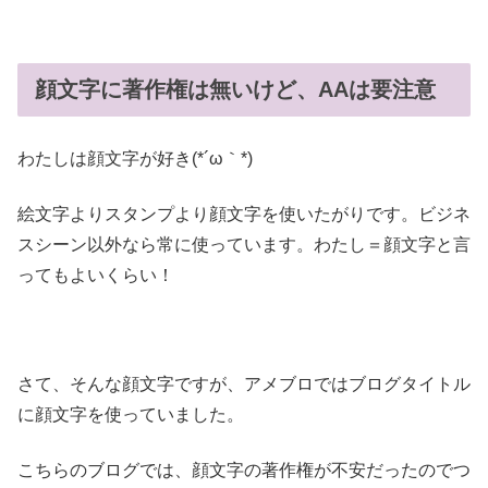
顔文字に著作権は無いけど、AAは要注意
わたしは顔文字が好き(*´ω｀*)
絵文字よりスタンプより顔文字を使いたがりです。ビジネ
スシーン以外なら常に使っています。わたし＝顔文字と言
ってもよいくらい！
さて、そんな顔文字ですが、アメブロではブログタイトル
に顔文字を使っていました。
こちらのブログでは、顔文字の著作権が不安だったのでつ