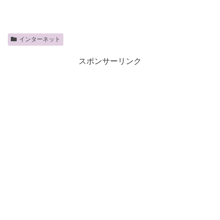
インターネット
スポンサーリンク