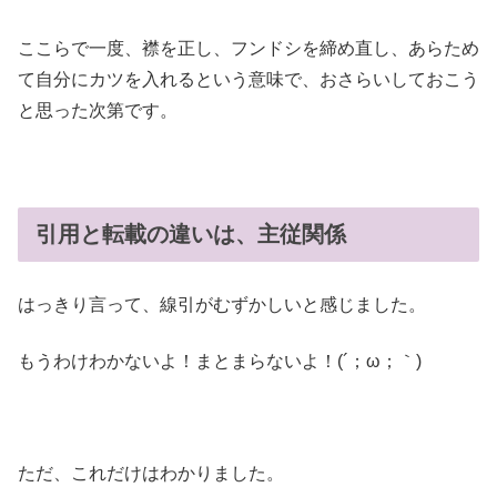
ここらで一度、襟を正し、フンドシを締め直し、あらため
て自分にカツを入れるという意味で、おさらいしておこう
と思った次第です。
引用と転載の違いは、主従関係
はっきり言って、線引がむずかしいと感じました。
もうわけわかないよ！まとまらないよ！(´；ω；｀)
ただ、これだけはわかりました。