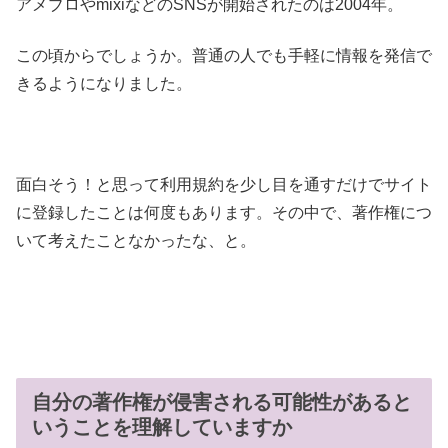
アメブロやmixiなどのSNSが開始されたのは2004年。
この頃からでしょうか。普通の人でも手軽に情報を発信で
きるようになりました。
面白そう！と思って利用規約を少し目を通すだけでサイト
に登録したことは何度もあります。その中で、著作権につ
いて考えたことなかったな、と。
自分の著作権が侵害される可能性があると
いうことを理解していますか