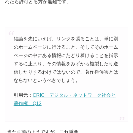
れたら許可とる方が無難です。
結論を先にいえば、リンクを張ることは、単に別
のホームページに行けること、そしてそのホーム
ページの中にある情報にたどり着けることを指示
するに止まり、その情報をみずから複製したり送
信したりするわけではないので、著作権侵害とは
ならないというべきでしょう。
引用元：
CRIC デジタル・ネットワーク社会と
著作権 Q12
↓当たり前のようですが、これ重要。