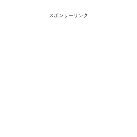
スポンサーリンク