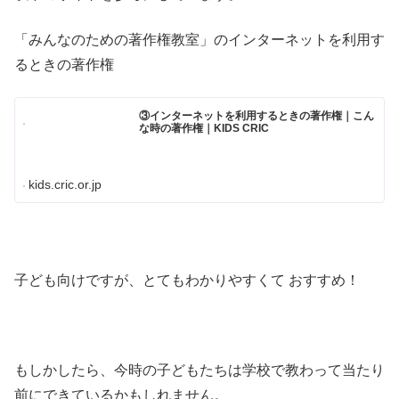
「みんなのための著作権教室」のインターネットを利用す
るときの著作権
③インターネットを利用するときの著作権｜こん
な時の著作権｜KIDS CRIC
kids.cric.or.jp
子ども向けですが、とてもわかりやすくて おすすめ！
もしかしたら、今時の子どもたちは学校で教わって当たり
前にできているかもしれません。