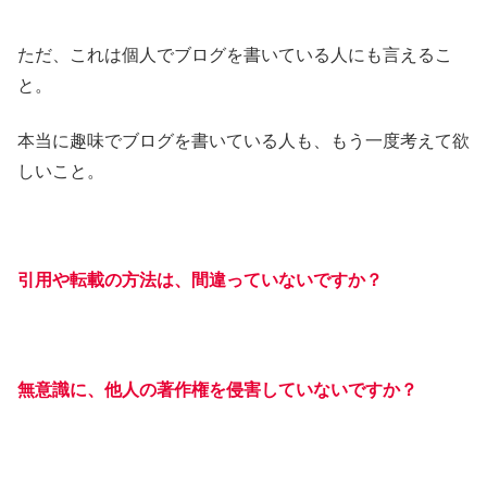
ただ、これは個人でブログを書いている人にも言えるこ
と。
本当に趣味でブログを書いている人も、もう一度考えて欲
しいこと。
引用や転載の方法は、間違っていないですか？
無意識に、他人の著作権を侵害していないですか？