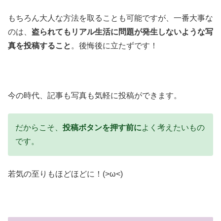
もちろん大人な方法を取ることも可能ですが、一番大事な
のは、
盗られてもリアル生活に問題が発生しないような写
真を投稿すること
。後悔後に立たずです！
今の時代、記事も写真も気軽に投稿ができます。
だからこそ、
投稿ボタンを押す前に
よく考えたいもの
です。
若気の至りもほどほどに！(>ω<)