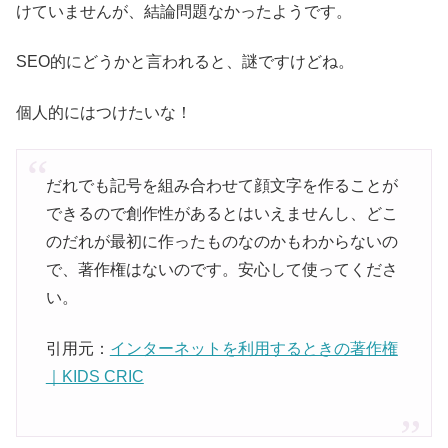
けていませんが、結論問題なかったようです。
SEO的にどうかと言われると、謎ですけどね。
個人的にはつけたいな！
だれでも記号を組み合わせて顔文字を作ることが
できるので創作性があるとはいえませんし、どこ
のだれが最初に作ったものなのかもわからないの
で、著作権はないのです。安心して使ってくださ
い。
引用元：
インターネットを利用するときの著作権
｜KIDS CRIC