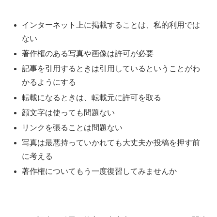
インターネット上に掲載することは、私的利用では
ない
著作権のある写真や画像は許可が必要
記事を引用するときは引用しているということがわ
かるようにする
転載になるときは、転載元に許可を取る
顔文字は使っても問題ない
リンクを張ることは問題ない
写真は最悪持っていかれても大丈夫か投稿を押す前
に考える
著作権についてもう一度復習してみませんか