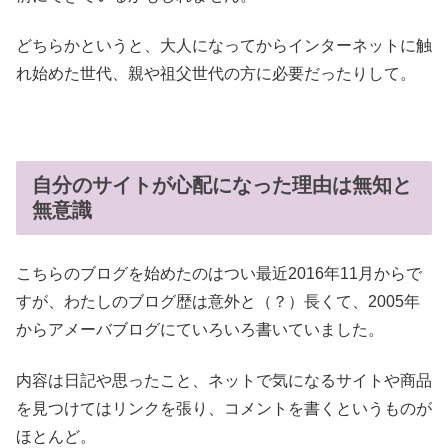
どちらかというと、大人になってからインターネットに触
れ始めた世代、親や祖父世代の方に必要だったりして。
自分のサイトが心配になった理由は無知と
無意識
こちらのブログを始めたのはつい最近2016年11月からで
すが、わたしのブログ歴は意外と（？）長くて、2005年
からアメーバブログにていろいろ書いていました。
内容は日記や思ったこと、ネットで気になるサイトや商品
を見つけてはリンクを張り、コメントを書くというものが
ほとんど。