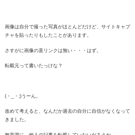
画像は自分で撮った写真がほとんどだけど、サイトキャプ
チャを貼ったりもしたことがあります。
さすがに画像の直リンクは無い・・・はず。
転載元って書いたっけな？
(・_・;)うーん。
改めて考えると、なんだか過去の自分に自信がなくなって
きました。
無意識に、他人の記事を転載していないだろうか。