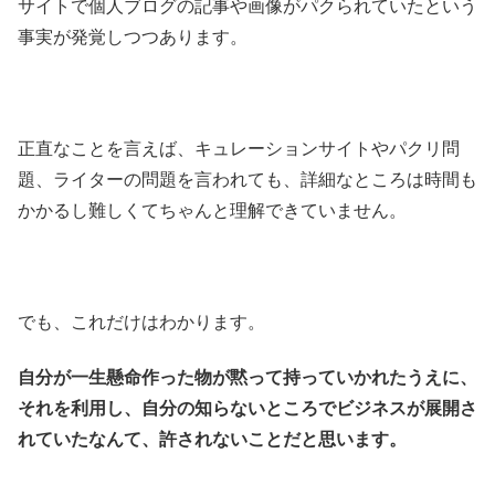
サイトで個人ブログの記事や画像がパクられていたという
事実が発覚しつつあります。
正直なことを言えば、キュレーションサイトやパクリ問
題、ライターの問題を言われても、詳細なところは時間も
かかるし難しくてちゃんと理解できていません。
でも、これだけはわかります。
自分が一生懸命作った物が黙って持っていかれたうえに、
それを利用し、自分の知らないところでビジネスが展開さ
れていたなんて、許されないことだと思います。