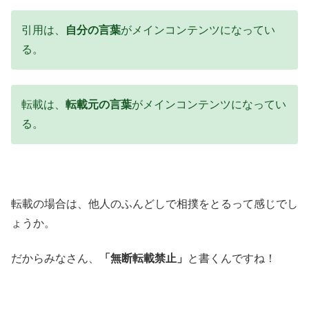
引用は、
自分の言葉
がメインコンテンツになってい
る。
転載は、
転載元の言葉
がメインコンテンツになってい
る。
転載の場合は、他人のふんどしで相撲をとるって感じでし
ょうか。
だからみなさん、
「無断転載禁止」
と書くんですね！