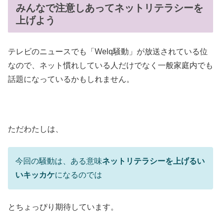
みんなで注意しあってネットリテラシーを
上げよう
テレビのニュースでも「Welq騒動」が放送されている位
なので、ネット慣れしている人だけでなく一般家庭内でも
話題になっているかもしれません。
ただわたしは、
今回の騒動は、ある意味
ネットリテラシーを上げるい
いキッカケ
になるのでは
とちょっぴり期待しています。