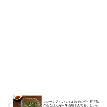
マレーシアへのマイル旅その④～石垣島
の夜ごはん編～居酒屋さんでおいしい石