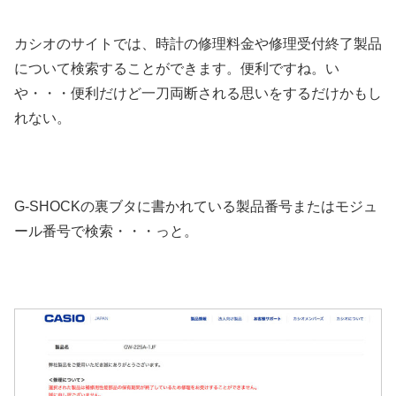
カシオのサイトでは、時計の修理料金や修理受付終了製品
について検索することができます。便利ですね。い
や・・・便利だけど一刀両断される思いをするだけかもし
れない。
G-SHOCKの裏ブタに書かれている製品番号またはモジュ
ール番号で検索・・・っと。