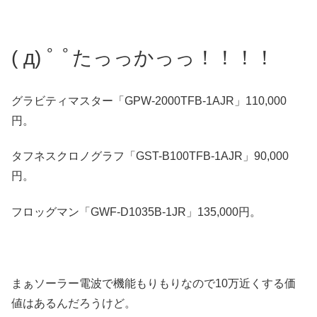
( д) ﾟ ﾟたっっかっっ！！！！
グラビティマスター「GPW-2000TFB-1AJR」110,000
円。
タフネスクロノグラフ「GST-B100TFB-1AJR」90,000
円。
フロッグマン「GWF-D1035B-1JR」135,000円。
まぁソーラー電波で機能もりもりなので10万近くする価
値はあるんだろうけど。