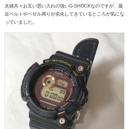
夫婦共々お互い思い入れの強いG-SHOCKなのですが、最
近ベルトやベゼル周りが劣化してきているところが気にな
っていました。