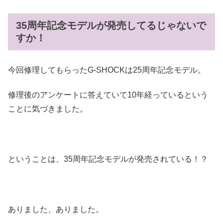
35周年記念モデルが発売してるじゃないで
すか！
今回修理してもらったG-SHOCKは25周年記念モデル。
修理後のアンケートに答えていて10年経っているという
ことに気づきました。
ということは、35周年記念モデルが発売されている！？
ありました、ありました。