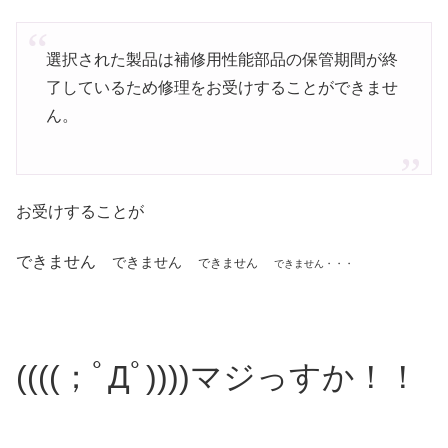
選択された製品は補修用性能部品の保管期間が終
了しているため修理をお受けすることができませ
ん。
お受けすることが
できません
できません
できません
できません・・・
((((；ﾟДﾟ))))マジっすか！！