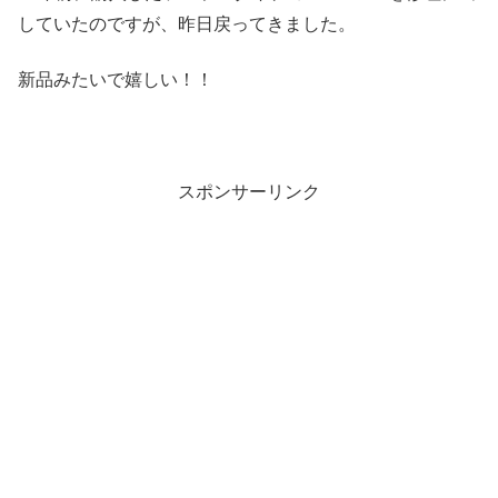
していたのですが、昨日戻ってきました。
新品みたいで嬉しい！！
スポンサーリンク