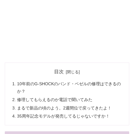
目次
10年前のG-SHOCKのバンド・ベゼルの修理はできるの
か？
修理してもらえるのか電話で聞いてみた
まるで新品の頃のよう。2週間位で戻ってきたよ！
35周年記念モデルが発売してるじゃないですか！