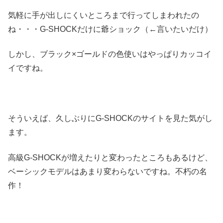
気軽に手が出しにくいところまで行ってしまわれたの
ね・・・G-SHOCKだけに爺ショック（←言いたいだけ）
しかし、ブラック×ゴールドの色使いはやっぱりカッコイ
イですね。
そういえば、久しぶりにG-SHOCKのサイトを見た気がし
ます。
高級G-SHOCKが増えたりと変わったところもあるけど、
ベーシックモデルはあまり変わらないですね。不朽の名
作！