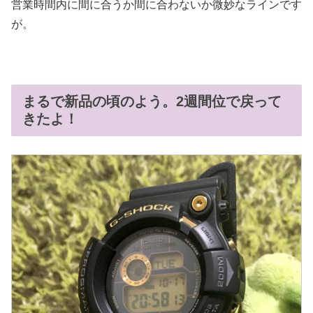
営業時間内に間に合うか間に合わないか微妙なラインです
が。
まるで新品の頃のよう。2週間位で戻って
きたよ！