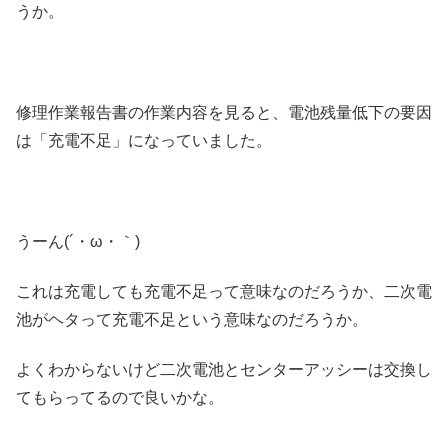
うか。
修理作業報告書の作業内容を見ると、電池残量低下の要因
は「充電不足」になっていました。
うーん(´・ω・｀)
これは充電しても充電不足って意味なのだろうか、二次電
池がヘタって充電不足という意味なのだろうか。
よくわからないけど二次電池とセンターアッシーは交換し
てもらってるので良いかな。