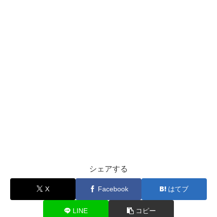
シェアする
X
Facebook
はてブ
LINE
コピー