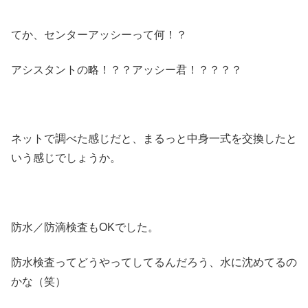
てか、センターアッシーって何！？
アシスタントの略！？？アッシー君！？？？？
ネットで調べた感じだと、まるっと中身一式を交換したと
いう感じでしょうか。
防水／防滴検査もOKでした。
防水検査ってどうやってしてるんだろう、水に沈めてるの
かな（笑）