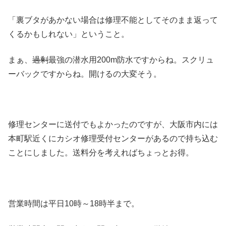
「裏ブタがあかない場合は修理不能としてそのまま返って
くるかもしれない」ということ。
まぁ、
過剰
最強の潜水用200m防水ですからね。スクリュ
ーバックですからね。開けるの大変そう。
修理センターに送付でもよかったのですが、大阪市内には
本町駅近くにカシオ修理受付センターがあるので持ち込む
ことにしました。送料分を考えればちょっとお得。
営業時間は平日10時～18時半まで。