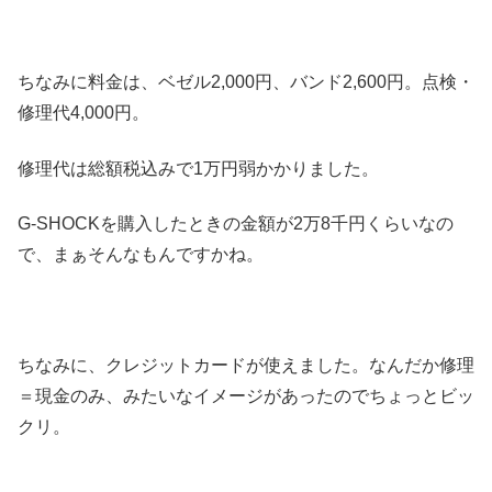
ちなみに料金は、ベゼル2,000円、バンド2,600円。点検・
修理代4,000円。
修理代は総額税込みで1万円弱かかりました。
G-SHOCKを購入したときの金額が2万8千円くらいなの
で、まぁそんなもんですかね。
ちなみに、クレジットカードが使えました。なんだか修理
＝現金のみ、みたいなイメージがあったのでちょっとビッ
クリ。