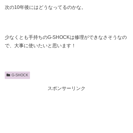
次の10年後にはどうなってるのかな。
少なくとも手持ちのG-SHOCKは修理ができなさそうなの
で、大事に使いたいと思います！
G-SHOCK
スポンサーリンク