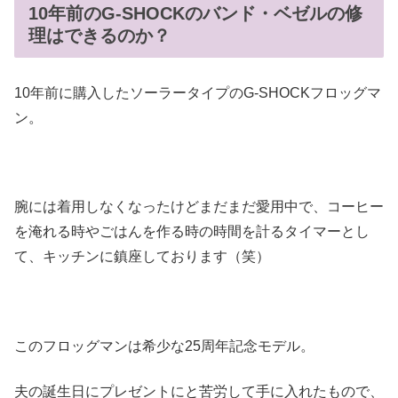
10年前のG-SHOCKのバンド・ベゼルの修
理はできるのか？
10年前に購入したソーラータイプのG-SHOCKフロッグマ
ン。
腕には着用しなくなったけどまだまだ愛用中で、コーヒー
を淹れる時やごはんを作る時の時間を計るタイマーとし
て、キッチンに鎮座しております（笑）
このフロッグマンは希少な25周年記念モデル。
夫の誕生日にプレゼントにと苦労して手に入れたもので、