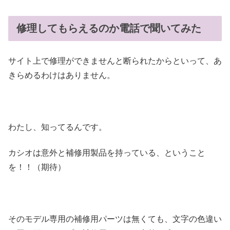
修理してもらえるのか電話で聞いてみた
サイト上で修理ができませんと断られたからといって、あ
きらめるわけはありません。
わたし、知ってるんです。
カシオは意外と補修用製品を持っている、ということ
を！！（期待）
そのモデル専用の補修用パーツは無くても、文字の色違い