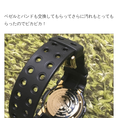
ベゼルとバンドも交換してもらってさらに汚れもとっても
らったのでピカピカ！