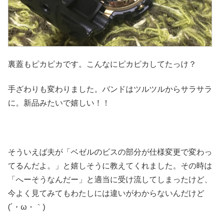
裏蓋もピカピカです。こんなにピカピカしてたっけ？
手ざわりも変わりました。バンドはツルツルからサラサラ
に。新品みたいで嬉しい！！
そういえば夫が「ベゼルのビスの部分が仕様変更で変わっ
てるんだよ。」と嬉しそうに教えてくれました。その時は
「へーそうなんだー」と適当に受け流してしまったけど、
今よく見てみてもわたしには違いがわからないんだけど
(´・ω・｀)