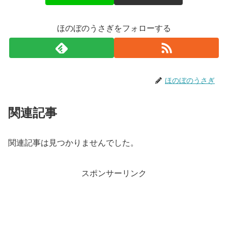
ほのぼのうさぎをフォローする
ほのぼのうさぎ
関連記事
関連記事は見つかりませんでした。
スポンサーリンク