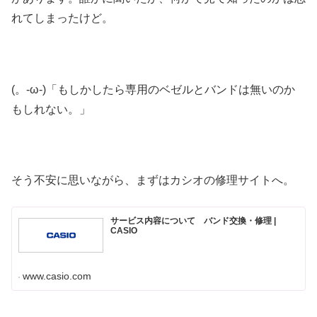
れてしまったけど。
(。-ω-)「もしかしたら専用のベゼルとバンドは無いのか
もしれない。」
そう不安に思いながら、まずはカシオの修理サイトへ。
サービス内容について バンド交換・修理 |
CASIO
www.casio.com