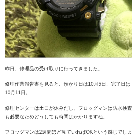
昨日、修理品の受け取りに行ってきました。
修理作業報告書を見ると、預かり日は10月5日、完了日は
10月11日。
修理センターは土日が休みだし、フロッグマンは防水検査
も必要なためどうしても時間はかかりますね。
フロッグマンは2週間ほど見ていればOKという感じでしょ