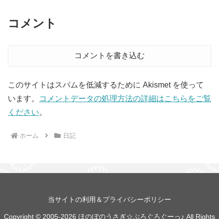
コメント
コメントを書き込む
このサイトはスパムを低減するために Akismet を使って
います。
コメントデータの処理方法の詳細はこちらをご覧
ください
。
ホーム
日記
当サイトの利用＆プライバシーポリシー
Copyright © 2005-2026 ほのぼのうさぎ☆ぶろぐろぐーっ♪ All Rights