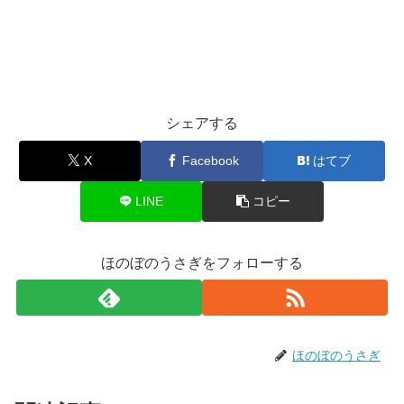
シェアする
X
Facebook
はてブ
LINE
コピー
ほのぼのうさぎをフォローする
ほのぼのうさぎ