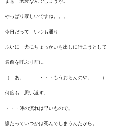
まぁ 老衰なんでしょうが。
やっぱり寂しいですね。。。
今日だって いつも通り
ふいに 犬にちょっかいを出しに行こうとして
名前を呼ぶ寸前に
（ あ。 ・・・もうおらんのや。 ）
何度も 思い返す。
・・・時の流れは早いもので。
誰だっていつかは死んでしまうんだから。