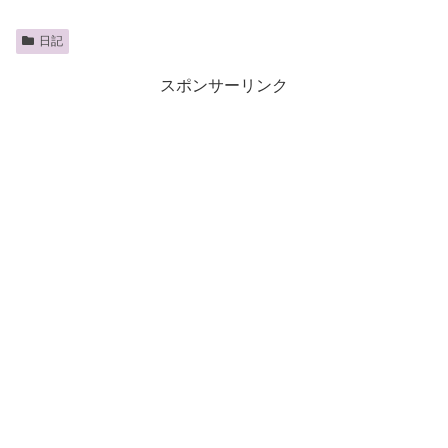
日記
スポンサーリンク