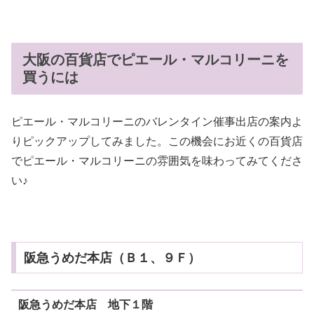
大阪の百貨店でピエール・マルコリーニを
買うには
ピエール・マルコリーニのバレンタイン催事出店の案内よ
りピックアップしてみました。この機会にお近くの百貨店
でピエール・マルコリーニの雰囲気を味わってみてくださ
い♪
阪急うめだ本店（Ｂ１、９Ｆ）
阪急うめだ本店 地下１階