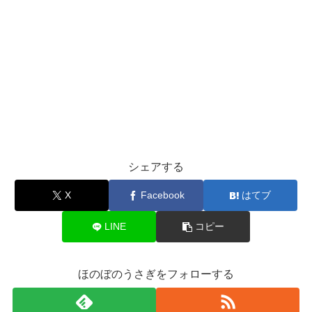
シェアする
X
Facebook
はてブ
LINE
コピー
ほのぼのうさぎをフォローする