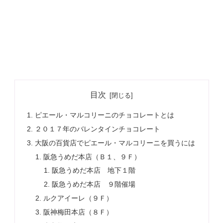
目次
ピエール・マルコリーニのチョコレートとは
２０１７年のバレンタインチョコレート
大阪の百貨店でピエール・マルコリーニを買うには
阪急うめだ本店（Ｂ１、９Ｆ）
阪急うめだ本店 地下１階
阪急うめだ本店 ９階催場
ルクアイーレ（９Ｆ）
阪神梅田本店（８Ｆ）