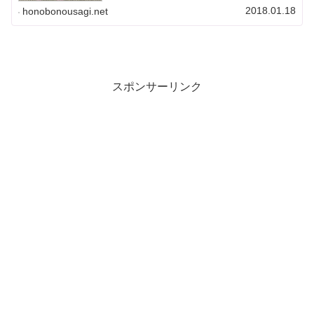
2018.01.18
honobonousagi.net
スポンサーリンク