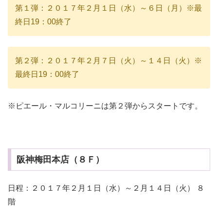
第１弾：２０１７年２月１日（水）～６日（月）※最
終日19：00終了
第２弾：２０１７年２月７日（火）～１４日（火）※
最終日19：00終了
※ピエール・マルコリーニは第２弾からスタートです。
阪神梅田本店（８Ｆ）
日程：２０１７年２月１日（水）～２月１４日（火） ８
階