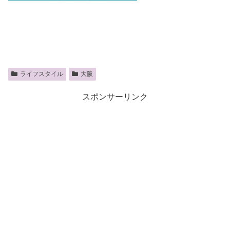
ライフスタイル
大阪
スポンサーリンク