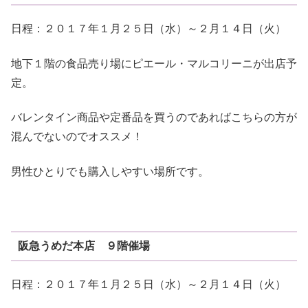
日程：２０１７年１月２５日（水）～２月１４日（火）
地下１階の食品売り場にピエール・マルコリーニが出店予
定。
バレンタイン商品や定番品を買うのであればこちらの方が
混んでないのでオススメ！
男性ひとりでも購入しやすい場所です。
阪急うめだ本店 ９階催場
日程：２０１７年１月２５日（水）～２月１４日（火）