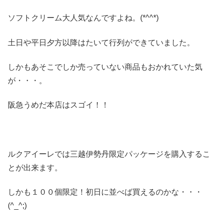
ソフトクリーム大人気なんですよね。(*^^*)
土日や平日夕方以降はたいて行列ができていました。
しかもあそこでしか売っていない商品もおかれていた気
が・・・。
阪急うめだ本店はスゴイ！！
ルクアイーレでは三越伊勢丹限定パッケージを購入するこ
とが出来ます。
しかも１００個限定！初日に並べば買えるのかな・・・
(^_^;)