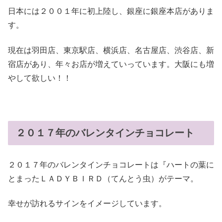
日本には２００１年に初上陸し、銀座に銀座本店がありま
す。
現在は羽田店、東京駅店、横浜店、名古屋店、渋谷店、新
宿店があり、年々お店が増えていっています。大阪にも増
やして欲しい！！
２０１７年のバレンタインチョコレート
２０１７年のバレンタインチョコレートは『ハートの葉に
とまったＬＡＤＹＢＩＲＤ（てんとう虫）がテーマ。
幸せが訪れるサインをイメージしています。