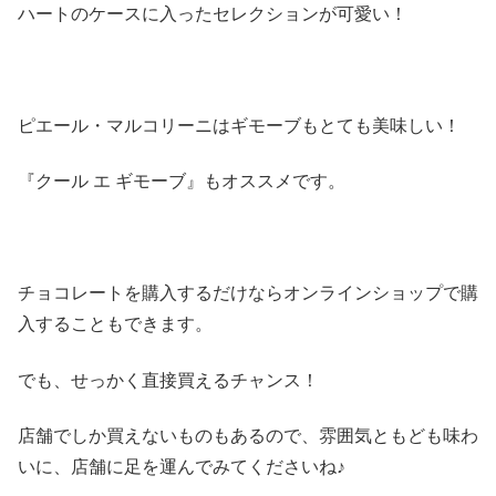
ハートのケースに入ったセレクションが可愛い！
ピエール・マルコリーニはギモーブもとても美味しい！
『クール エ ギモーブ』もオススメです。
チョコレートを購入するだけならオンラインショップで購
入することもできます。
でも、せっかく直接買えるチャンス！
店舗でしか買えないものもあるので、雰囲気ともども味わ
いに、店舗に足を運んでみてくださいね♪