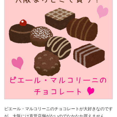
ピエール・マルコリーニのチョコレートが大好きなのです
が、大阪には直営店舗がないのでなかなか買えません。