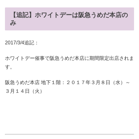
【追記】ホワイトデーは阪急うめだ本店の
み
2017/3/4追記：
ホワイトデー催事で阪急うめだ本店に期間限定出店されま
す。
阪急うめだ本店 地下１階：２０１７年３月８日（水）～
３月１４日（火）