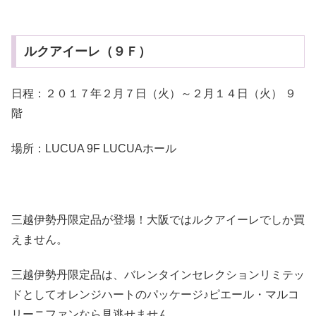
ルクアイーレ（９Ｆ）
日程：２０１７年２月７日（火）～２月１４日（火） ９
階
場所：LUCUA 9F LUCUAホール
三越伊勢丹限定品が登場！大阪ではルクアイーレでしか買
えません。
三越伊勢丹限定品は、バレンタインセレクションリミテッ
ドとしてオレンジハートのパッケージ♪ピエール・マルコ
リーニファンなら見逃せません。