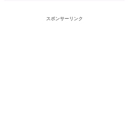
スポンサーリンク