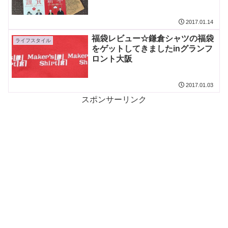
2017.01.14
福袋レビュー☆鎌倉シャツの福袋
ライフスタイル
をゲットしてきましたinグランフ
ロント大阪
2017.01.03
スポンサーリンク