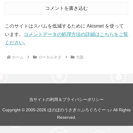
コメントを書き込む
このサイトはスパムを低減するために Akismet を使って
います。
コメントデータの処理方法の詳細はこちらをご覧
ください
。
ホーム
ローカルネタ
大阪
当サイトの利用＆プライバシーポリシー
Copyright © 2005-2026 ほのぼのうさぎ☆ぶろぐろぐーっ♪ All Rights
Reserved.