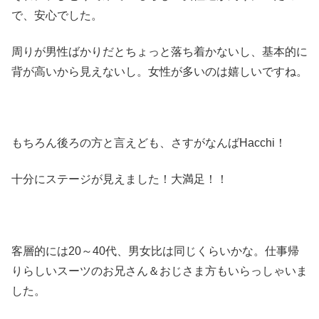
で、安心でした。
周りが男性ばかりだとちょっと落ち着かないし、基本的に
背が高いから見えないし。女性が多いのは嬉しいですね。
もちろん後ろの方と言えども、さすがなんばHacchi！
十分にステージが見えました！大満足！！
客層的には20～40代、男女比は同じくらいかな。仕事帰
りらしいスーツのお兄さん＆おじさま方もいらっしゃいま
した。