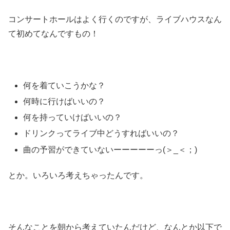
コンサートホールはよく行くのですが、ライブハウスなん
て初めてなんですもの！
何を着ていこうかな？
何時に行けばいいの？
何を持っていけばいいの？
ドリンクってライブ中どうすればいいの？
曲の予習ができていないーーーーーっ(＞_＜；)
とか。いろいろ考えちゃったんです。
そんなことを朝から考えていたんだけど、なんとか以下で