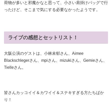
荷物が多いと邪魔かなと思って、小さい肩掛けバッグで行
ったけど、そこまで気にする必要なかったようです。
ライブの感想とセットリスト！
大阪公演のゲストは、小林未郁さん、Aimee
Blackschlegerさん、mpiさん、mizukiさん、Gemieさん、
Tielleさん。
皆さんカッコイイ＆カワイイ＆ステキすぎる方たちばか
り！