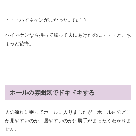
・・・ハイネケンがよかった。(´ε｀ )
ハイネケンなら持って帰って夫にあげたのに・・・と、ち
ょっと後悔。
ホールの雰囲気でドキドキする
人の流れに乗ってホールに入りましたが、ホール内のどこ
が見やすいのか、居やすいのかは勝手がまったくわかりま
せん。