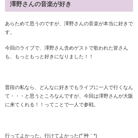
澤野さんの音楽が好き
あらためて思うのですが、澤野さんの音楽が本当に好きで
す。
今回のライブで、澤野さん含めゲストで歌われた皆さん
も、もっともっと好きになりました！！
普段の私なら、どんなに好きでもライブに一人で行くなん
て・・・と思うところなんですが、今回は澤野さんが大阪
に来てくれる！！ってことで一人で参戦。
行ってよかった。行けてよかった(*´艸｀*)