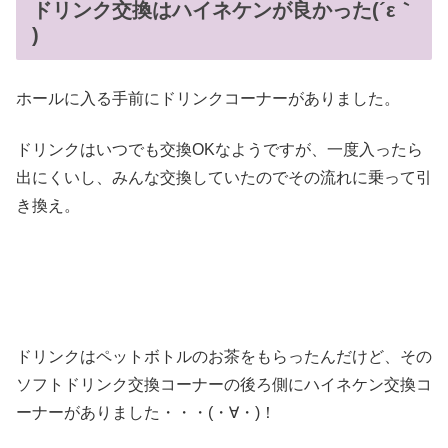
ドリンク交換はハイネケンが良かった(´ε｀
)
ホールに入る手前にドリンクコーナーがありました。
ドリンクはいつでも交換OKなようですが、一度入ったら
出にくいし、みんな交換していたのでその流れに乗って引
き換え。
ドリンクはペットボトルのお茶をもらったんだけど、その
ソフトドリンク交換コーナーの後ろ側にハイネケン交換コ
ーナーがありました・・・(・∀・)！