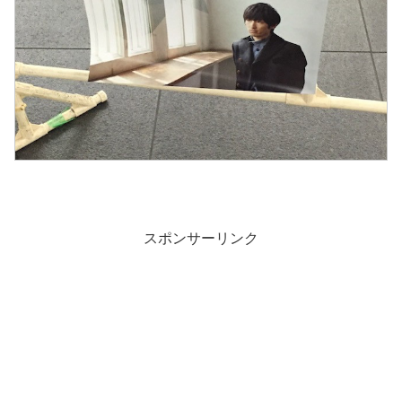
スポンサーリンク