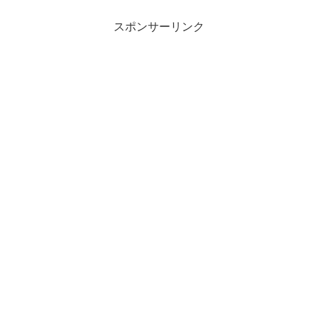
スポンサーリンク