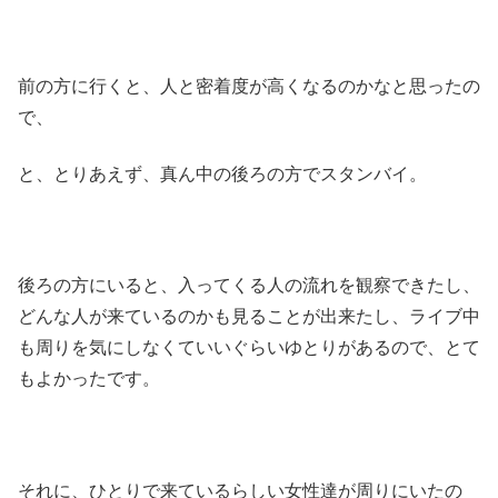
前の方に行くと、人と密着度が高くなるのかなと思ったの
で、
と、とりあえず、真ん中の後ろの方でスタンバイ。
後ろの方にいると、入ってくる人の流れを観察できたし、
どんな人が来ているのかも見ることが出来たし、ライブ中
も周りを気にしなくていいぐらいゆとりがあるので、とて
もよかったです。
それに、ひとりで来ているらしい女性達が周りにいたの