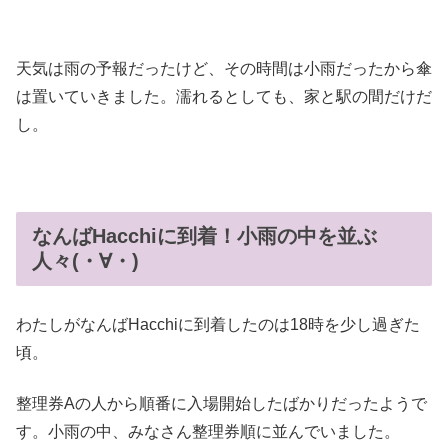
天気は雨の予報だったけど、その時間は小雨だったから傘
は置いていきました。濡れるとしても、家と駅の間だけだ
し。
なんばHacchiに到着！小雨の中を並ぶ
人々(・∀・)
わたしがなんばHacchiに到着したのは18時を少し過ぎた
頃。
整理券Aの人から順番に入場開始したばかりだったようで
す。小雨の中、みなさん整理券順に並んでいました。