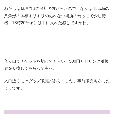
わたしは整理券Bの最初の方だったので、なんばHacchiの
八角形の屋根ギリギリのぬれない場所の端っこで少し待
機。18時20分頃には中に入れた感じですかね。
入り口でチケットを切ってもらい、500円とドリンク引換
券を交換してもらって中へ。
入口近くにはグッズ販売がありました。事前販売もあった
ようです。