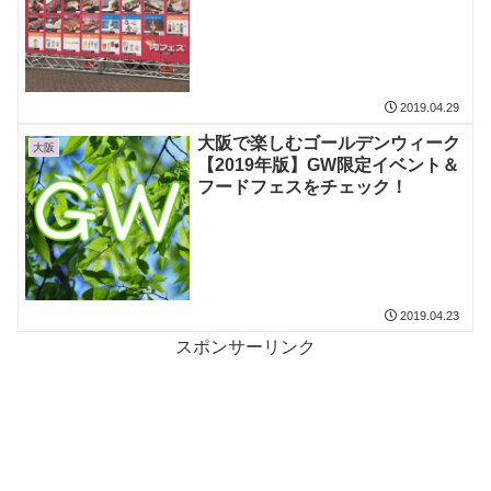
ほしい
2019.04.29
大阪で楽しむゴールデンウィーク
大阪
【2019年版】GW限定イベント＆
フードフェスをチェック！
2019.04.23
スポンサーリンク