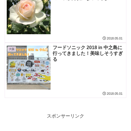
2018.05.01
フードソニック 2018 in 中之島に
大阪
行ってきました！美味しそうすぎ
る
2018.05.01
スポンサーリンク