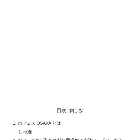
目次
肉フェス OSAKA とは
概要