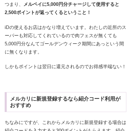
つまり、
メルペイに5,000円分チャージして使用すると
2,500ポイントが返ってくるということ！
iDの使えるお店はかなり増えています。わたしの近所のス
ーパーも対応してくれているので肉フェスが無くても
5,000円分なんてゴールデンウィーク期間にあっという間
に無くなります。
しかもポイントは翌日に還元されるのでお得感半端ない！
メルカリに新規登録するなら紹介コード利用が
おすすめ
ちなみにですが、これからメルカリに新規登録する場合は
紹介コードを入力すると300ポイントがもらえます。紹介