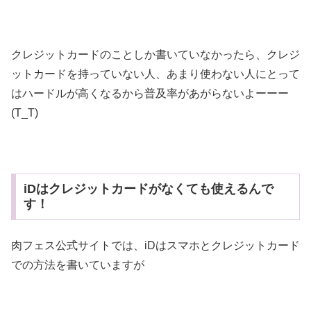
クレジットカードのことしか書いていなかったら、クレジ
ットカードを持っていない人、あまり使わない人にとって
はハードルが高くなるから普及率があがらないよーーー
(T_T)
iDはクレジットカードがなくても使えるんで
す！
肉フェス公式サイトでは、iDはスマホとクレジットカード
での方法を書いていますが