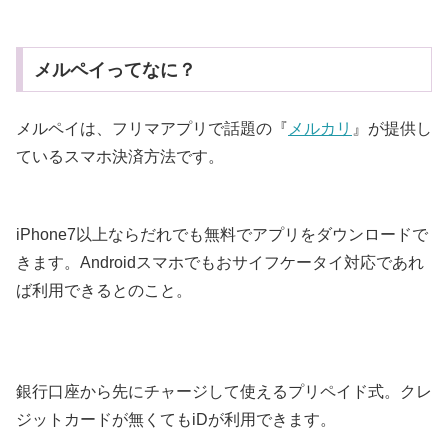
メルペイってなに？
メルペイは、フリマアプリで話題の『
メルカリ
』が提供し
ているスマホ決済方法です。
iPhone7以上ならだれでも無料でアプリをダウンロードで
きます。Androidスマホでもおサイフケータイ対応であれ
ば利用できるとのこと。
銀行口座から先にチャージして使えるプリペイド式。クレ
ジットカードが無くてもiDが利用できます。