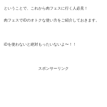
ということで、これから肉フェスに行く人必見！
肉フェスでiDのオトクな使い方をご紹介しておきます。
iDを使わないと絶対もったいないよ〜！！
スポンサーリンク