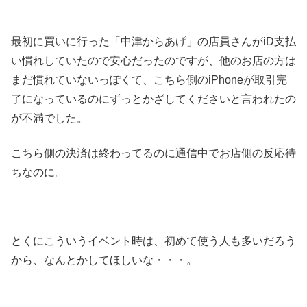
最初に買いに行った「中津からあげ」の店員さんがiD支払
い慣れしていたので安心だったのですが、他のお店の方は
まだ慣れていないっぽくて、こちら側のiPhoneが取引完
了になっているのにずっとかざしてくださいと言われたの
が不満でした。
こちら側の決済は終わってるのに通信中でお店側の反応待
ちなのに。
とくにこういうイベント時は、初めて使う人も多いだろう
から、なんとかしてほしいな・・・。