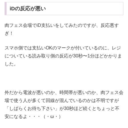
iDの反応が悪い
肉フェス会場でiD支払いをしてみたのですが、反応悪す
ぎ！
スマホ側では支払いOKのマークが付いているのに、レジ
についている読み取り側の反応が30秒〜1分ほどかかりま
した。
外だから電波が悪いのか、時間帯が悪いのか、肉フェス会
場で使う人が多くて回線が混んでいるのかは不明ですが
「しばらくお待ち下さい」が30秒ほど続くとちょっと不
安になるよ・・・（・ω・）