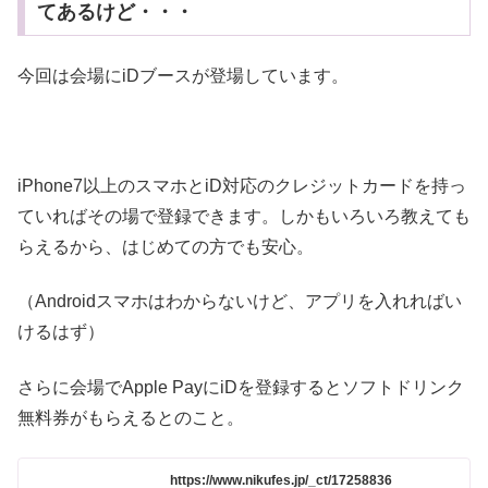
てあるけど・・・
今回は会場にiDブースが登場しています。
iPhone7以上のスマホとiD対応のクレジットカードを持っ
ていればその場で登録できます。しかもいろいろ教えても
らえるから、はじめての方でも安心。
（Androidスマホはわからないけど、アプリを入れればい
けるはず）
さらに会場でApple PayにiDを登録するとソフトドリンク
無料券がもらえるとのこと。
https://www.nikufes.jp/_ct/17258836