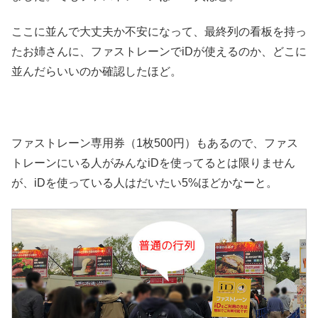
ここに並んで大丈夫か不安になって、最終列の看板を持っ
たお姉さんに、ファストレーンでiDが使えるのか、どこに
並んだらいいのか確認したほど。
ファストレーン専用券（1枚500円）もあるので、ファス
トレーンにいる人がみんなiDを使ってるとは限りません
が、iDを使っている人はだいたい5%ほどかなーと。