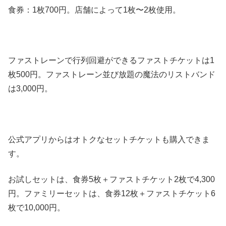
食券：1枚700円。店舗によって1枚〜2枚使用。
ファストレーンで行列回避ができるファストチケットは1
枚500円。ファストレーン並び放題の魔法のリストバンド
は3,000円。
公式アプリからはオトクなセットチケットも購入できま
す。
お試しセットは、食券5枚＋ファストチケット2枚で4,300
円。ファミリーセットは、食券12枚＋ファストチケット6
枚で10,000円。