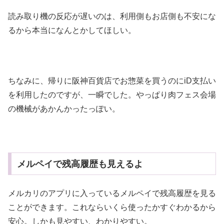
読み取り機の反応が遅いのは、利用側もお店側も不安にな
るから本当になんとかしてほしい。
ちなみに、帰りに阪神百貨店でお惣菜を買うのにiD支払い
を利用したのですが、一瞬でした。やっぱり肉フェス会場
の機械があかんかったっぽい。
メルペイで残高履歴も見えるよ
メルカリのアプリに入っているメルペイで残高履歴を見る
ことができます。これならいくら使ったかすぐわかるから
安心。しかも見やすい、わかりやすい。