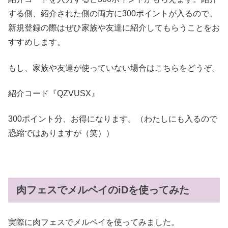
する側、紹介された側の両方に300ポイントが入るので、
新規登録の際はぜひ家族や友達に紹介してもらうことをお
すすめします。
もし、家族や友達が使っていない場合はこちらをどうぞ。
紹介コード『QZVUSX』
300ポイント分、お得になります。（わたしにも入るので
恐縮ではありますが（笑））
肉フェスでメルペイのiDを使ってみた
実際に肉フェスでメルペイを使ってみました。