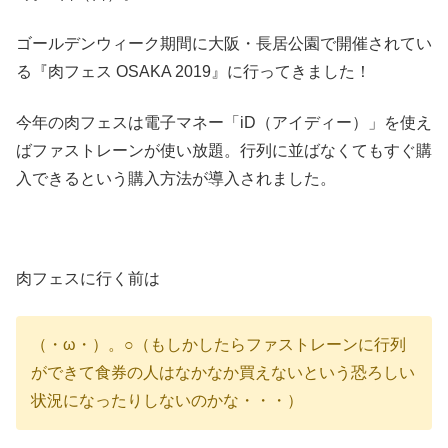
ゴールデンウィーク期間に大阪・長居公園で開催されてい
る『肉フェス OSAKA 2019』に行ってきました！
今年の肉フェスは電子マネー「iD（アイディー）」を使え
ばファストレーンが使い放題。行列に並ばなくてもすぐ購
入できるという購入方法が導入されました。
肉フェスに行く前は
（・ω・）。○（もしかしたらファストレーンに行列
ができて食券の人はなかなか買えないという恐ろしい
状況になったりしないのかな・・・）