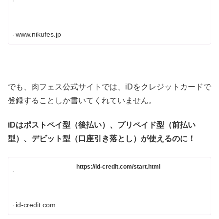
www.nikufes.jp
でも、肉フェス公式サイトでは、iDをクレジットカードで
登録することしか書いてくれていません。
iDはポストペイ型（後払い）、プリペイド型（前払い
型）、デビット型（口座引き落とし）が使えるのに！
https://id-credit.com/start.html
id-credit.com