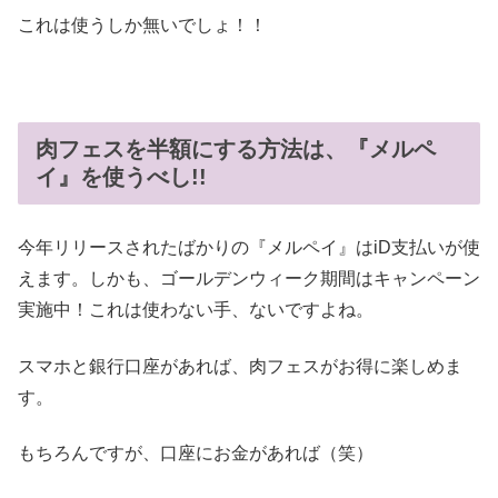
これは使うしか無いでしょ！！
肉フェスを半額にする方法は、『メルペ
イ』を使うべし!!
今年リリースされたばかりの『メルペイ』はiD支払いが使
えます。しかも、ゴールデンウィーク期間はキャンペーン
実施中！これは使わない手、ないですよね。
スマホと銀行口座があれば、肉フェスがお得に楽しめま
す。
もちろんですが、口座にお金があれば（笑）