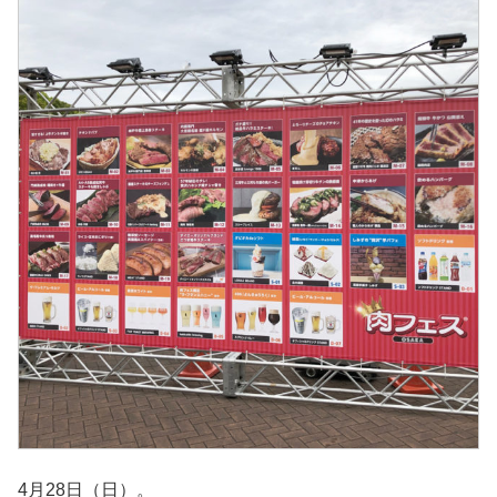
4月28日（日）。