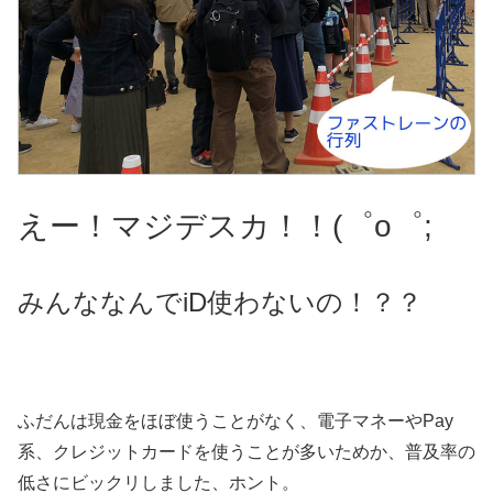
えー！マジデスカ！！(゜o゜;
みんななんでiD使わないの！？？
ふだんは現金をほぼ使うことがなく、電子マネーやPay
系、クレジットカードを使うことが多いためか、普及率の
低さにビックリしました、ホント。