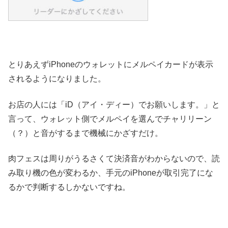
とりあえずiPhoneのウォレットにメルペイカードが表示
されるようになりました。
お店の人には「iD（アイ・ディー）でお願いします。」と
言って、ウォレット側でメルペイを選んでチャリリーン
（？）と音がするまで機械にかざすだけ。
肉フェスは周りがうるさくて決済音がわからないので、読
み取り機の色が変わるか、手元のiPhoneが取引完了にな
るかで判断するしかないですね。