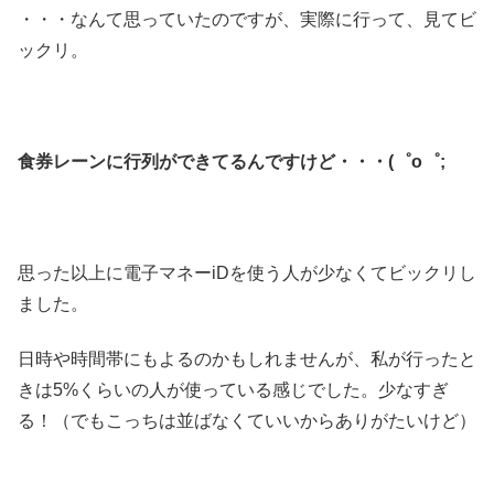
・・・なんて思っていたのですが、実際に行って、見てビ
ックリ。
食券レーンに行列ができてるんですけど・・・(゜o゜;
思った以上に電子マネーiDを使う人が少なくてビックリし
ました。
日時や時間帯にもよるのかもしれませんが、私が行ったと
きは5%くらいの人が使っている感じでした。少なすぎ
る！（でもこっちは並ばなくていいからありがたいけど）