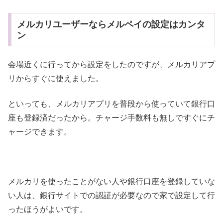
メルカリユーザーならメルペイの設定はカンタ
ン
会場近くに行ってから設定をしたのですが、メルカリアプ
リからすぐに使えました。
といっても、メルカリアプリを普段から使っていて銀行口
座も登録済だったから。チャージ手数料も無しですぐにチ
ャージできます。
メルカリを使ったことがない人や銀行口座を登録していな
い人は、銀行サイトでの認証が必要なので家で設定して行
ったほうがよいです。