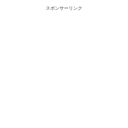
スポンサーリンク