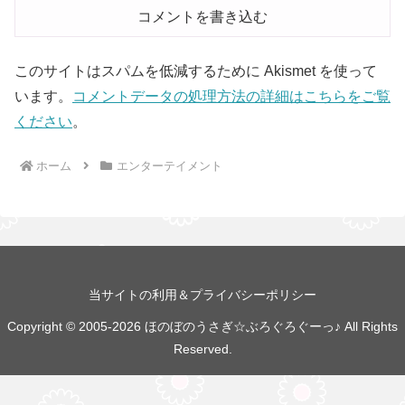
コメントを書き込む
このサイトはスパムを低減するために Akismet を使って
います。
コメントデータの処理方法の詳細はこちらをご覧
ください
。
ホーム
エンターテイメント
当サイトの利用＆プライバシーポリシー
Copyright © 2005-2026 ほのぼのうさぎ☆ぶろぐろぐーっ♪ All Rights
Reserved.