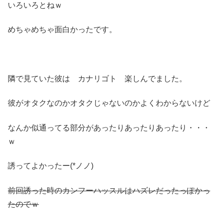
いろいろとねｗ
めちゃめちゃ面白かったです。
隣で見ていた彼は カナリゴト 楽しんでました。
彼がオタクなのかオタクじゃないのかよくわからないけど
なんか似通ってる部分があったりあったりあったり・・・
ｗ
誘ってよかったー(*ノノ)
前回誘った時のカンフーハッスルはハズレだったっぽかっ
たのでｗ