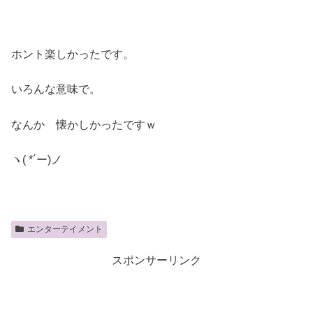
ホント楽しかったです。
いろんな意味で。
なんか 懐かしかったですｗ
ヽ( *´ー)ノ
エンターテイメント
スポンサーリンク