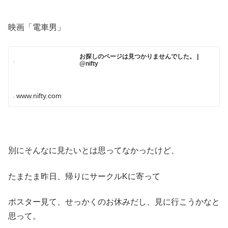
映画「電車男」
お探しのページは見つかりませんでした。 |
@nifty
www.nifty.com
別にそんなに見たいとは思ってなかったけど、
たまたま昨日、帰りにサークルKに寄って
ポスター見て、せっかくのお休みだし、見に行こうかなと
思って。