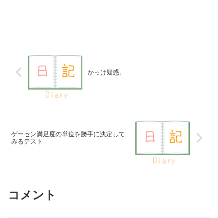
かっけ疑惑。
ゲーセン満足度の単位を勝手に決定して
みるテスト
コメント