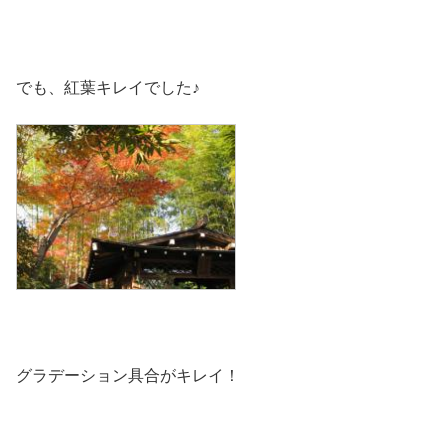
でも、紅葉キレイでした♪
グラデーション具合がキレイ！