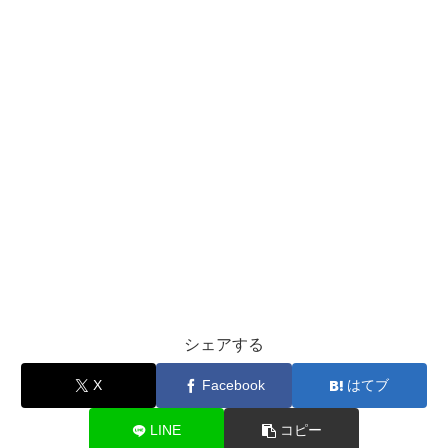
シェアする
X
Facebook
はてブ
LINE
コピー