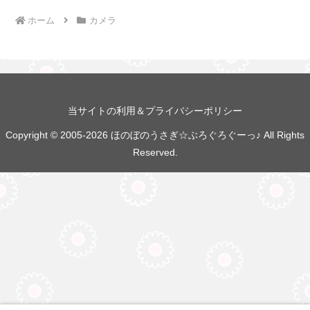
ホーム
カメラ
当サイトの利用＆プライバシーポリシー
Copyright © 2005-2026 ほのぼのうさぎ☆ぶろぐろぐーっ♪ All Rights
Reserved.