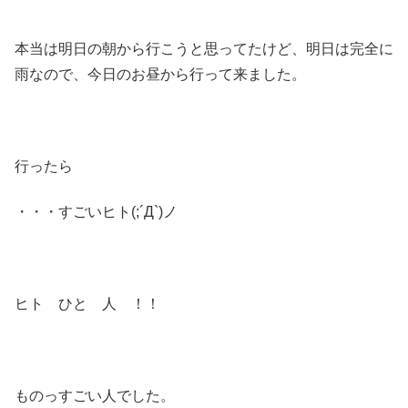
本当は明日の朝から行こうと思ってたけど、明日は完全に
雨なので、今日のお昼から行って来ました。
行ったら
・・・すごいヒト(;´Д`)ノ
ヒト ひと 人 ！！
ものっすごい人でした。