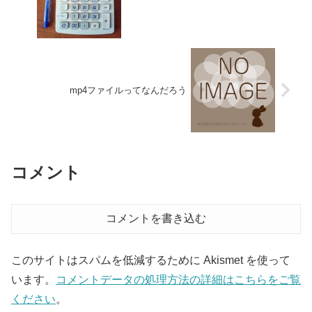
mp4ファイルってなんだろう
コメント
コメントを書き込む
このサイトはスパムを低減するために Akismet を使って
います。
コメントデータの処理方法の詳細はこちらをご覧
ください
。