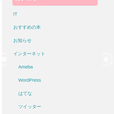
IT
おすすめの本
お知らせ
インターネット
Ameba
WordPress
はてな
ツイッター