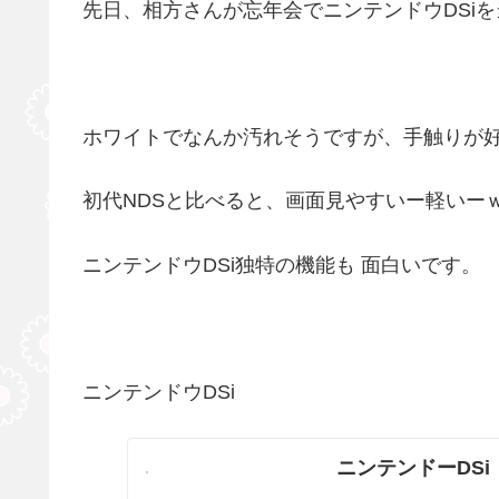
先日、相方さんが忘年会でニンテンドウDSi
ホワイトでなんか汚れそうですが、手触りが好
初代NDSと比べると、画面見やすいー軽いー
ニンテンドウDSi独特の機能も 面白いです。
ニンテンドウDSi
ニンテンドーDSi