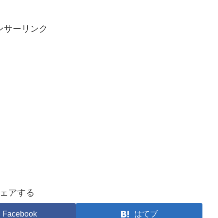
ンサーリンク
ェアする
Facebook
はてブ