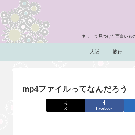
ネットで見つけた面白いもの
大阪
旅行
mp4ファイルってなんだろう
X
Facebook