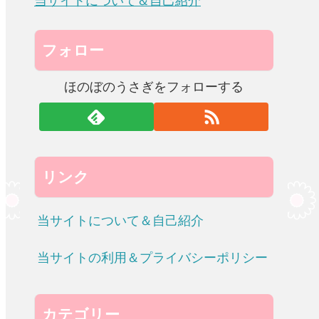
当サイトについて＆自己紹介
フォロー
ほのぼのうさぎをフォローする
リンク
当サイトについて＆自己紹介
当サイトの利用＆プライバシーポリシー
カテゴリー