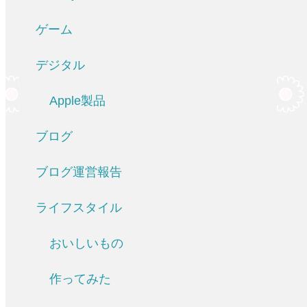
ゲーム
デジタル
Apple製品
ブログ
ブログ運営報告
ライフスタイル
おいしいもの
作ってみた