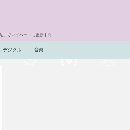
情報までマイペースに更新中☆
デジタル
音楽