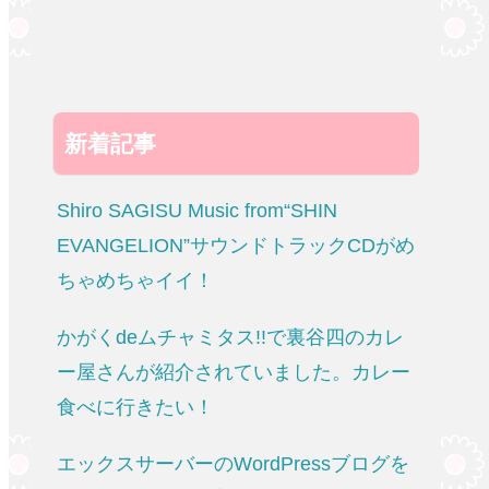
新着記事
Shiro SAGISU Music from“SHIN
EVANGELION”サウンドトラックCDがめ
ちゃめちゃイイ！
かがくdeムチャミタス!!で裏谷四のカレ
ー屋さんが紹介されていました。カレー
食べに行きたい！
エックスサーバーのWordPressブログを