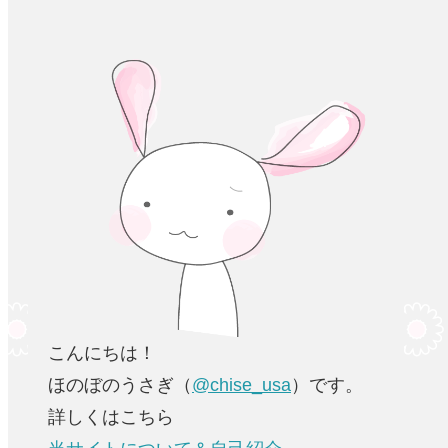
こんにちは！
ほのぼのうさぎ（
@chise_usa
）です。
詳しくはこちら