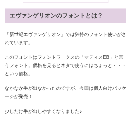
エヴァンゲリオンのフォントとは？
「新世紀エヴァンゲリオン」では独特のフォント使いがさ
れています。
このフォントはフォントワークスの「マティスEB」と言
うフォント。価格を見るとネタで使うにはちょっと・・・
という価格。
なかなか手が出なかったのですが、今回は個人向けパッケ
ージが発売！
少しだけ手が出しやすくなりました♪