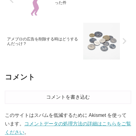
った件
アメブロの広告を削除する時はどうする
んだっけ？
コメント
コメントを書き込む
このサイトはスパムを低減するために Akismet を使って
います。
コメントデータの処理方法の詳細はこちらをご覧
ください
。