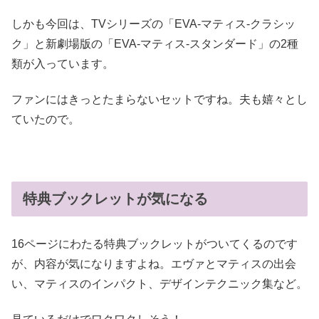
しかも今回は、TVシリーズの「EVA-マティス-クラシッ
ク」と新劇場版の「EVA-マティス-スタンダード」の2種
類が入っています。
ファンにはきっとたまらないセットですね。夫も嬉々とし
ていたので。
特典ブックレットが気になる
16ページにわたる特典ブックレットがついてくるのです
が、内容が気になりますよね。エヴァとマティスの出会
い、マティスのインパクト、デザインテクニック集など。