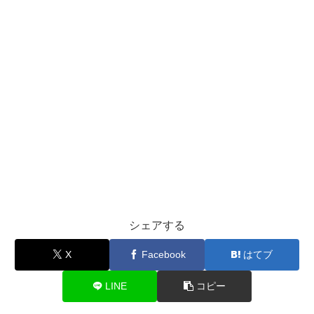
シェアする
X
Facebook
はてブ
LINE
コピー