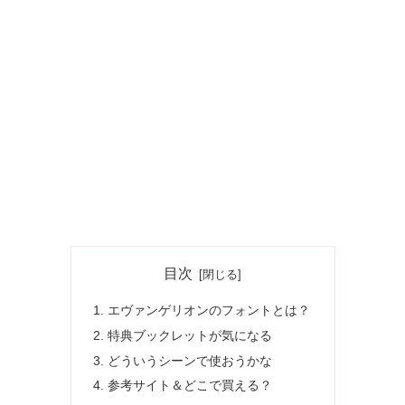
目次
エヴァンゲリオンのフォントとは？
特典ブックレットが気になる
どういうシーンで使おうかな
参考サイト＆どこで買える？