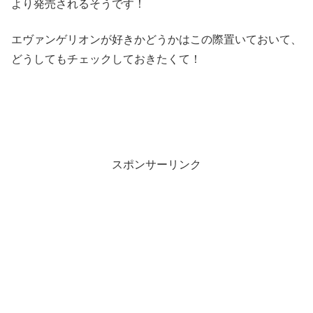
より発売されるそうです！
エヴァンゲリオンが好きかどうかはこの際置いておいて、
どうしてもチェックしておきたくて！
スポンサーリンク