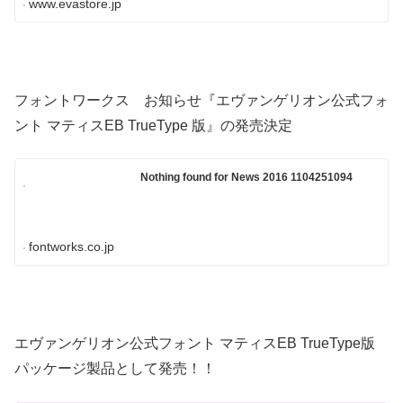
www.evastore.jp
フォントワークス お知らせ『エヴァンゲリオン公式フォ
ント マティスEB TrueType 版』の発売決定
Nothing found for News 2016 1104251094
fontworks.co.jp
エヴァンゲリオン公式フォント マティスEB TrueType版
パッケージ製品として発売！！