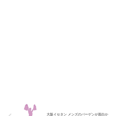
大阪イセタン メンズのバーゲンが面白か