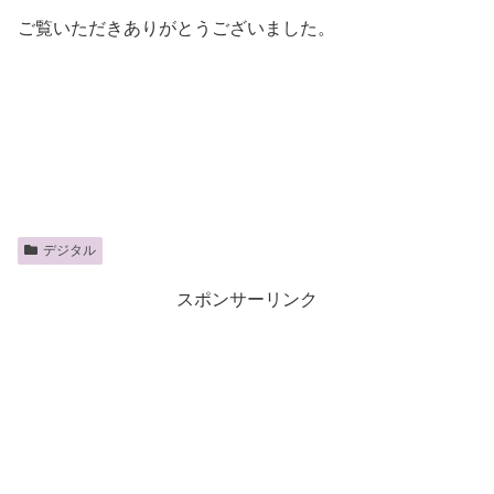
ご覧いただきありがとうございました。
デジタル
スポンサーリンク