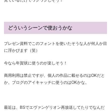
見ているだけでワクワクしそう！
どういうシーンで使おうかな
プレゼン資料でこのフォントを使いたそうな人が何人か目
に浮かびます（笑）
今なら年賀状に使うのが楽しそう！
商用利用は禁止ですが、個人の作品に載せるのはOKだと
か。ブログのアイキャッチに使うのはOKかな。
最近は、BSでエヴァンゲリオン再放送してたりでなんだ