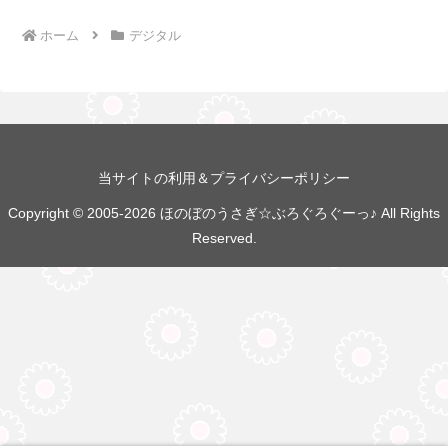
ホーム
デジタル
当サイトの利用＆プライバシーポリシー
Copyright © 2005-2026 ほのぼのうさぎ☆ぶろぐろぐーっ♪ All Rights
Reserved.