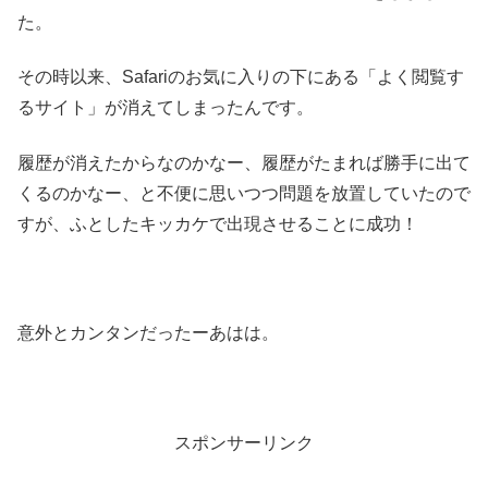
た。
その時以来、Safariのお気に入りの下にある「よく閲覧す
るサイト」が消えてしまったんです。
履歴が消えたからなのかなー、履歴がたまれば勝手に出て
くるのかなー、と不便に思いつつ問題を放置していたので
すが、ふとしたキッカケで出現させることに成功！
意外とカンタンだったーあはは。
スポンサーリンク