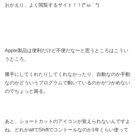
おかえり、よく閲覧するサイト！！(*´ω｀*)
Apple製品は便利だけど不便だなーと思うところはこうい
うところ。
勝手にしてくれたりしてくれなかったり、自動なのか手動
なのかどういうプログラムで動いているのかがつかめない
のでちょっと困る。
あと、ショートカットのアイコンが覚えられないんですよ
ね。どれがaltでShiftでコントールなのか1年くらい使って