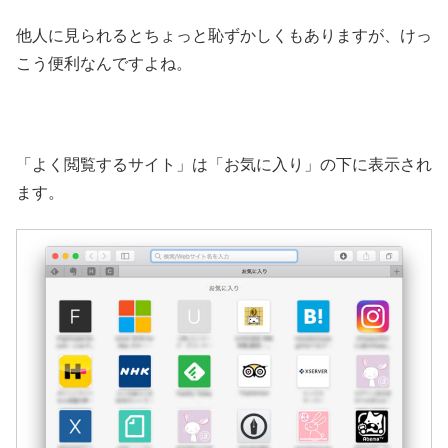
他人に見られるとちょっと恥ずかしくもありますが、けっ
こう便利なんですよね。
「よく閲覧するサイト」は「お気に入り」の下に表示され
ます。