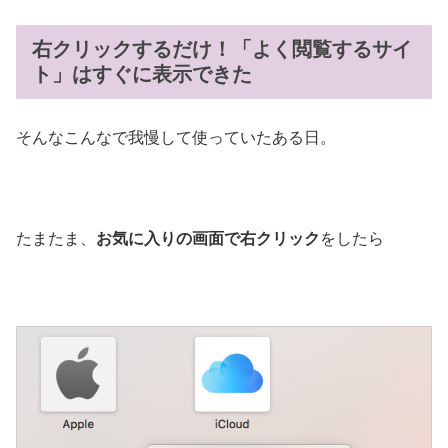
右クリックするだけ！「よく閲覧するサイ
ト」はすぐに表示できた
そんなこんなで我慢して使っていたある日。
たまたま、
お気に入りの画面で右クリック
をしたら