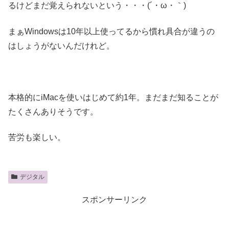
るけどまだ覚えられないという・・・(´・ω・｀)
まぁWindowsは10年以上使ってるから慣れ具合が違うの
はしょうがないんだけれど。
本格的にiMacを使いはじめて約1年。まだまだ知ることが
たくさんありそうです。
苦労も楽しい。
デジタル
スポンサーリンク