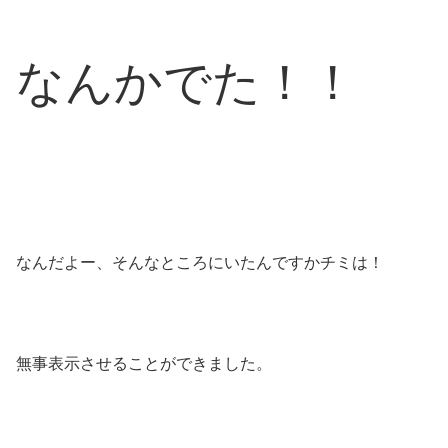
なんかでた！！
なんだよー、そんなところにいたんですかチミは！
無事表示させることができました。