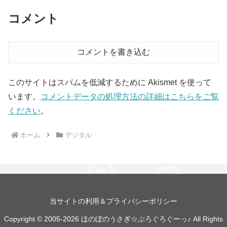
コメント
コメントを書き込む
このサイトはスパムを低減するために Akismet を使って
います。
コメントデータの処理方法の詳細はこちらをご覧
ください
。
ホーム
デジタル
当サイトの利用＆プライバシーポリシー
Copyright © 2005-2026 ほのぼのうさぎ☆ぶろぐろぐーっ♪ All Rights