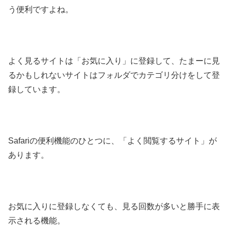
う便利ですよね。
よく見るサイトは「お気に入り」に登録して、たまーに見
るかもしれないサイトはフォルダでカテゴリ分けをして登
録しています。
Safariの便利機能のひとつに、「よく閲覧するサイト」が
あります。
お気に入りに登録しなくても、見る回数が多いと勝手に表
示される機能。