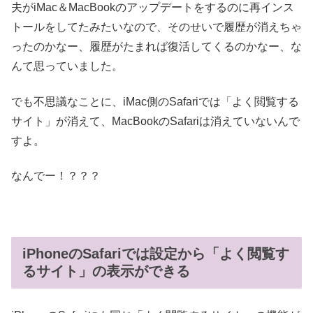
夫がiMac＆MacBookのアップデートをするのに再インス
トールをしてたみたいなので、そのせいで履歴が消えちゃ
ったのかなー、履歴がたまれば復活してくるのかなー、な
んて思っていました。
でも不思議なことに、iMac側のSafariでは「よく閲覧する
サイト」が消えて、MacBookのSafariは消えていないんで
すよ。
なんでー！？？？
iPhoneのSafariでは設定から「よく閲覧す
るサイト」の表示ができる