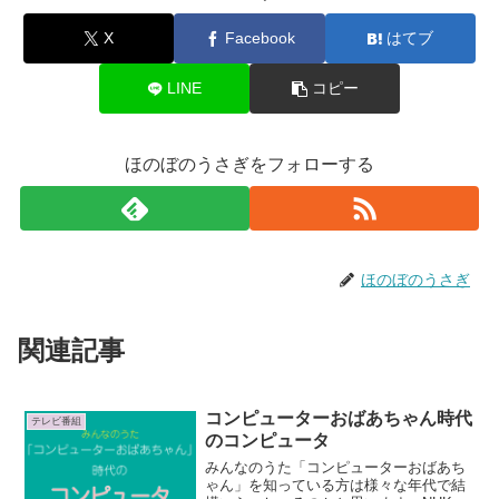
X
Facebook
はてブ
LINE
コピー
ほのぼのうさぎをフォローする
ほのぼのうさぎ
関連記事
コンピューターおばあちゃん時代
テレビ番組
のコンピュータ
みんなのうた「コンピューターおばあち
ゃん」を知っている方は様々な年代で結