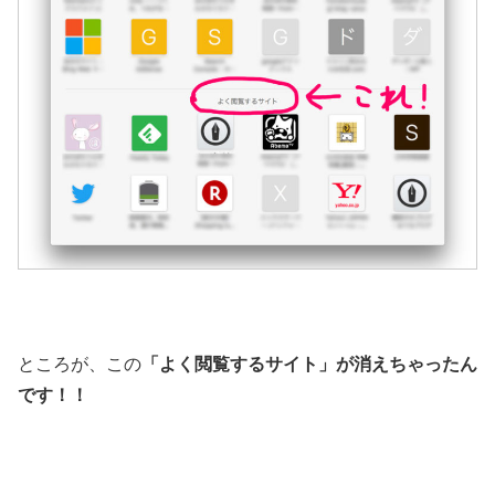
ところが、この
「よく閲覧するサイト」が消えちゃったん
です！！