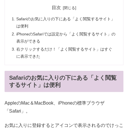
目次
Safariのお気に入りの下にある「よく閲覧するサイト」
は便利
iPhoneのSafariでは設定から「よく閲覧するサイト」の
表示ができる
右クリックするだけ！「よく閲覧するサイト」はすぐ
に表示できた
Safariのお気に入りの下にある「よく閲覧
するサイト」は便利
AppleのMac＆MacBook、iPhoneの標準ブラウザ
「Safari」。
お気に入りに登録するとアイコンで表示されるのでけっこ