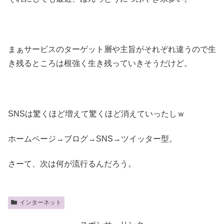
まぁサービスのターゲット層や主旨がそれぞれ違うので生
き残るところは根強く生き残っていきそうだけど。
SNSは驚くほど増えて驚くほど消えていったしｗ
ホームページ→ブログ→SNS→ツイッター型。
さーて、次は何が流行るんだろう。
インターネット