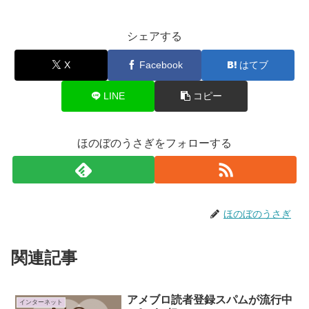
シェアする
X
Facebook
はてブ
LINE
コピー
ほのぼのうさぎをフォローする
ほのぼのうさぎ
関連記事
アメブロ読者登録スパムが流行中
インターネット