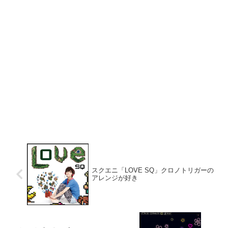
スクエニ「LOVE SQ」クロノトリガーの
アレンジが好き