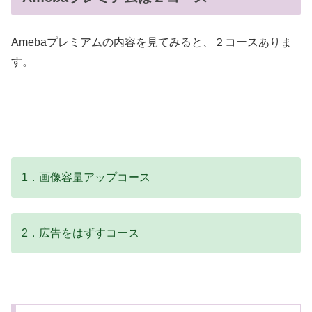
Amebaプレミアムの内容を見てみると、２コースありま
す。
1．画像容量アップコース
2．広告をはずすコース