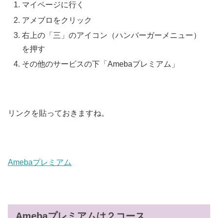
マイページに行く
アメブロをクリック
右上の「三」のアイコン（ハンバーガーメニュー）
を押す
その他のサービスの下「Amebaプレミアム」
リンクを貼っておきますね。
Amebaプレミアム
Amebaプレミアムは２コース