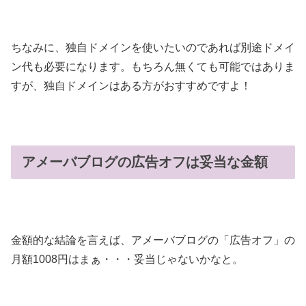
ちなみに、独自ドメインを使いたいのであれば別途ドメイ
ン代も必要になります。もちろん無くても可能ではありま
すが、独自ドメインはある方がおすすめですよ！
アメーバブログの広告オフは妥当な金額
金額的な結論を言えば、アメーバブログの「広告オフ」の
月額1008円はまぁ・・・妥当じゃないかなと。