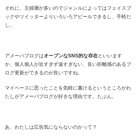
それに、主婦層が多いのでジャンルによってはフェイスブ
ックやツイッターよりいろいろアピールできるし、手軽だ
し。
アメーバブログは
オープンなSNS的な存在
といいます
か、個人個人が近すぎず遠すぎない、良い距離感のあるブ
ログ更新ができるのが良いですね。
マイペースに思ったことを気軽に書けるというところがわ
たしがアメーバブログが好きな理由です。たぶん。
あ、わたしは広告気にならないのかって？