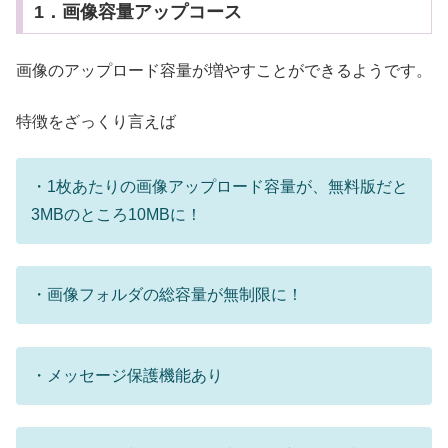
1．画像容量アップコース
画像のアップロード容量が増やすことができるようです。
特徴をざっくり言えば
・1枚あたりの画像アップロード容量が、無料版だと
3MBのところ10MBに！
・画像フォルダの総容量が無制限に！
・メッセージ保護機能あり