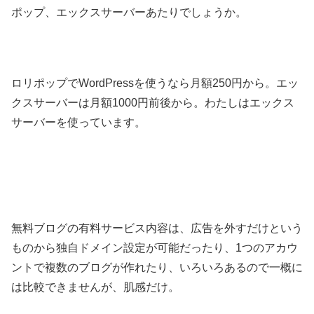
ポップ、エックスサーバーあたりでしょうか。
ロリポップでWordPressを使うなら月額250円から。エッ
クスサーバーは月額1000円前後から。わたしはエックス
サーバーを使っています。
無料ブログの有料サービス内容は、広告を外すだけという
ものから独自ドメイン設定が可能だったり、1つのアカウ
ントで複数のブログが作れたり、いろいろあるので一概に
は比較できませんが、肌感だけ。