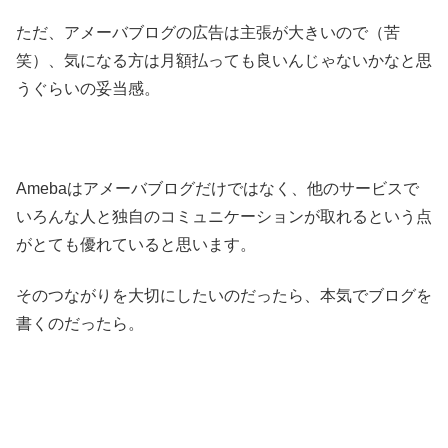
ただ、アメーバブログの広告は主張が大きいので（苦
笑）、気になる方は月額払っても良いんじゃないかなと思
うぐらいの妥当感。
Amebaはアメーバブログだけではなく、他のサービスで
いろんな人と独自のコミュニケーションが取れるという点
がとても優れていると思います。
そのつながりを大切にしたいのだったら、本気でブログを
書くのだったら。