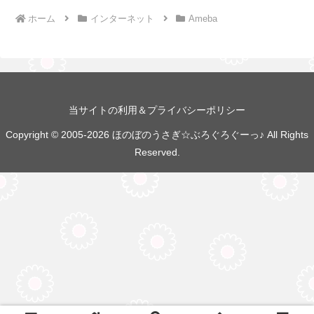
ホーム
インターネット
Ameba
当サイトの利用＆プライバシーポリシー
Copyright © 2005-2026 ほのぼのうさぎ☆ぶろぐろぐーっ♪ All Rights
Reserved.