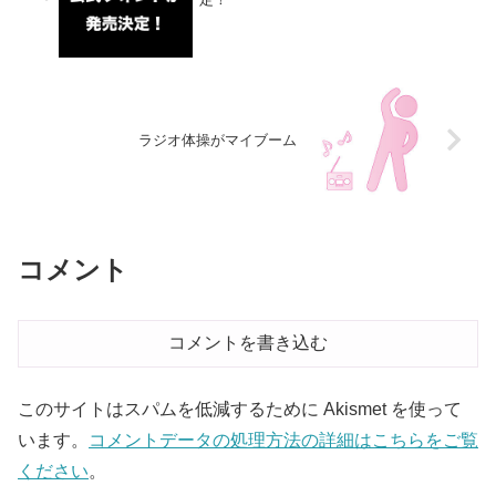
ラジオ体操がマイブーム
コメント
コメントを書き込む
このサイトはスパムを低減するために Akismet を使って
います。
コメントデータの処理方法の詳細はこちらをご覧
ください
。