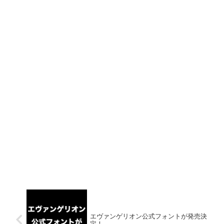
エヴァンゲリオン公式フォントが発売決
定！