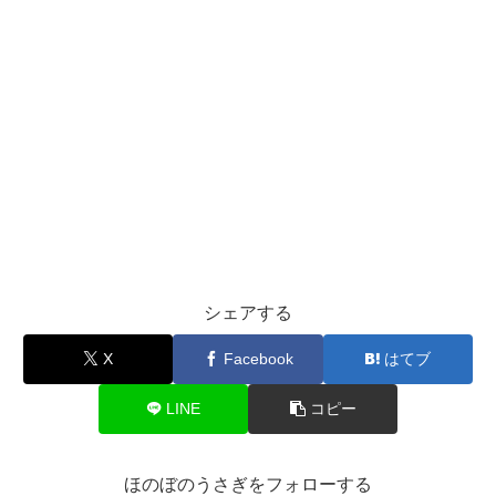
シェアする
X
Facebook
はてブ
LINE
コピー
ほのぼのうさぎをフォローする