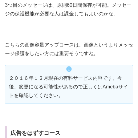
3つ目のメッセージは、原則60日間保存が可能。メッセー
ジの保護機能が必要な人は課金してもよいのかな。
こちらの画像容量アップコースは、画像というよりメッセ
ージ保護をしたい方には重要そうですね。
２０１６年１２月現在の有料サービス内容です。今
後、変更になる可能性があるので正しくはAmebaサイ
トを確認してください。
広告をはずすコース