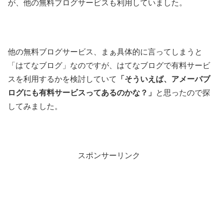
が、他の無料ブログサービスも利用していました。
他の無料ブログサービス、まぁ具体的に言ってしまうと
「はてなブログ」なのですが、はてなブログで有料サービ
スを利用するかを検討していて
「そういえば、アメーバブ
ログにも有料サービスってあるのかな？」
と思ったので探
してみました。
スポンサーリンク