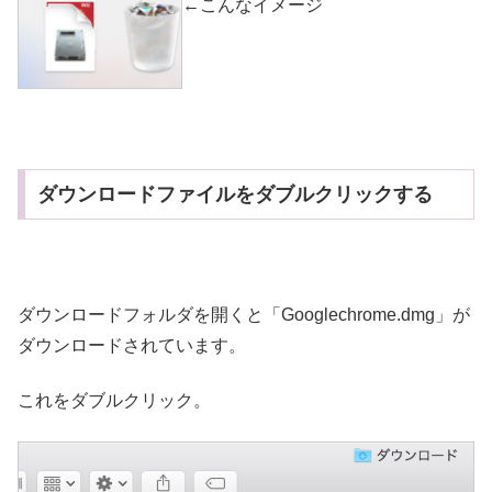
←こんなイメージ
ダウンロードファイルをダブルクリックする
ダウンロードフォルダを開くと「Googlechrome.dmg」が
ダウンロードされています。
これをダブルクリック。