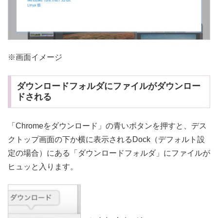
※画面イメージ
ダウンロードフォルダにファイルがダウンロー
ドされる
「Chromeをダウンロード」の青いボタンを押すと、デス
クトップ画面の下か横に表示されるDock（デフォルト設
定の場合）にある「ダウンロードフォルダ」にファイルが
ヒュッと入ります。