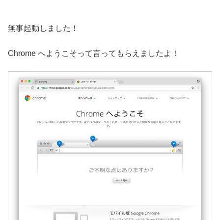
無事起動しました！
Chrome へようこそって言ってもらえましたよ！