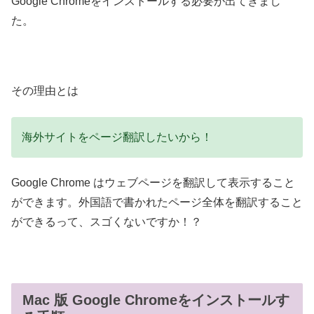
Google Chromeをインストールする必要が出てきまし
た。
その理由とは
海外サイトをページ翻訳したいから！
Google Chrome はウェブページを翻訳して表示すること
ができます。外国語で書かれたページ全体を翻訳すること
ができるって、スゴくないですか！？
Mac 版 Google Chromeをインストールす