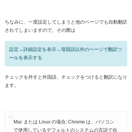
ちなみに、一度設定してしまうと他のページでも自動翻訳
されてしまいますので、その際は
設定→詳細設定を表示→母国語以外のページで翻訳ツ
ールを表示する
チェックを外すと外国語、チェックをつけると翻訳になり
ます。
Mac または Linux の場合: Chrome は、パソコン
で使用しているデフォルトのシステムの言語で自