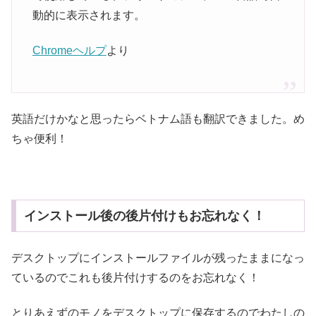
動的に表示されます。
Chromeヘルプ
より
英語だけかなと思ったらベトナム語も翻訳できました。め
ちゃ便利！
インストール後の後片付けもお忘れなく！
デスクトップにインストールファイルが残ったままになっ
ているのでこれも後片付けするのをお忘れなく！
とりあえずのモノをデスクトップに保存するのでわたしの