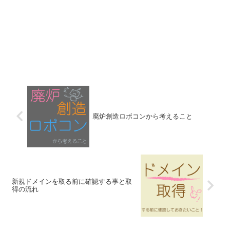
廃炉創造ロボコンから考えること
新規ドメインを取る前に確認する事と取
得の流れ