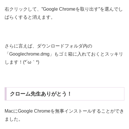
右クリックして、”Google Chromeを取り出す”を選んでし
ばらくすると消えます。
さらに言えば、ダウンロードフォルダ内の
「Googlechrome.dmg」もゴミ箱に入れておくとスッキリ
します！(*´ω｀*)
クローム先生ありがとう！
MacにGoogle Chromeを無事インストールすることができ
ました。