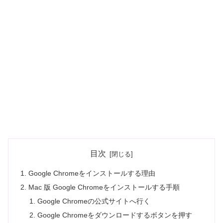
目次
Google Chromeをインストールする理由
Mac 版 Google Chromeをインストールする手順
Google Chromeの公式サイトへ行く
Google Chromeをダウンロードするボタンを押す