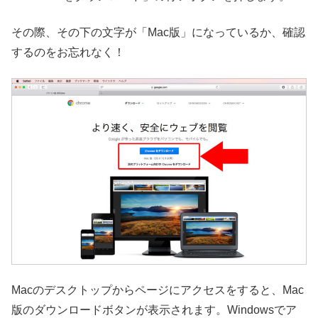
その際、その下の文字が「Mac版」になっているか、確認
するのをお忘れなく！
Macのデスクトップからページにアクセスをすると、Mac
版のダウンロードボタンが表示されます。Windowsでア