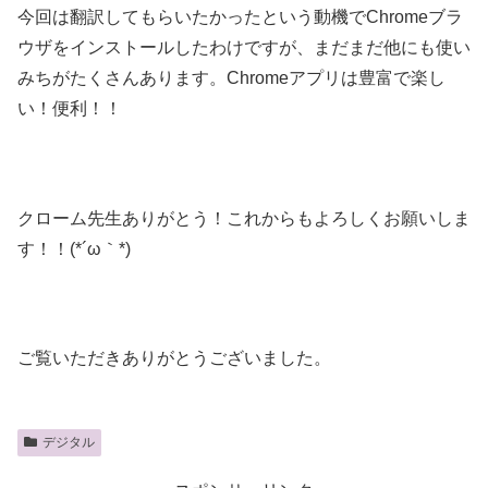
今回は翻訳してもらいたかったという動機でChromeブラ
ウザをインストールしたわけですが、まだまだ他にも使い
みちがたくさんあります。Chromeアプリは豊富で楽し
い！便利！！
クローム先生ありがとう！これからもよろしくお願いしま
す！！(*´ω｀*)
ご覧いただきありがとうございました。
デジタル