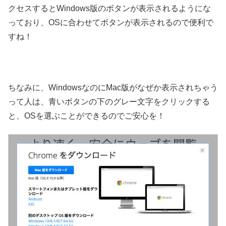
クセスするとWindows版のボタンが表示されるようにな
っており、OSに合わせてボタンが表示されるので便利で
すね！
ちなみに、WindowsなのにMac版がなぜか表示されちゃう
って人は、青いボタンの下のグレー文字をクリックする
と、OSを選ぶことができるのでご安心を！