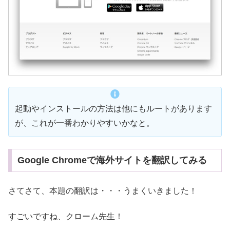
起動やインストールの方法は他にもルートがあります
が、これが一番わかりやすいかなと。
Google Chromeで海外サイトを翻訳してみる
さてさて、本題の翻訳は・・・うまくいきました！
すごいですね、クローム先生！