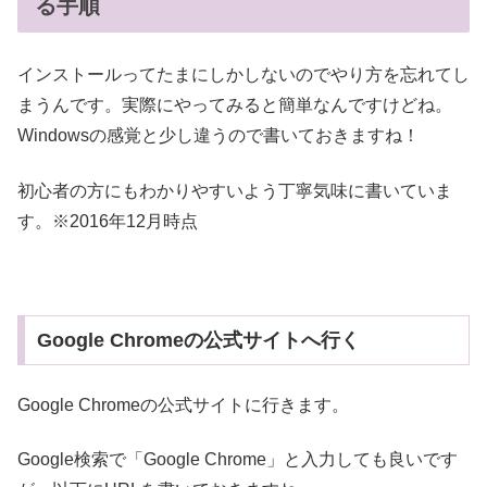
る手順
インストールってたまにしかしないのでやり方を忘れてし
まうんです。実際にやってみると簡単なんですけどね。
Windowsの感覚と少し違うので書いておきますね！
初心者の方にもわかりやすいよう丁寧気味に書いていま
す。※2016年12月時点
Google Chromeの公式サイトへ行く
Google Chromeの公式サイトに行きます。
Google検索で「Google Chrome」と入力しても良いです