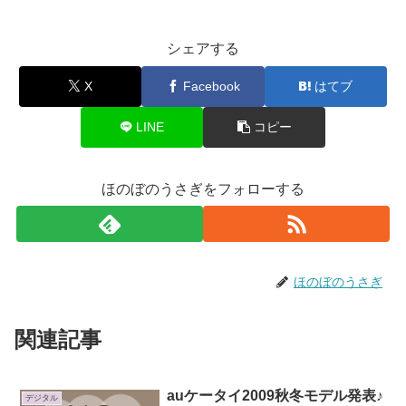
シェアする
X
Facebook
はてブ
LINE
コピー
ほのぼのうさぎをフォローする
ほのぼのうさぎ
関連記事
auケータイ2009秋冬モデル発表♪
デジタル