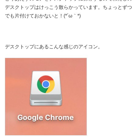
デスクトップはけっこう散らかっています。ちょっとずつ
でも片付けておかないと！(*´ω｀*)
デスクトップにあるこんな感じのアイコン。