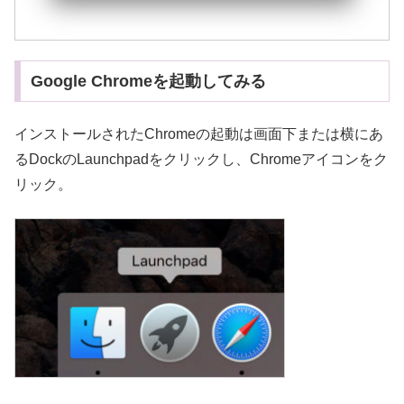
Google Chromeを起動してみる
インストールされたChromeの起動は画面下または横にあ
るDockのLaunchpadをクリックし、Chromeアイコンをク
リック。