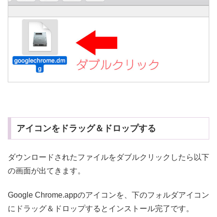
アイコンをドラッグ＆ドロップする
ダウンロードされたファイルをダブルクリックしたら以下
の画面が出てきます。
Google Chrome.appのアイコンを、下のフォルダアイコン
にドラッグ＆ドロップするとインストール完了です。