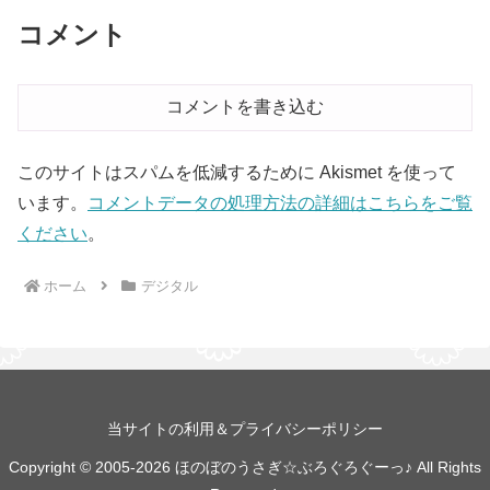
コメント
コメントを書き込む
このサイトはスパムを低減するために Akismet を使って
います。
コメントデータの処理方法の詳細はこちらをご覧
ください
。
ホーム
デジタル
当サイトの利用＆プライバシーポリシー
Copyright © 2005-2026 ほのぼのうさぎ☆ぶろぐろぐーっ♪ All Rights