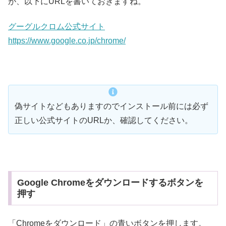
が、以下にURLを書いておきますね。
グーグルクロム公式サイト
https://www.google.co.jp/chrome/
偽サイトなどもありますのでインストール前には必ず
正しい公式サイトのURLか、確認してください。
Google Chromeをダウンロードするボタンを
押す
「Chromeをダウンロード」の青いボタンを押します。