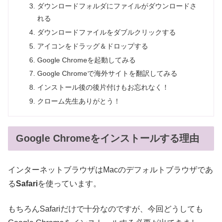
ダウンロードフォルダにファイルがダウンロードさ
れる
ダウンロードファイルをダブルクリックする
アイコンをドラッグ＆ドロップする
Google Chromeを起動してみる
Google Chromeで海外サイトを翻訳してみる
インストール後の後片付けもお忘れなく！
クローム先生ありがとう！
Google Chromeをインストールする理由
インターネットブラウザはMacのデフォルトブラウザであ
る
Safari
を使っています。
もちろんSafariだけで十分なのですが、今回どうしても