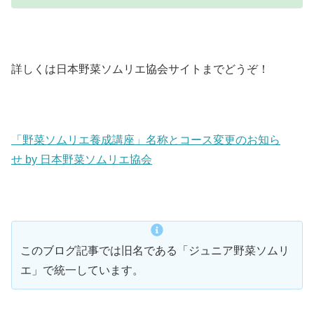
詳しくは日本野菜ソムリエ協会サイトまでどうぞ！
「野菜ソムリエ養成講座」名称とコース変更のお知ら
せ by 日本野菜ソムリエ協会
このブログ記事では旧名である「ジュニア野菜ソムリ
エ」で統一しています。