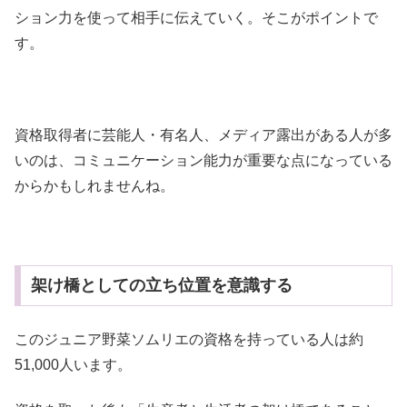
ション力を使って相手に伝えていく。そこがポイントで
す。
資格取得者に芸能人・有名人、メディア露出がある人が多
いのは、コミュニケーション能力が重要な点になっている
からかもしれませんね。
架け橋としての立ち位置を意識する
このジュニア野菜ソムリエの資格を持っている人は約
51,000人います。