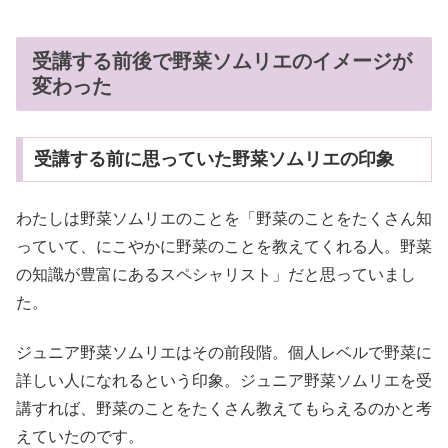
受講する前後で野菜ソムリエのイメージが
変わった
受講する前に思っていた野菜ソムリエの印象
わたしは野菜ソムリエのことを「野菜のことをたくさん知
っていて、にこやかに野菜のことを教えてくれる人。野菜
の知識が豊富にあるスペシャリスト」だと思っていまし
た。
ジュニア野菜ソムリエはその前段階。個人レベルで野菜に
詳しい人になれるという印象。ジュニア野菜ソムリエを受
講すれば、野菜のことをたくさん教えてもらえるのかと考
えていたのです。