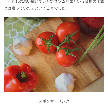
「わたしの思い描いていた野菜ソムリエという資格の印象
とは違っていた」ということでした。
スポンサーリンク