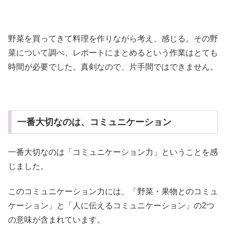
野菜を買ってきて料理を作りながら考え、感じる。その野
菜について調べ、レポートにまとめるという作業はとても
時間が必要でした。真剣なので、片手間ではできません。
一番大切なのは、コミュニケーション
一番大切なのは「コミュニケーション力」ということを感
じました。
このコミュニケーション力には、「野菜・果物とのコミュ
ケーション」と「人に伝えるコミュニケーション」の2つ
の意味が含まれています。