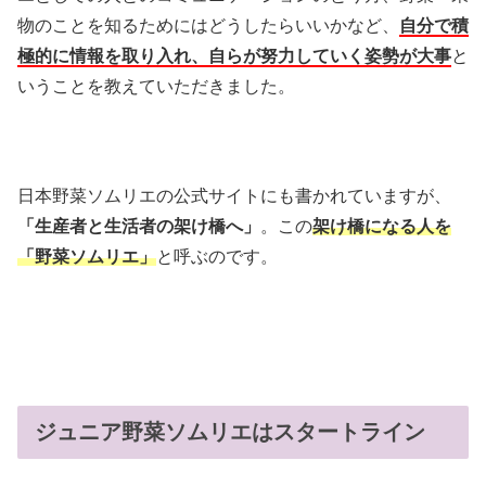
物のことを知るためにはどうしたらいいかなど、
自分で積
極的に情報を取り入れ、自らが努力していく姿勢が大事
と
いうことを教えていただきました。
日本野菜ソムリエの公式サイトにも書かれていますが、
「生産者と生活者の架け橋へ」
。この
架け橋になる人を
「野菜ソムリエ」
と呼ぶのです。
ジュニア野菜ソムリエはスタートライン