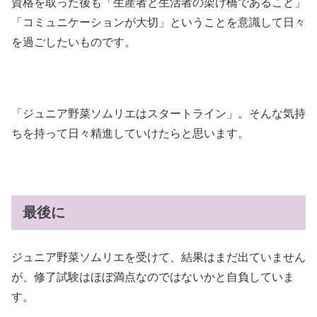
資格を取った後も「生産者と生活者の架け橋であること」
「コミュニケーションが大切」ということを意識して日々
を過ごしたいものです。
「ジュニア野菜ソムリエはスタートライン」。そんな気持
ちを持って日々精進していけたらと思います。
最後に
ジュニア野菜ソムリエを受けて、結果はまだ出ていません
が、修了試験はほぼ満点なのではないかと自負していま
す。