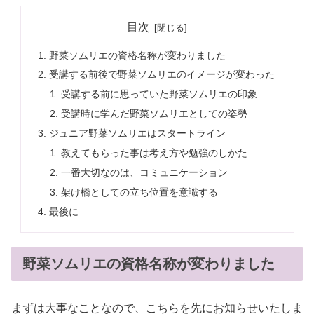
目次
野菜ソムリエの資格名称が変わりました
受講する前後で野菜ソムリエのイメージが変わった
受講する前に思っていた野菜ソムリエの印象
受講時に学んだ野菜ソムリエとしての姿勢
ジュニア野菜ソムリエはスタートライン
教えてもらった事は考え方や勉強のしかた
一番大切なのは、コミュニケーション
架け橋としての立ち位置を意識する
最後に
野菜ソムリエの資格名称が変わりました
まずは大事なことなので、こちらを先にお知らせいたしま