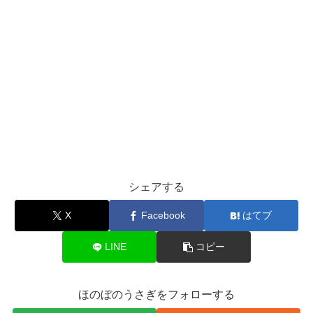
シェアする
X
Facebook
はてブ
LINE
コピー
ほのぼのうさぎをフォローする