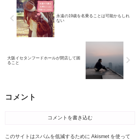
永遠の19歳を名乗ることは可能かもしれ
ない
大阪イセタンフードホールが閉店して困
ること
コメント
コメントを書き込む
このサイトはスパムを低減するために Akismet を使って