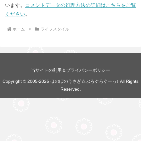
います。
コメントデータの処理方法の詳細はこちらをご覧
ください
。
ホーム
ライフスタイル
当サイトの利用＆プライバシーポリシー
Copyright © 2005-2026 ほのぼのうさぎ☆ぶろぐろぐーっ♪ All Rights
Reserved.