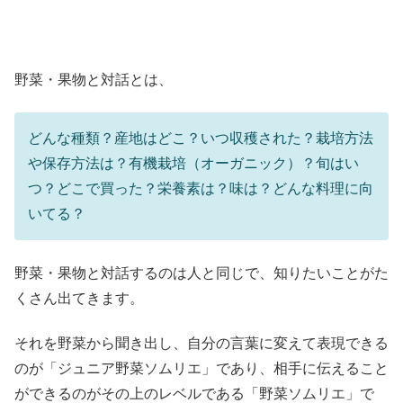
野菜・果物と対話とは、
どんな種類？産地はどこ？いつ収穫された？栽培方法
や保存方法は？有機栽培（オーガニック）？旬はい
つ？どこで買った？栄養素は？味は？どんな料理に向
いてる？
野菜・果物と対話するのは人と同じで、知りたいことがた
くさん出てきます。
それを野菜から聞き出し、自分の言葉に変えて表現できる
のが「ジュニア野菜ソムリエ」であり、相手に伝えること
ができるのがその上のレベルである「野菜ソムリエ」で