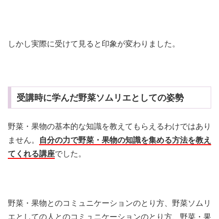
しかし実際に受けて見ると印象が変わりました。
受講時に学んだ野菜ソムリエとしての姿勢
野菜・果物の基本的な知識を教えてもらえるわけではあり
ません。
自分の力で野菜・果物の知識を集める方法を教え
てくれる講座
でした。
野菜・果物とのコミュニケーションのとり方、野菜ソムリ
エとしての人とのコミュニケーションのとり方、野菜・果