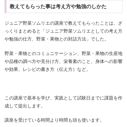
教えてもらった事は考え方や勉強のしかた
ジュニア野菜ソムリエの講座で教えてもらったことは、ざ
っくりまとめると「ジュニア野菜ソムリエとしての考え方
や勉強の仕方、野菜・果物との対話方法」でした。
野菜・果物とのコミュニケーション、野菜・果物の生産地
や品種の調べ方や見分け方、栄養素のこと、身体への影響
や効果、レシピの書き方（伝え方）など。
この講座で基本を学び、実践として試験日までに課題を作
成して提出します。
講座を受けている時間より時間も頭も使います。