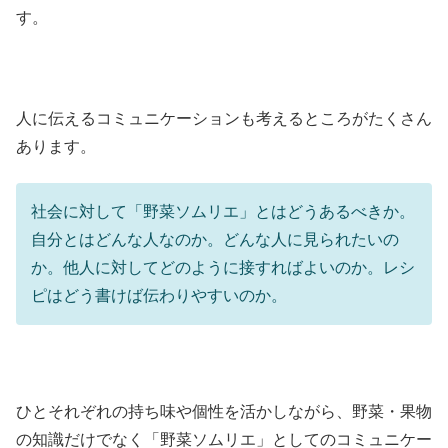
す。
人に伝えるコミュニケーションも考えるところがたくさん
あります。
社会に対して「野菜ソムリエ」とはどうあるべきか。
自分とはどんな人なのか。どんな人に見られたいの
か。他人に対してどのように接すればよいのか。レシ
ピはどう書けば伝わりやすいのか。
ひとそれぞれの持ち味や個性を活かしながら、野菜・果物
の知識だけでなく「野菜ソムリエ」としてのコミュニケー