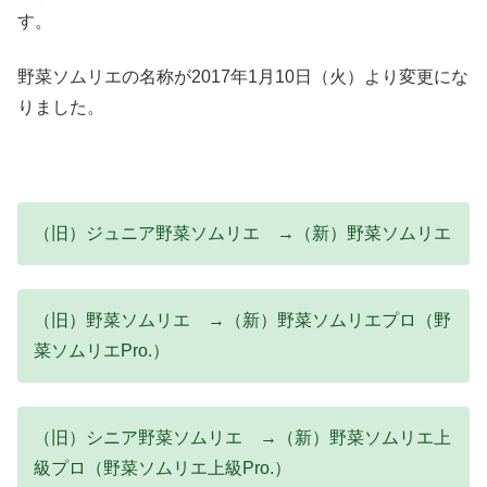
す。
野菜ソムリエの名称が2017年1月10日（火）より変更にな
りました。
（旧）ジュニア野菜ソムリエ →（新）野菜ソムリエ
（旧）野菜ソムリエ →（新）野菜ソムリエプロ（野
菜ソムリエPro.）
（旧）シニア野菜ソムリエ →（新）野菜ソムリエ上
級プロ（野菜ソムリエ上級Pro.）