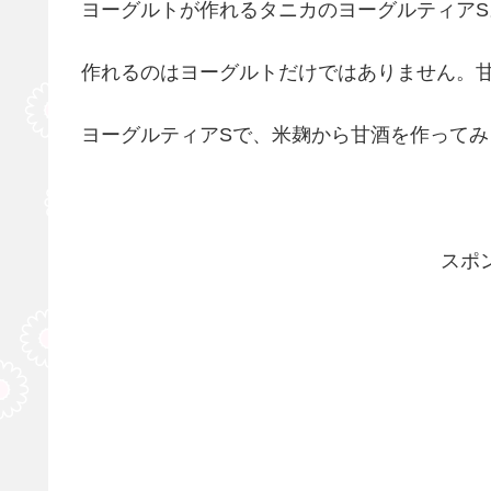
ヨーグルトが作れるタニカのヨーグルティアS
作れるのはヨーグルトだけではありません。
ヨーグルティアSで、米麹から甘酒を作ってみ
スポ