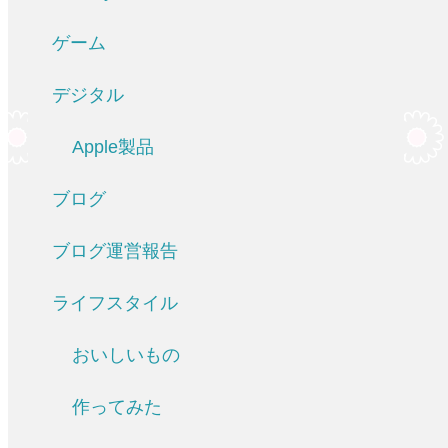
ゲーム
デジタル
Apple製品
ブログ
ブログ運営報告
ライフスタイル
おいしいもの
作ってみた