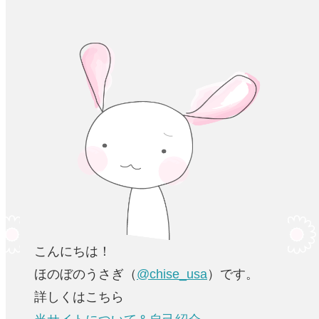
こんにちは！
ほのぼのうさぎ（
@chise_usa
）です。
詳しくはこちら