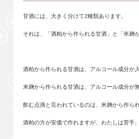
甘酒には、大きく分けて2種類あります。
それは、「酒粕から作られる甘酒」と「米麹
酒粕から作られる甘酒は、アルコール成分が
米麹から作られる甘酒は、アルコール成分が
飲む点滴と言われているのは、米麹から作ら
酒粕の方が安価で作れますが、わたしは苦手