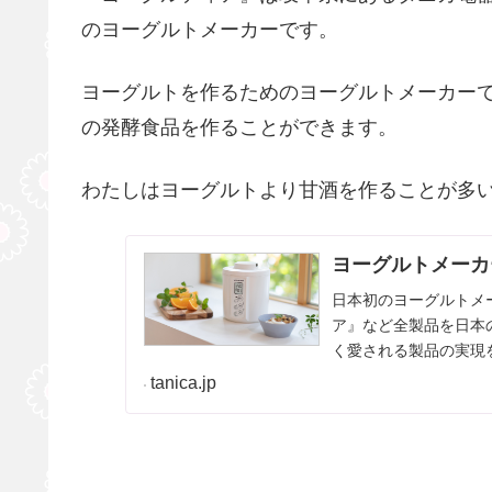
のヨーグルトメーカーです。
ヨーグルトを作るためのヨーグルトメーカー
の発酵食品を作ることができます。
わたしはヨーグルトより甘酒を作ることが多
ヨーグルトメーカ
日本初のヨーグルトメ
ア』など全製品を日本
く愛される製品の実現
tanica.jp