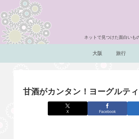
ネットで見つけた面白いもの
大阪
旅行
甘酒がカンタン！ヨーグルティ
X
Facebook