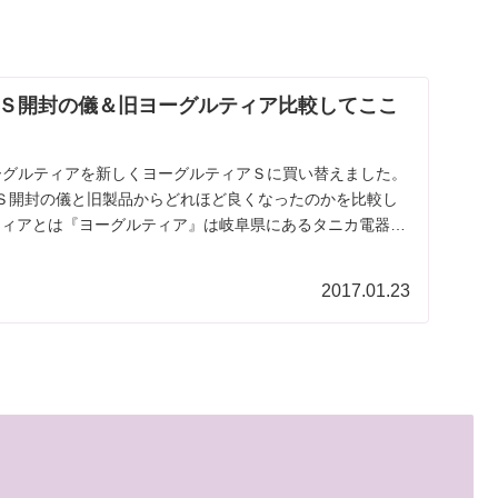
Ｓ開封の儀＆旧ヨーグルティア比較してここ
ーグルティアを新しくヨーグルティアＳに買い替えました。
Ｓ開封の儀と旧製品からどれほど良くなったのかを比較し
ティアとは『ヨーグルティア』は岐阜県にあるタニカ電器株
.
2017.01.23