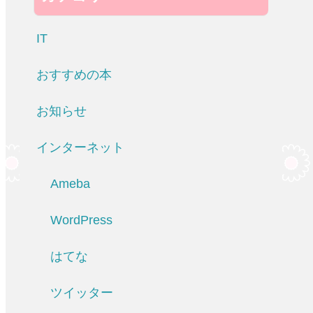
IT
おすすめの本
お知らせ
インターネット
Ameba
WordPress
はてな
ツイッター