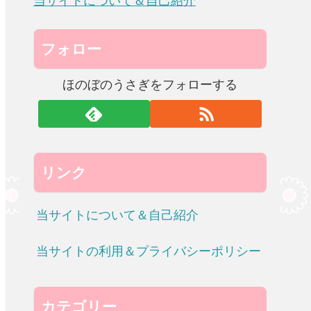
当サイトについて＆自己紹介
フォロー
ほのぼのうさぎをフォローする
リンク
当サイトについて＆自己紹介
当サイトの利用＆プライバシーポリシー
カテゴリー