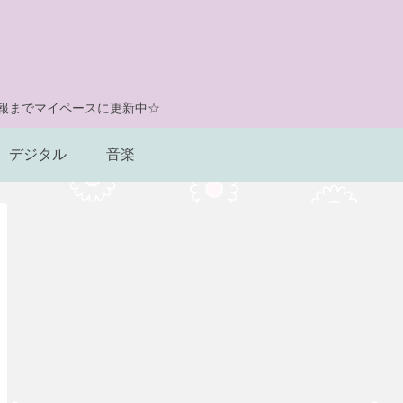
情報までマイペースに更新中☆
デジタル
音楽