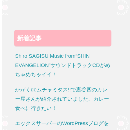
新着記事
Shiro SAGISU Music from“SHIN
EVANGELION”サウンドトラックCDがめ
ちゃめちゃイイ！
かがくdeムチャミタス!!で裏谷四のカレ
ー屋さんが紹介されていました。カレー
食べに行きたい！
エックスサーバーのWordPressブログを