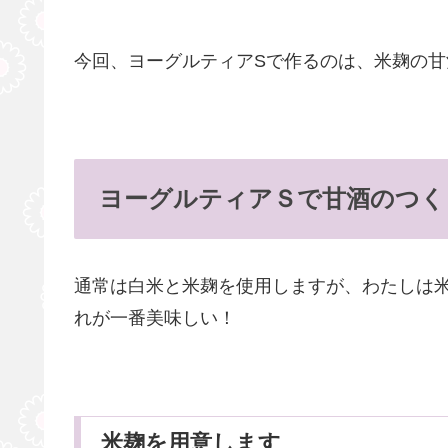
今回、ヨーグルティアSで作るのは、米麹の甘
ヨーグルティアＳで甘酒のつく
通常は白米と米麹を使用しますが、わたしは
れが一番美味しい！
米麹を用意します