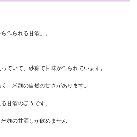
から作られる甘酒」。
入っていて、砂糖で甘味が作られています。
無く、米麹の自然の甘さがあります。
れる甘酒のほうです。
。米麹の甘酒しか飲めません。