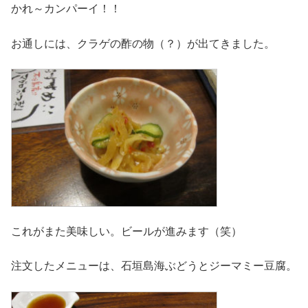
かれ～カンパーイ！！
お通しには、クラゲの酢の物（？）が出てきました。
これがまた美味しい。ビールが進みます（笑）
注文したメニューは、石垣島海ぶどうとジーマミー豆腐。