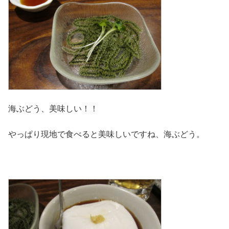
海ぶどう、美味しい！！
やっぱり現地で食べると美味しいですね、海ぶどう。