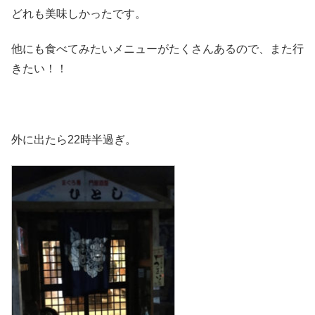
どれも美味しかったです。
他にも食べてみたいメニューがたくさんあるので、また行
きたい！！
外に出たら22時半過ぎ。