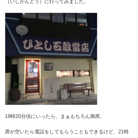
（いしがんとう）に行ってみました。
19時20分頃にいったら、まぁもちろん満席。
席が空いたら電話をしてもらうこともできるけど、21時