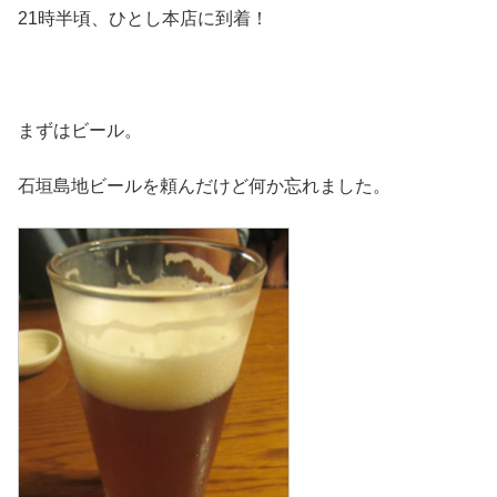
21時半頃、ひとし本店に到着！
まずはビール。
石垣島地ビールを頼んだけど何か忘れました。