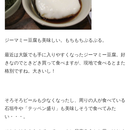
ジーマミー豆腐も美味しい。もちもちぷるぷる。
最近は大阪でも手に入りやすくなったジーマミー豆腐。好
きなのでときどき買って食べますが、現地で食べるとまた
格別ですね。大きいし！
そろそろビールも少なくなったし、周りの人が食べている
石垣牛や「テッペン盛り」も美味しそうで食べてみた
い・・・。