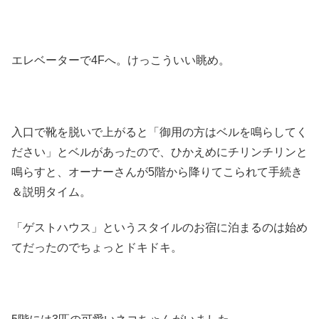
エレベーターで4Fへ。けっこういい眺め。
入口で靴を脱いで上がると「御用の方はベルを鳴らしてく
ださい」とベルがあったので、ひかえめにチリンチリンと
鳴らすと、オーナーさんが5階から降りてこられて手続き
＆説明タイム。
「ゲストハウス」というスタイルのお宿に泊まるのは始め
てだったのでちょっとドキドキ。