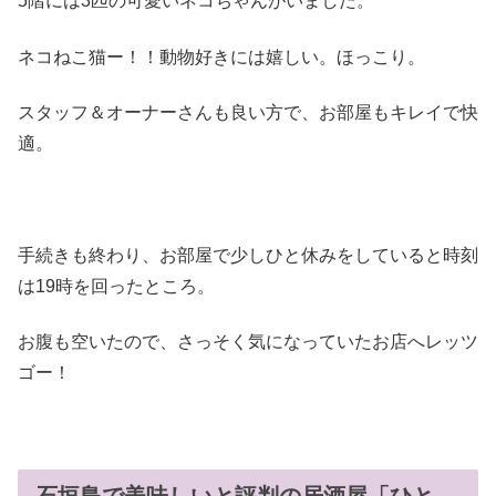
5階には3匹の可愛いネコちゃんがいました。
ネコねこ猫ー！！動物好きには嬉しい。ほっこり。
スタッフ＆オーナーさんも良い方で、お部屋もキレイで快
適。
手続きも終わり、お部屋で少しひと休みをしていると時刻
は19時を回ったところ。
お腹も空いたので、さっそく気になっていたお店へレッツ
ゴー！
石垣島で美味しいと評判の居酒屋「ひと