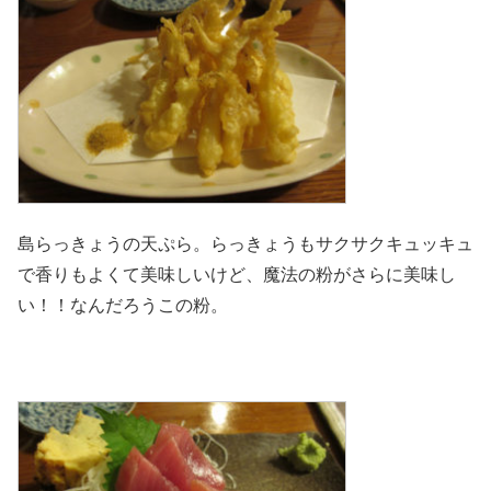
島らっきょうの天ぷら。らっきょうもサクサクキュッキュ
で香りもよくて美味しいけど、魔法の粉がさらに美味し
い！！なんだろうこの粉。