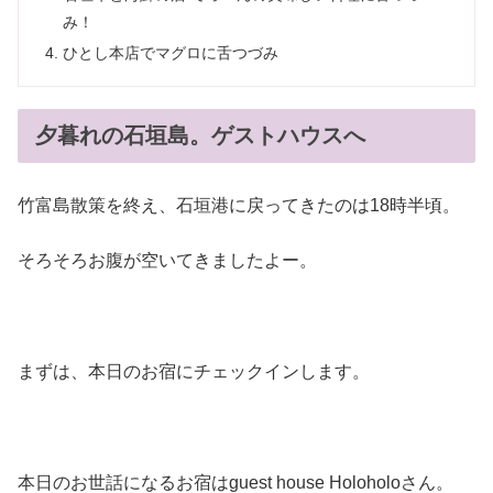
み！
ひとし本店でマグロに舌つづみ
夕暮れの石垣島。ゲストハウスへ
竹富島散策を終え、石垣港に戻ってきたのは18時半頃。
そろそろお腹が空いてきましたよー。
まずは、本日のお宿にチェックインします。
本日のお世話になるお宿はguest house Holoholoさん。