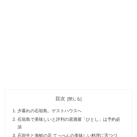
目次
夕暮れの石垣島。ゲストハウスへ
石垣島で美味しいと評判の居酒屋「ひとし」は予約必
須
石垣牛と海鮮の店 てっぺんの美味しい料理に舌つづ