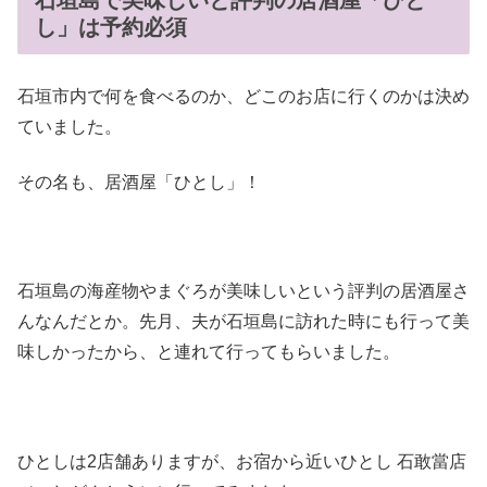
し」は予約必須
石垣市内で何を食べるのか、どこのお店に行くのかは決め
ていました。
その名も、居酒屋「ひとし」！
石垣島の海産物やまぐろが美味しいという評判の居酒屋さ
んなんだとか。先月、夫が石垣島に訪れた時にも行って美
味しかったから、と連れて行ってもらいました。
ひとしは2店舗ありますが、お宿から近いひとし 石敢當店