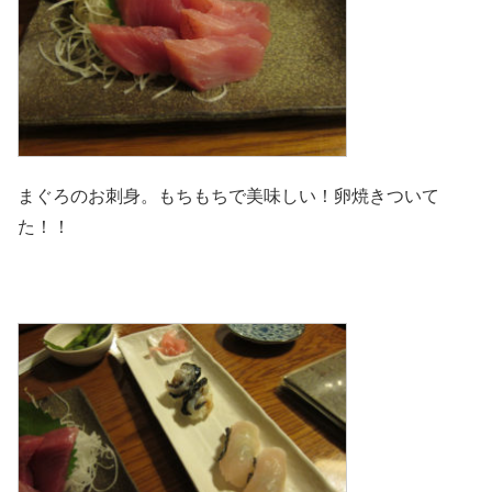
まぐろのお刺身。もちもちで美味しい！卵焼きついて
た！！