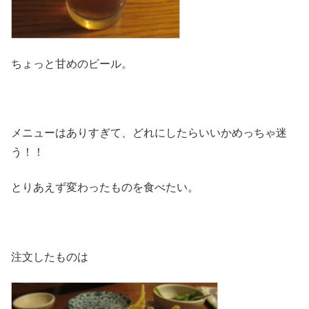
ちょっと甘めのビール。
メニューはありすぎて、どれにしたらいいかめっちゃ迷
う！！
とりあえず変わったものを食べたい。
注文したものは