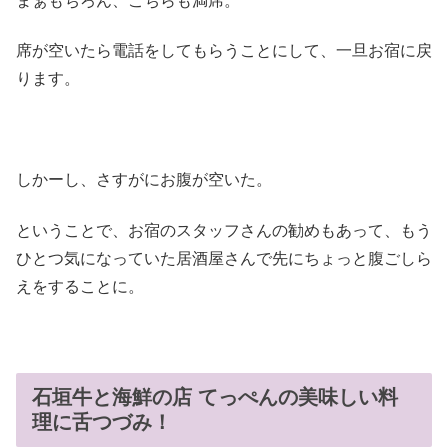
まぁもちろん、こちらも満席。
席が空いたら電話をしてもらうことにして、一旦お宿に戻
ります。
しかーし、さすがにお腹が空いた。
ということで、お宿のスタッフさんの勧めもあって、もう
ひとつ気になっていた居酒屋さんで先にちょっと腹ごしら
えをすることに。
石垣牛と海鮮の店 てっぺんの美味しい料
理に舌つづみ！