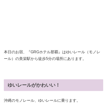
本日のお宿、『GRGホテル那覇』はゆいレール（モノレ
ール）の美栄駅から徒歩5分の場所にあります。
ゆいレールがかわいい！
沖縄のモノレール、ゆいレールに乗ります。