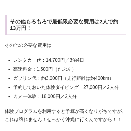
その他もろもろで最低限必要な費用は2人で約
13万円！
その他の必要な費用は
レンタカー代：14,700円／3泊4日
高速料金：1,500円（たぶん）
ガソリン代：約3,000円（走行距離は約400km）
予約しておいた体験ダイビング：27,000円／2人分
カヌー体験：18,000円／2人分
体験プログラムを利用すると予算が高くなりがちですが、
これは譲れません！せっかく沖縄に行くんですから！！