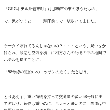
『GRGホテル那覇東町』は那覇市の東のほうだもの。
で、気がつくと・・・県庁前まで一駅歩いてました。
ケータイ壊れてるんじゃないの？・・・という、疑いをか
けられ、険悪な空気を横目に相方さんの記憶の中の地図で
ホテルを探すことに。
「58号線の道沿いのニッサンの近く」だと思う。
とりあえず、重い荷物を持って交通量の多い58号線に出
て逆戻り。荷物も重いのに、ちょっと暑いのに、国道は空