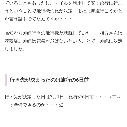
ていることもあったし、マイルを利用して安く旅行に行こ
うということで飛行機の旅が決定。また北海道行こうかと
か言う話もでてたんですが・・・。
高知から沖縄行きの飛行機が就航していたし、相方さんは
花粉症。沖縄は花粉が飛ばないということで、沖縄に決定
しました。
行き先が決まったのは旅行の6日前
行き先が決定した日は3月1日、旅行の6日前・・・（￣～
￣；準備できるのか・・・遅