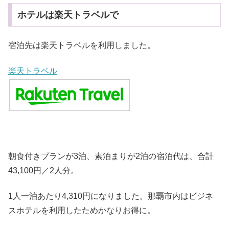
ホテルは楽天トラベルで
宿泊先は楽天トラベルを利用しました。
楽天トラベル
朝食付きプランが3泊、素泊まりが2泊の宿泊代は、合計
43,100円／2人分。
1人一泊あたり4,310円になりました。那覇市内はビジネ
スホテルを利用したためかなりお得に。