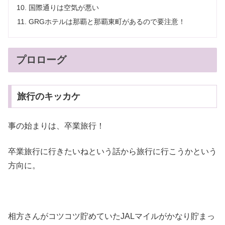
国際通りは空気が悪い
GRGホテルは那覇と那覇東町があるので要注意！
プロローグ
旅行のキッカケ
事の始まりは、卒業旅行！
卒業旅行に行きたいねという話から旅行に行こうかという
方向に。
相方さんがコツコツ貯めていたJALマイルがかなり貯まっ