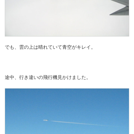
でも、雲の上は晴れていて青空がキレイ。
途中、行き違いの飛行機見かけました。