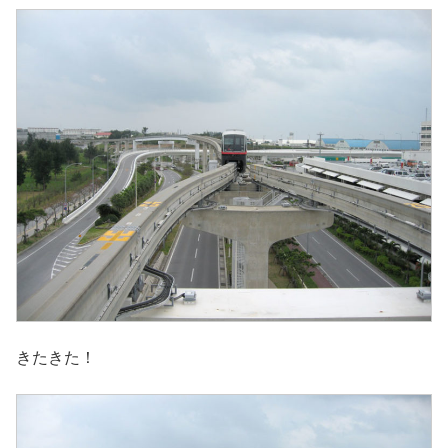
きたきた！