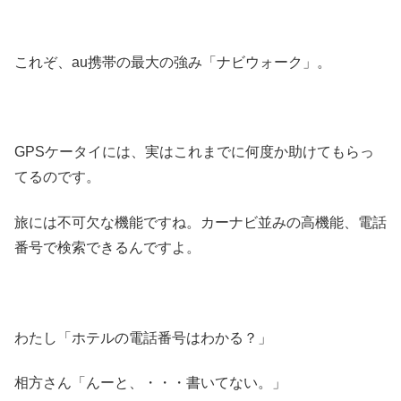
これぞ、au携帯の最大の強み「ナビウォーク」。
GPSケータイには、実はこれまでに何度か助けてもらっ
てるのです。
旅には不可欠な機能ですね。カーナビ並みの高機能、電話
番号で検索できるんですよ。
わたし「ホテルの電話番号はわかる？」
相方さん「んーと、・・・書いてない。」