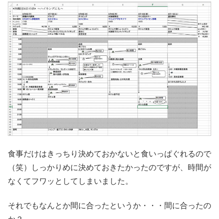
食事だけはきっちり決めておかないと食いっぱぐれるので
（笑）しっかりめに決めておきたかったのですが、時間が
なくてフワッとしてしまいました。
それでもなんとか間に合ったというか・・・間に合ったの