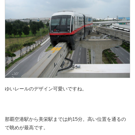
ゆいレールのデザイン可愛いですね。
那覇空港駅から美栄駅までは約15分。高い位置を通るの
で眺めが最高です。