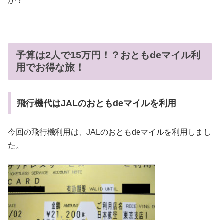
か？
予算は2人で15万円！？おともdeマイル利
用でお得な旅！
飛行機代はJALのおともdeマイルを利用
今回の飛行機利用は、JALのおともdeマイルを利用しまし
た。