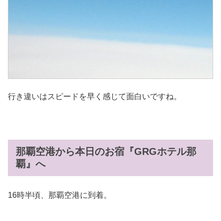
行き違いはスピードを早く感じて面白いですね。
那覇空港から本日のお宿『GRGホテル那
覇』へ
16時半頃、那覇空港に到着。