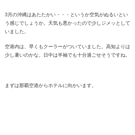
3月の沖縄はあたたかい・・・というか空気がぬるいとい
う感じでしょうか。天気も悪かったので少しジメッとして
いました。
空港内は、早くもクーラーがついていました。高知よりは
少し暑いのかな。日中は半袖でも十分過ごせそうですね。
まずは那覇空港からホテルに向かいます。