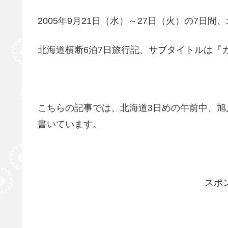
2005年9月21日（水）～27日（火）の7日
北海道横断6泊7日旅行記、サブタイトルは『
こちらの記事では、北海道3日めの午前中、
書いています。
スポ