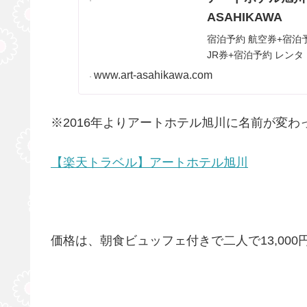
ASAHIKAWA
宿泊予約 航空券+宿泊
JR券+宿泊予約 レンタ
www.art-asahikawa.com
※2016年よりアートホテル旭川に名前が変わ
【楽天トラベル】アートホテル旭川
価格は、朝食ビュッフェ付きで二人で13,00