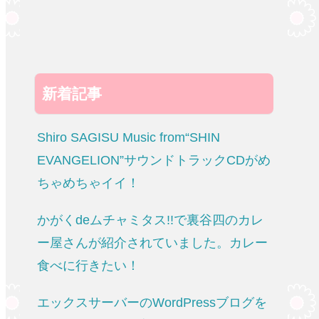
新着記事
Shiro SAGISU Music from“SHIN
EVANGELION”サウンドトラックCDがめ
ちゃめちゃイイ！
かがくdeムチャミタス!!で裏谷四のカレ
ー屋さんが紹介されていました。カレー
食べに行きたい！
エックスサーバーのWordPressブログを