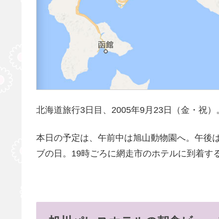
北海道旅行3日目、2005年9月23日（金・祝）
本日の予定は、午前中は旭山動物園へ。午後
ブの日。19時ごろに網走市のホテルに到着す