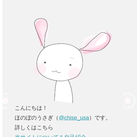
こんにちは！
ほのぼのうさぎ（
@chise_usa
）です。
詳しくはこちら