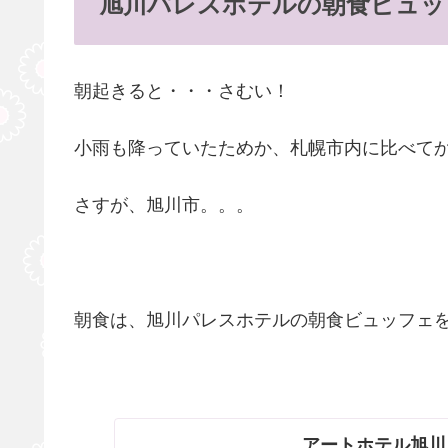
旭川パレスホテルの朝食ビュッ
朝起きると・・・さむい！
小雨も降っていたためか、札幌市内に比べて
さすが、旭川市。。。
朝食は、旭川パレスホテルの朝食ビュッフェ
アートホテル旭川 -