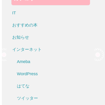
IT
おすすめの本
お知らせ
インターネット
Ameba
WordPress
はてな
ツイッター