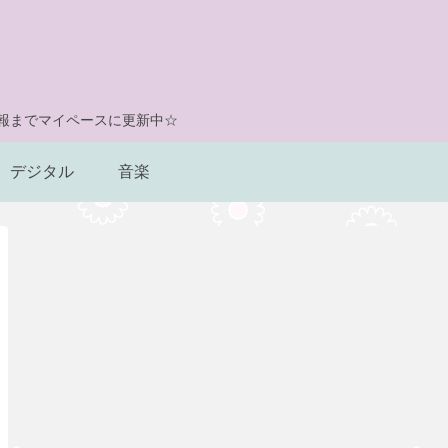
情報までマイペースに更新中☆
デジタル
音楽