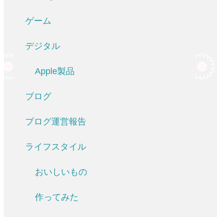
ゲーム
デジタル
Apple製品
ブログ
ブログ運営報告
ライフスタイル
おいしいもの
作ってみた