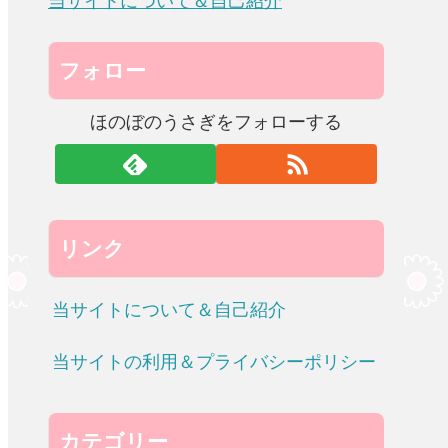
当サイトについて＆自己紹介
フォロー
ほのぼのうさぎをフォローする
リンク
当サイトについて＆自己紹介
当サイトの利用＆プライバシーポリシー
カテゴリー