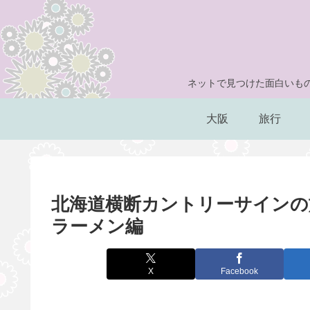
ネットで見つけた面白いもの
大阪
旅行
北海道横断カントリーサインの
ラーメン編
X
Facebook