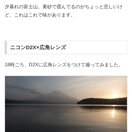
夕暮れの富士山。黄砂で霞んでるのがちょっと悲しいけ
ど、これはこれで味があります。
ニコンD2X×広角レンズ
18時ごろ、D2Xに広角レンズをつけて撮ってみました。