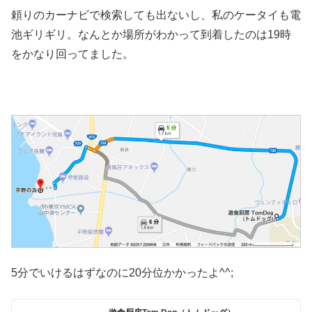
頼りのカーナビで検索しても出ないし、私のケータイも電
池ギリギリ。なんとか場所がわかって到着したのは19時
をかなり回ってました。
5分でいけるはずなのに20分位かかったよ^^;