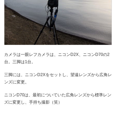
カメラは一眼レフカメラは、ニコンD2X、ニコンD70の2
台。三脚は1台。
三脚には、ニコンD2Xをセットし、望遠レンズから広角レ
ンズに変更。
ニコンD70は、最初についていた広角レンズから標準レン
ズに変更し、手持ち撮影（笑）