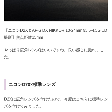
【ニコンD2X＆AF-S DX NIKKOR 10-24mm f/3.5-4.5G ED
撮影】焦点距離15mm
やっぱり広角レンズはいいですね。良い感じに撮れまし
た。
ニコンD70×標準レンズ
D2Xに広角レンズを付けたので、今度はこちらに標準レン
ズを付けてみました。