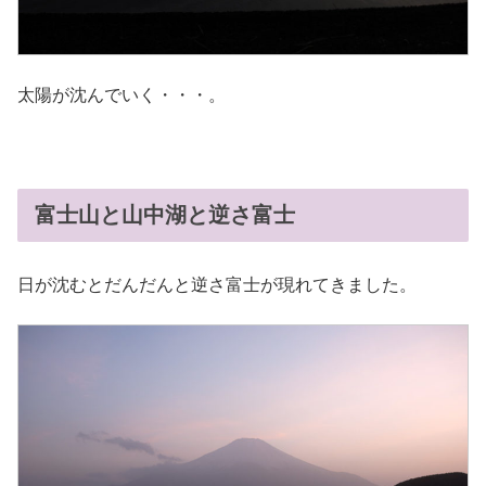
太陽が沈んでいく・・・。
富士山と山中湖と逆さ富士
日が沈むとだんだんと逆さ富士が現れてきました。