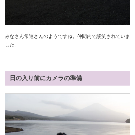
みなさん常連さんのようですね。仲間内で談笑されていま
した。
日の入り前にカメラの準備