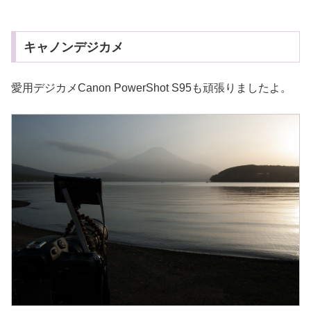
キャノンデジカメ
愛用デジカメCanon PowerShot S95も頑張りましたよ。