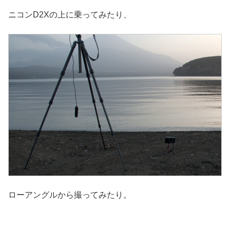
ニコンD2Xの上に乗ってみたり、
ローアングルから撮ってみたり。