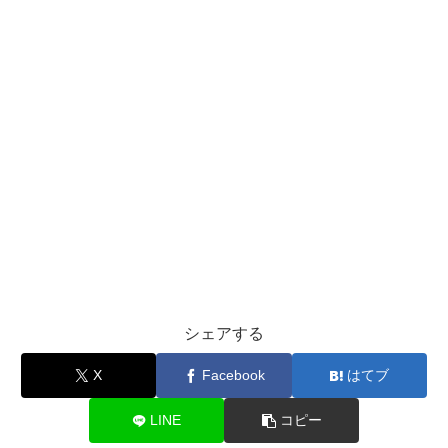
シェアする
X
Facebook
はてブ
LINE
コピー