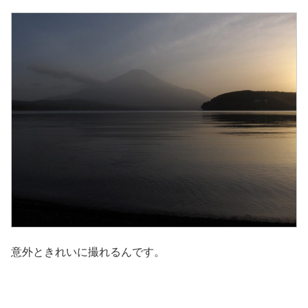
意外ときれいに撮れるんです。