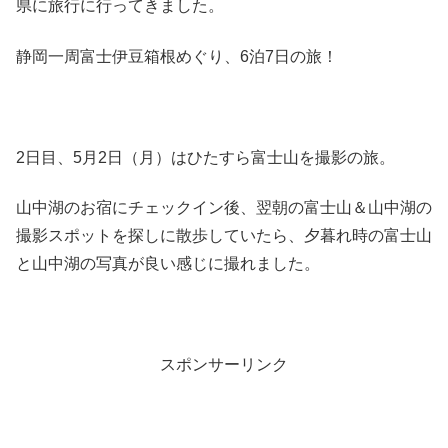
県に旅行に行ってきました。
静岡一周富士伊豆箱根めぐり、6泊7日の旅！
2日目、5月2日（月）はひたすら富士山を撮影の旅。
山中湖のお宿にチェックイン後、翌朝の富士山＆山中湖の
撮影スポットを探しに散歩していたら、夕暮れ時の富士山
と山中湖の写真が良い感じに撮れました。
スポンサーリンク