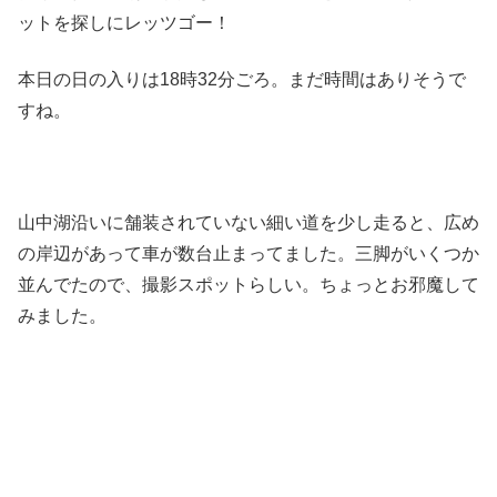
ットを探しにレッツゴー！
本日の日の入りは18時32分ごろ。まだ時間はありそうで
すね。
山中湖沿いに舗装されていない細い道を少し走ると、広め
の岸辺があって車が数台止まってました。三脚がいくつか
並んでたので、撮影スポットらしい。ちょっとお邪魔して
みました。