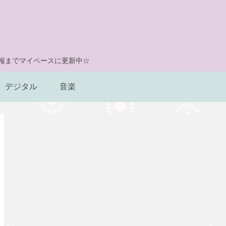
情報までマイペースに更新中☆
デジタル
音楽