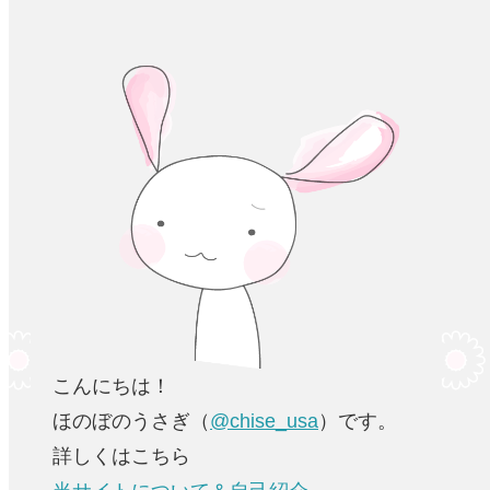
こんにちは！
ほのぼのうさぎ（
@chise_usa
）です。
詳しくはこちら