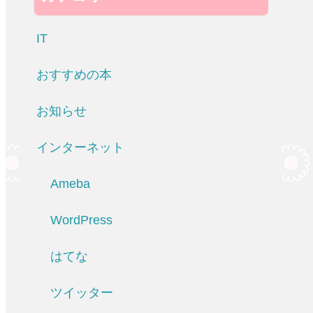
IT
おすすめの本
お知らせ
インターネット
Ameba
WordPress
はてな
ツイッター