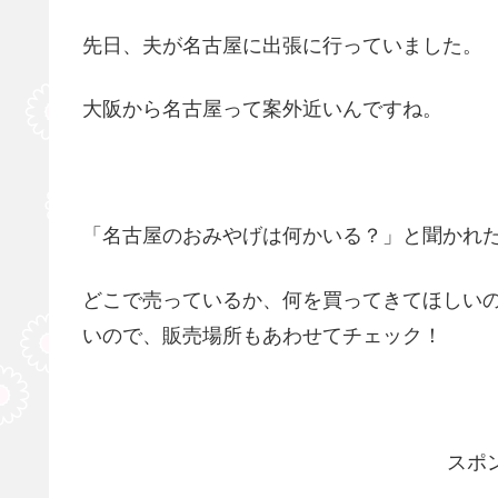
先日、夫が名古屋に出張に行っていました。
大阪から名古屋って案外近いんですね。
「名古屋のおみやげは何かいる？」と聞かれ
どこで売っているか、何を買ってきてほしい
いので、販売場所もあわせてチェック！
スポ