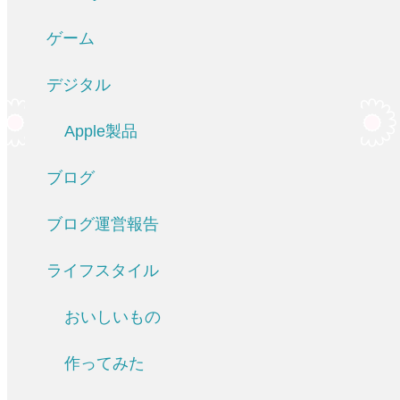
ゲーム
デジタル
Apple製品
ブログ
ブログ運営報告
ライフスタイル
おいしいもの
作ってみた