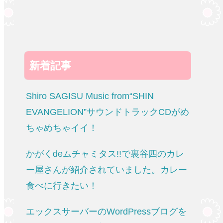
新着記事
Shiro SAGISU Music from“SHIN
EVANGELION”サウンドトラックCDがめ
ちゃめちゃイイ！
かがくdeムチャミタス!!で裏谷四のカレ
ー屋さんが紹介されていました。カレー
食べに行きたい！
エックスサーバーのWordPressブログを