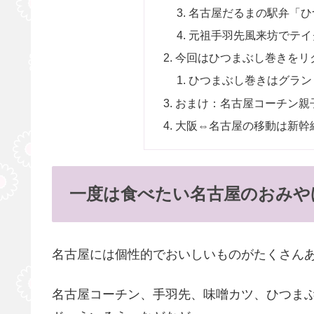
名古屋だるまの駅弁「ひ
元祖手羽先風来坊でテイ
今回はひつまぶし巻きをリ
ひつまぶし巻きはグラン
おまけ：名古屋コーチン親
大阪⇔名古屋の移動は新幹
一度は食べたい名古屋のおみや
名古屋には個性的でおいしいものがたくさん
名古屋コーチン、手羽先、味噌カツ、ひつま