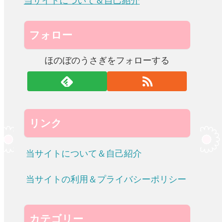
当サイトについて＆自己紹介
フォロー
ほのぼのうさぎをフォローする
リンク
当サイトについて＆自己紹介
当サイトの利用＆プライバシーポリシー
カテゴリー