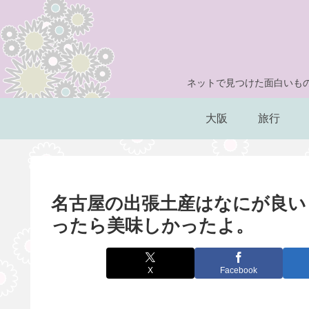
ネットで見つけた面白いもの
大阪
旅行
名古屋の出張土産はなにが良い
ったら美味しかったよ。
X
Facebook