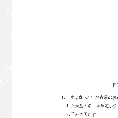
目
一度は食べたい名古屋のお
八天堂の名古屋限定小倉
千寿の天むす