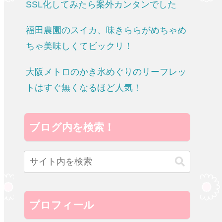
SSL化してみたら案外カンタンでした
福田農園のスイカ、味きららがめちゃめ
ちゃ美味しくてビックリ！
大阪メトロのかき氷めぐりのリーフレッ
トはすぐ無くなるほど人気！
ブログ内を検索！
プロフィール