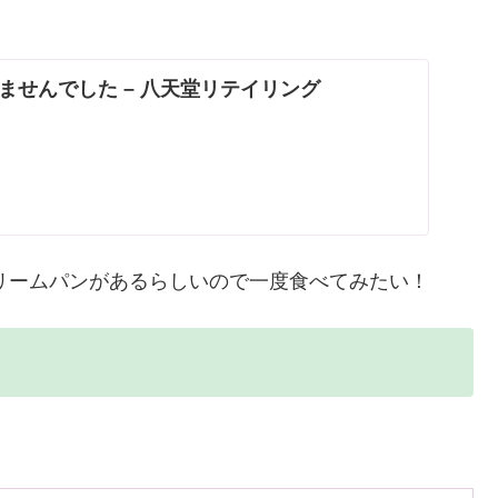
ませんでした – 八天堂リテイリング
リームパンがあるらしいので一度食べてみたい！