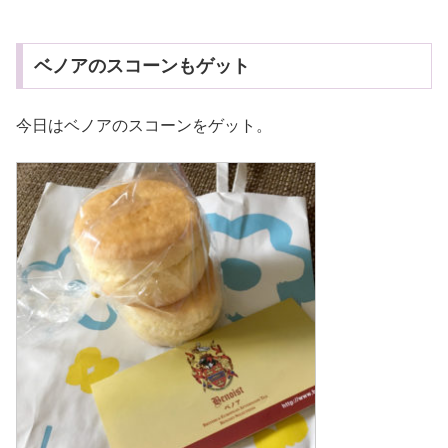
ベノアのスコーンもゲット
今日はベノアのスコーンをゲット。