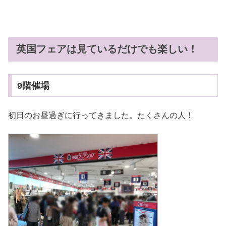
英国フェアは見ているだけでも楽しい！
9階催場
初日のお昼過ぎに行ってきました。たくさんの人！