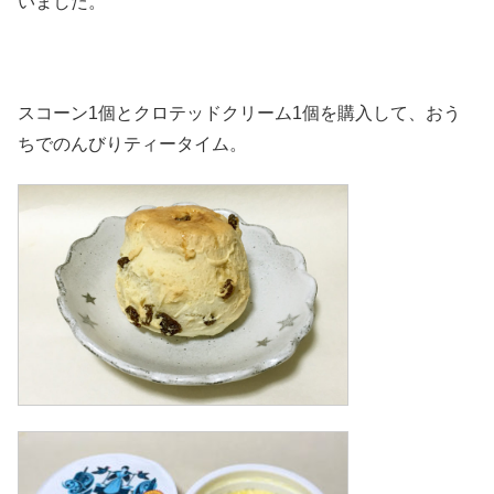
いました。
スコーン1個とクロテッドクリーム1個を購入して、おう
ちでのんびりティータイム。