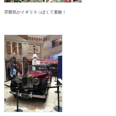
雰囲気がイギリスっぽくて素敵！