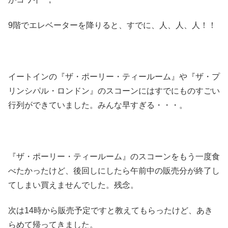
9階でエレベーターを降りると、すでに、人、人、人！！
イートインの『ザ・ポーリー・ティールーム』や『ザ・プ
リンシパル・ロンドン』のスコーンにはすでにものすごい
行列ができていました。みんな早すぎる・・・。
『ザ・ポーリー・ティールーム』のスコーンをもう一度食
べたかったけど、後回しにしたら午前中の販売分が終了し
てしまい買えませんでした。残念。
次は14時から販売予定ですと教えてもらったけど、あき
らめて帰ってきました。