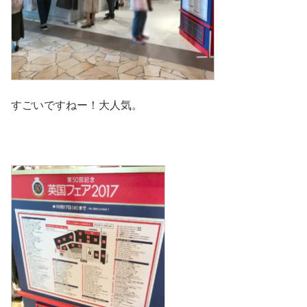
すごいですねー！大人気。