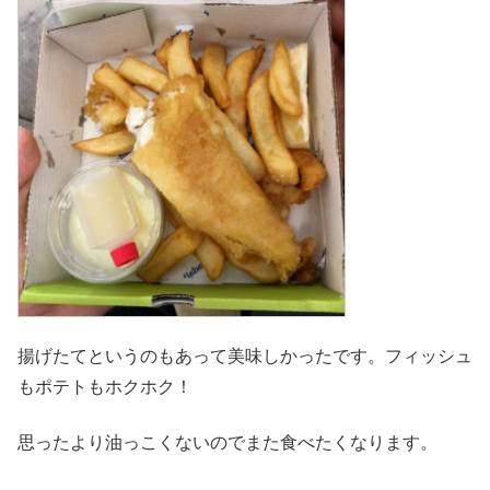
揚げたてというのもあって美味しかったです。フィッシュ
もポテトもホクホク！
思ったより油っこくないのでまた食べたくなります。