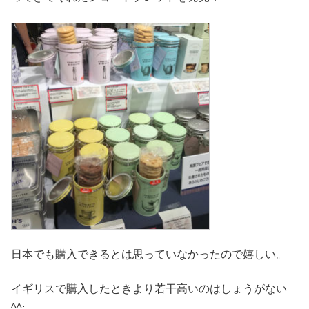
日本でも購入できるとは思っていなかったので嬉しい。
イギリスで購入したときより若干高いのはしょうがない
^^;