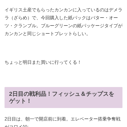
イギリス土産でもらったカンカンに入っているのはデメラ
ラ（ざらめ）で、今回購入した紙パックはバター・オー
ツ・クランブル。ブルーグリーンの紙パッケージタイプが
カンカンと同じショートブレットらしい。
ちょっと明日また買いに行ってくる！
2日目の戦利品！フィッシュ＆チップスを
ゲット！
2日目は、朝一で開店前に到着。エレベーター搭乗争奪戦
がコワイ^^;