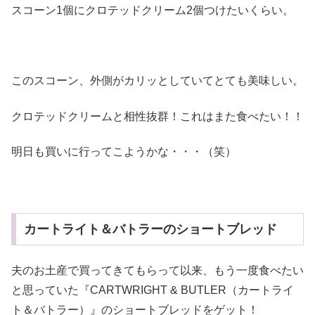
スコーン1個にクロテッドクリーム2個つけたいくらい。
このスコーン、外側がカリッとしていてとても美味しい。
クロテッドクリームと相性抜群！これはまた食べたい！！
明日も買いに行ってこようかな・・・（笑）
カートライト＆バトラーのショートブレッド
夫のお土産で買ってきてもらって以来、もう一度食べたい
と思っていた『CARTWRIGHT & BUTLER（カートライ
ト＆バトラー）』のショートブレッドをゲット！