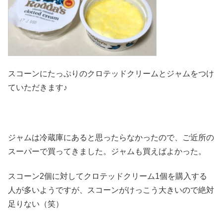
スコーンにたっぷりのクロテッドクリームとジャムをつけ
ていただきます♪
ジャムは冷蔵庫にあると思ったらなかったので、ご近所の
スーパーで買ってきました。ジャムも買えばよかった。
スコーン2個に対してクロテッドクリーム1個を購入する
人が多いようですが、スコーンがけっこう大きいので絶対
足りない（笑）