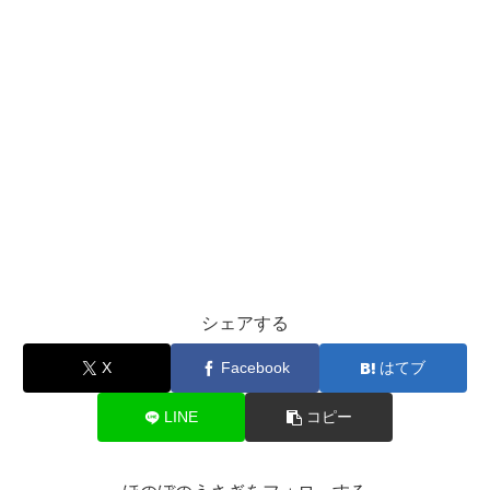
シェアする
X
Facebook
はてブ
LINE
コピー