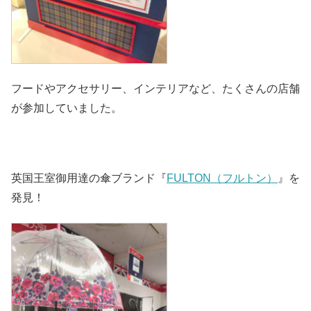
フードやアクセサリー、インテリアなど、たくさんの店舗
が参加していました。
英国王室御用達の傘ブランド『
FULTON（フルトン）
』を
発見！