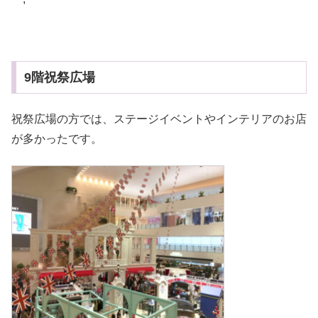
9階祝祭広場
祝祭広場の方では、ステージイベントやインテリアのお店
が多かったです。