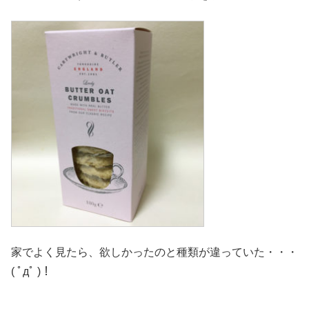
家でよく見たら、欲しかったのと種類が違っていた・・・
( ﾟдﾟ )！