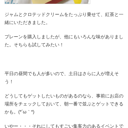
ジャムとクロテッドクリームをたっぷり乗せて、紅茶と一
緒にいただきました。
プレーンを購入しましたが、他にもいろんな味がありまし
た。そちらも試してみたい！
平日の昼間でも人が多いので、土日はさらに人が増えそ
う！
どうしてもゲットしたいものがあるのなら、事前にお店の
場所をチェックしておいて、朝一番で並ぶとゲットできる
かも。(*´ω｀*)
いやー・・・それにしてもすごい集客力のあるイベントで