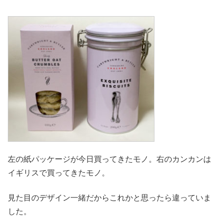
左の紙パッケージが今日買ってきたモノ。右のカンカンは
イギリスで買ってきたモノ。
見た目のデザイン一緒だからこれかと思ったら違っていま
した。