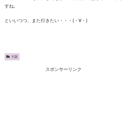
すね。
といいつつ、また行きたい・・・(・∀・)
大阪
スポンサーリンク