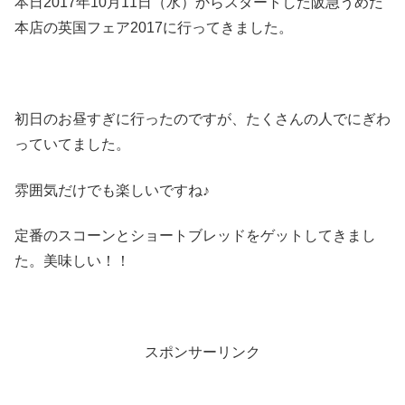
本日2017年10月11日（水）からスタートした阪急うめだ
本店の英国フェア2017に行ってきました。
初日のお昼すぎに行ったのですが、たくさんの人でにぎわ
っていてました。
雰囲気だけでも楽しいですね♪
定番のスコーンとショートブレッドをゲットしてきまし
た。美味しい！！
スポンサーリンク