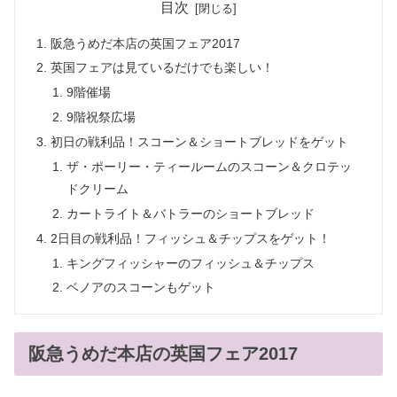
目次
阪急うめだ本店の英国フェア2017
英国フェアは見ているだけでも楽しい！
9階催場
9階祝祭広場
初日の戦利品！スコーン＆ショートブレッドをゲット
ザ・ポーリー・ティールームのスコーン＆クロテッ
ドクリーム
カートライト＆バトラーのショートブレッド
2日目の戦利品！フィッシュ＆チップスをゲット！
キングフィッシャーのフィッシュ＆チップス
ベノアのスコーンもゲット
阪急うめだ本店の英国フェア2017