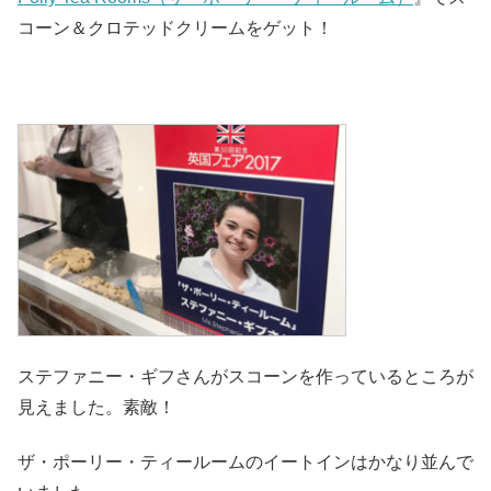
コーン＆クロテッドクリームをゲット！
ステファニー・ギフさんがスコーンを作っているところが
見えました。素敵！
ザ・ポーリー・ティールームのイートインはかなり並んで