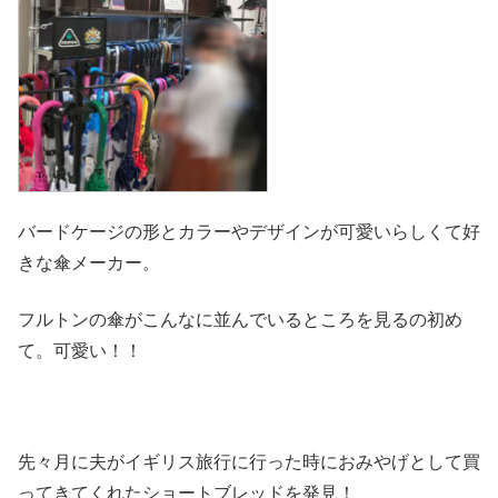
バードケージの形とカラーやデザインが可愛いらしくて好
きな傘メーカー。
フルトンの傘がこんなに並んでいるところを見るの初め
て。可愛い！！
先々月に夫がイギリス旅行に行った時におみやげとして買
ってきてくれたショートブレッドを発見！