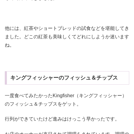
他には、紅茶やショートブレッドの試食などを堪能してき
ました。どこの紅茶も美味しくてどれにしようか迷います
ね。
キングフィッシャーのフィッシュ＆チップス
一度食べてみたかったKingfisher（キングフィッシャー）
のフィッシュ＆チップスをゲット。
行列ができていたけど進みはけっこう早かったです。