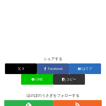
シェアする
X
Facebook
はてブ
LINE
コピー
ほのぼのうさぎをフォローする