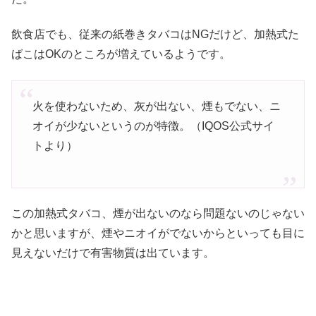
飲食店でも、従来の紙巻きタバコはNGだけど、加熱式た
ばこはOKのところが増えているようです。
火を使わないため、灰が出ない、煙もでない、ニ
オイが少ないというのが特徴。（IQOS公式サイ
トより）
この加熱式タバコ、煙が出ないのなら問題ないのじゃない
かと思いますが、煙やニオイがでないからといっても目に
見えないだけで有害物質は出ています。