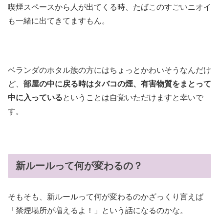
喫煙スペースから人が出てくる時、たばこのすごいニオイ
も一緒に出てきてますもん。
ベランダのホタル族の方にはちょっとかわいそうなんだけ
ど、
部屋の中に戻る時はタバコの煙、有害物質をまとって
中に入っている
ということは自覚いただけますと幸いで
す。
新ルールって何が変わるの？
そもそも、新ルールって何が変わるのかざっくり言えば
「禁煙場所が増えるよ！」という話になるのかな。