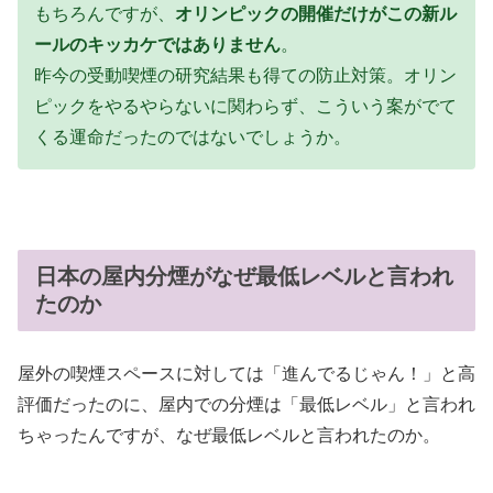
もちろんですが、
オリンピックの開催だけがこの新ル
ールのキッカケではありません
。
昨今の受動喫煙の研究結果も得ての防止対策。オリン
ピックをやるやらないに関わらず、こういう案がでて
くる運命だったのではないでしょうか。
日本の屋内分煙がなぜ最低レベルと言われ
たのか
屋外の喫煙スペースに対しては「進んでるじゃん！」と高
評価だったのに、屋内での分煙は「最低レベル」と言われ
ちゃったんですが、なぜ最低レベルと言われたのか。