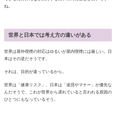
ね。
世界と日本では考え方の違いがある
世界は屋外喫煙の対応はゆるいが屋内喫煙には厳しい。日
本はその逆だそうです。
それは、目的が違っているから。
世界は「健康リスク」、日本は「迷惑やマナー」が優先な
んだそうで、これが世界から遅れていると言われる原因の
ひとつにもなっているそう。