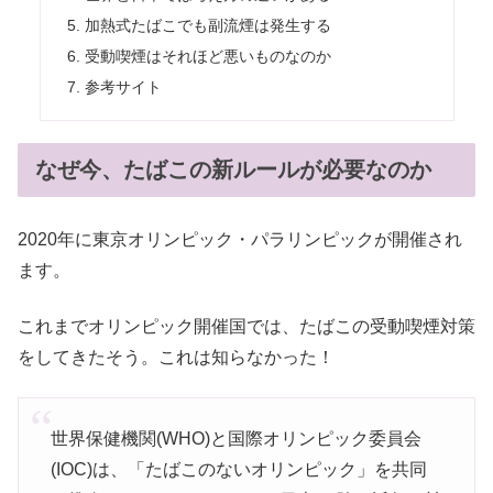
加熱式たばこでも副流煙は発生する
受動喫煙はそれほど悪いものなのか
参考サイト
なぜ今、たばこの新ルールが必要なのか
2020年に東京オリンピック・パラリンピックが開催され
ます。
これまでオリンピック開催国では、たばこの受動喫煙対策
をしてきたそう。これは知らなかった！
世界保健機関(WHO)と国際オリンピック委員会
(IOC)は、「たばこのないオリンピック」を共同