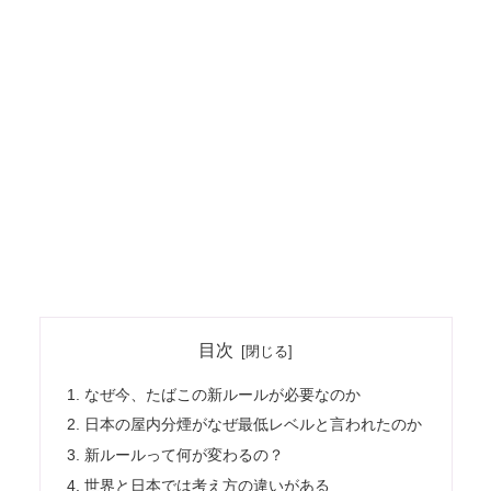
目次
なぜ今、たばこの新ルールが必要なのか
日本の屋内分煙がなぜ最低レベルと言われたのか
新ルールって何が変わるの？
世界と日本では考え方の違いがある