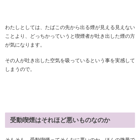
わたしとしては、たばこの先から出る煙が見える見えない
ことより、どっちかっていうと喫煙者が吐き出した煙の方
が気になります。
その人が吐き出した空気を吸っているという事を実感して
しまうので。
受動喫煙はそれほど悪いものなのか
そもそも、受動喫煙ってそんなに悪いのか。ほんの微量で