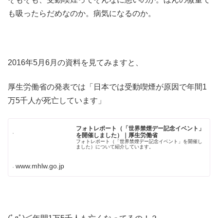
も吸ったらだめなのか。病気になるのか。
2016年5月6月の資料を見てみますと、
厚生労働省の発表では「日本では受動喫煙が原因で年間1
万5千人が死亡しています」
フォトレポート（「世界禁煙デー記念イベント」
を開催しました）｜厚生労働省
フォトレポート（「世界禁煙デー記念イベント」を開催し
ました）について紹介しています。
www.mhlw.go.jp