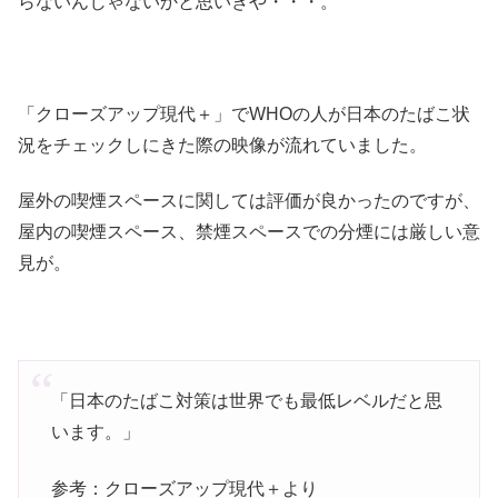
らないんじゃないかと思いきや・・・。
「クローズアップ現代＋」でWHOの人が日本のたばこ状
況をチェックしにきた際の映像が流れていました。
屋外の喫煙スペースに関しては評価が良かったのですが、
屋内の喫煙スペース、禁煙スペースでの分煙には厳しい意
見が。
「日本のたばこ対策は世界でも最低レベルだと思
います。」
参考：クローズアップ現代＋より