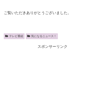
ご覧いただきありがとうございました。
テレビ番組
気になるニュース！
スポンサーリンク