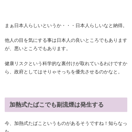
まぁ日本人らしいというか・・・日本人らしいなと納得。
他人の目を気にする事は日本人の良いところでもあります
が、悪いところでもあります。
健康リスクという科学的な裏付けが取れているわけですか
ら、政府としてはそりゃそっちを優先させるのかなと。
加熱式たばこでも副流煙は発生する
今、加熱式たばこというものがあるそうですね！知らなっ
た。