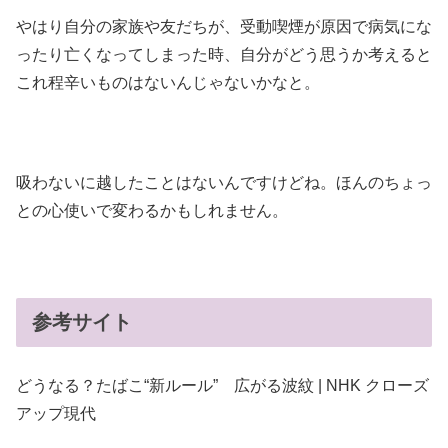
やはり自分の家族や友だちが、受動喫煙が原因で病気にな
ったり亡くなってしまった時、自分がどう思うか考えると
これ程辛いものはないんじゃないかなと。
吸わないに越したことはないんですけどね。ほんのちょっ
との心使いで変わるかもしれません。
参考サイト
どうなる？たばこ“新ルール” 広がる波紋 | NHK クローズ
アップ現代