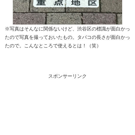
※写真はそんなに関係ないけど、渋谷区の標識が面白かっ
たので写真を撮っておいたもの。タバコの長さが面白かっ
たので。こんなところで使えるとは！（笑）
スポンサーリンク