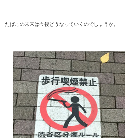
たばこの未来は今後どうなっていくのでしょうか。