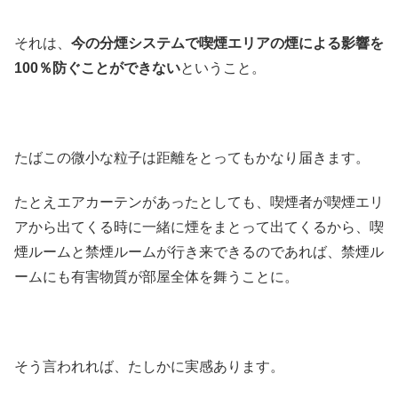
それは、
今の分煙システムで喫煙エリアの煙による影響を
100％防ぐことができない
ということ。
たばこの微小な粒子は距離をとってもかなり届きます。
たとえエアカーテンがあったとしても、喫煙者が喫煙エリ
アから出てくる時に一緒に煙をまとって出てくるから、喫
煙ルームと禁煙ルームが行き来できるのであれば、禁煙ル
ームにも有害物質が部屋全体を舞うことに。
そう言われれば、たしかに実感あります。