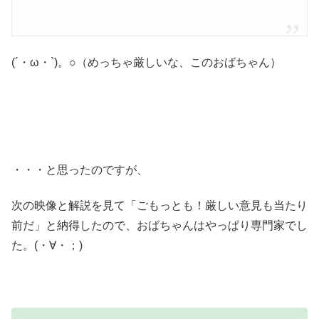
(´・ω・`)。○（めっちゃ厳しいな、このおばちゃん）
・・・と思ったのですが、
次の映像と解説を見て「ごもっとも！厳しい意見も当たり
前だ」と納得したので、おばちゃんはやっぱり専門家でし
た。(・∀・；)