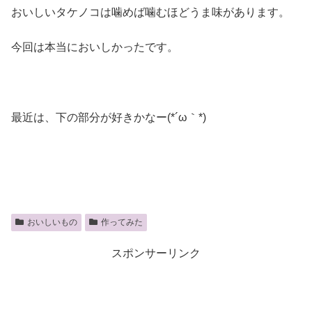
おいしいタケノコは噛めば噛むほどうま味があります。
今回は本当においしかったです。
最近は、下の部分が好きかなー(*´ω｀*)
おいしいもの
作ってみた
スポンサーリンク