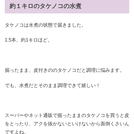
約１キロのタケノコの水煮
タケノコは水煮の状態で届きました。
1.5本、約1キロほど。
掘ったまま、皮付きののタケノコだと調理に悩みます。
でも、水煮だとそのまま調理できて嬉しい！
スーパーやネット通販で掘ったままのタケノコを買うと皮
をとったり、アクを抜かないといけないから面倒くさいん
ですよね。