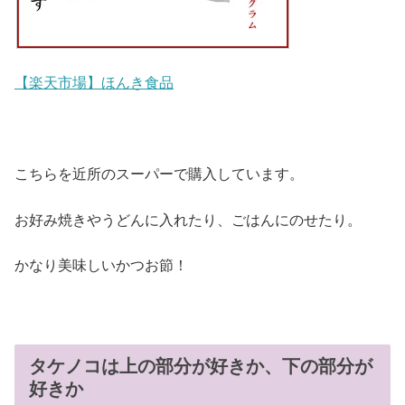
【楽天市場】ほんき食品
こちらを近所のスーパーで購入しています。
お好み焼きやうどんに入れたり、ごはんにのせたり。
かなり美味しいかつお節！
タケノコは上の部分が好きか、下の部分が
好きか