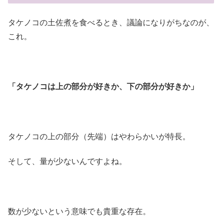
タケノコの土佐煮を食べるとき、議論になりがちなのが、
これ。
「タケノコは上の部分が好きか、下の部分が好きか」
タケノコの上の部分（先端）はやわらかいが特長。
そして、量が少ないんですよね。
数が少ないという意味でも貴重な存在。