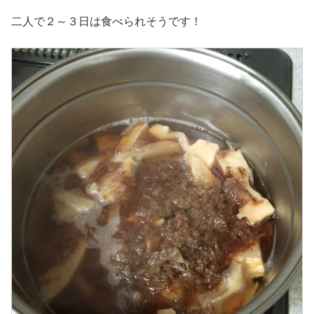
二人で２～３日は食べられそうです！