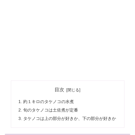
目次
約１キロのタケノコの水煮
旬のタケノコは土佐煮が定番
タケノコは上の部分が好きか、下の部分が好きか