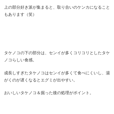
上の部分好き派が集まると、取り合いのケンカになること
もあります（笑）
タケノコの下の部分は、センイが多くコリコリとしたタケ
ノコらしい食感。
成長しすぎたタケノコはセンイが多くて食べにくいし、湯
がくのが遅くなるとエグミが出やすい。
おいしいタケノコ＆掘った後の処理がポイント。