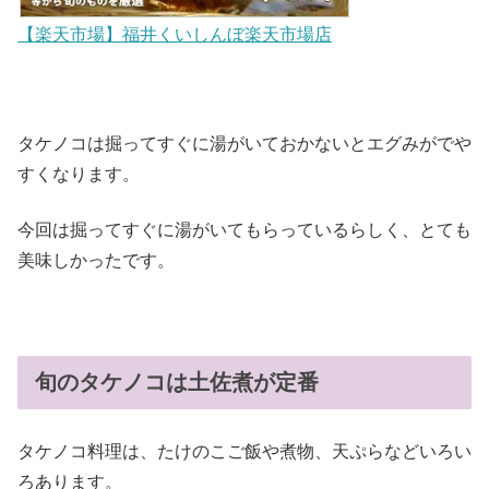
【楽天市場】福井くいしんぼ楽天市場店
タケノコは掘ってすぐに湯がいておかないとエグみがでや
すくなります。
今回は掘ってすぐに湯がいてもらっているらしく、とても
美味しかったです。
旬のタケノコは土佐煮が定番
タケノコ料理は、たけのこご飯や煮物、天ぷらなどいろい
ろあります。