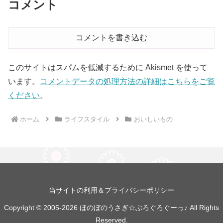
コメント
コメントを書き込む
このサイトはスパムを低減するために Akismet を使って
います。
コメントデータの処理方法の詳細はこちらをご覧
ください
。
ホーム
ライフスタイル
おいしいもの
当サイトの利用＆プライバシーポリシー
Copyright © 2005-2026 ほのぼのうさぎ☆ぶろぐろぐーっ♪ All Rights
Reserved.